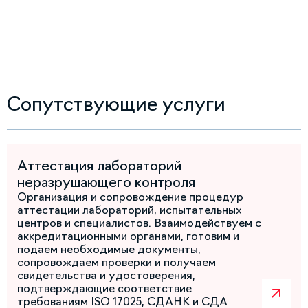
Сопутствующие услуги
Аттестация лабораторий
неразрушающего контроля
Организация и сопровождение процедур
аттестации лабораторий, испытательных
центров и специалистов. Взаимодействуем с
аккредитационными органами, готовим и
подаем необходимые документы,
сопровождаем проверки и получаем
свидетельства и удостоверения,
подтверждающие соответствие
требованиям ISO 17025, СДАНК и СДА