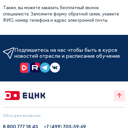
Также, вы можете заказать бесплатный звонок
специалиста. Заполните форму обратной связи, укажите
ФИО, номер телефона и адрес электронной почты.
Подпишитесь на нас чтобы быть в курсе
новостей отрасли и расписания обучения
Обсудим вопросы
8 800 777 18 43
+7 (499) 703-39-69