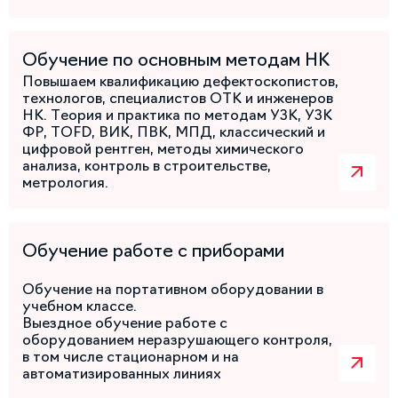
Обучение по основным методам НК
Повышаем квалификацию дефектоскопистов,
технологов, специалистов ОТК и инженеров
НК. Теория и практика по методам УЗК, УЗК
ФР, TOFD, ВИК, ПВК, МПД, классический и
цифровой рентген, методы химического
анализа, контроль в строительстве,
метрология.
Обучение работе с приборами
Обучение на портативном оборудовании в
учебном классе.
Выездное обучение работе с
оборудованием неразрушающего контроля,
в том числе стационарном и на
автоматизированных линиях