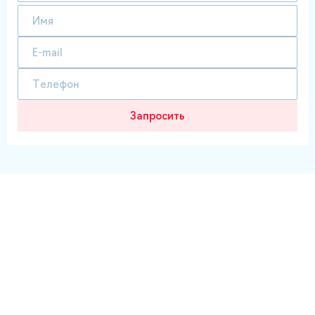
Запросить