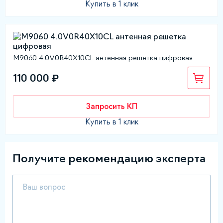
Купить в 1 клик
M9060 4.0V0R40Х10CL антенная решетка цифровая
110 000 ₽
Запросить КП
Купить в 1 клик
Получите рекомендацию эксперта