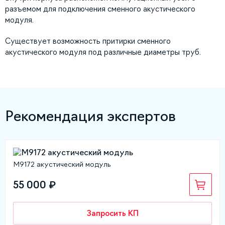
разъемом для подключения сменного акустического
модуля.
Существует возможность притирки сменного
акустического модуля под различные диаметры труб.
Рекомендация экспертов
М9172 акустический модуль
55 000 ₽
Запросить КП