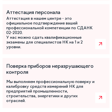
Аттестация персонала
Аттестация в нашем центре - это
официальное подтверждение вашей
профессиональной компетенции по СДАНК
02-2020.
У нас можно сдать квалификационные
экзамены для специалистов НК на 1 и 2
уровни.
Поверка приборов неразрушающего
контроля
Мы выполняем профессиональную поверку и
калибровку средств измерений НК для
предприятий промышленности,
строительства, энергетики и других
отраслей.