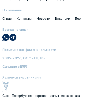
О компании
О нас
Контакты
Новости
Вакансии
Блог
Всегда на связи
Политика конфиденциальности
2009-2026, ООО «ЕЦНК»
Сделано в
Являемся участниками
Санкт-Петербургская торгово-промышленная палата