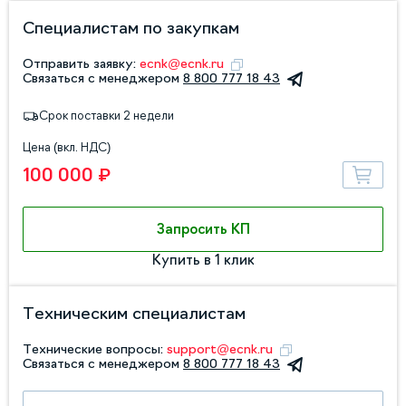
Специалистам по закупкам
Отправить заявку:
ecnk@ecnk.ru
Связаться с менеджером
8 800 777 18 43
Срок поставки 2 недели
Цена (вкл. НДС)
100 000 ₽
Запросить КП
Купить в 1 клик
Техническим специалистам
Технические вопросы:
support@ecnk.ru
Связаться с менеджером
8 800 777 18 43