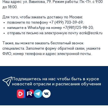
Наш адрес: ул. Вавилова, 79. Режим работы: Пн.-Пт. с 9:00
до 18:00.
Для того, чтобы заказать доставку по Москве:
позвоните по телефону +7 (499) 703-39-69;
напишите в WhatsApp на номер +7(981)125-98-20;
отправьте письмо на электронную почту
ecnk@ecnk.ru
Также, вы можете заказать бесплатный звонок
специалиста. Заполните форму обратной связи, укажите
ФИО, номер телефона и адрес электронной почты.
Подпишитесь на нас чтобы быть в курсе
новостей отрасли и расписания обучения