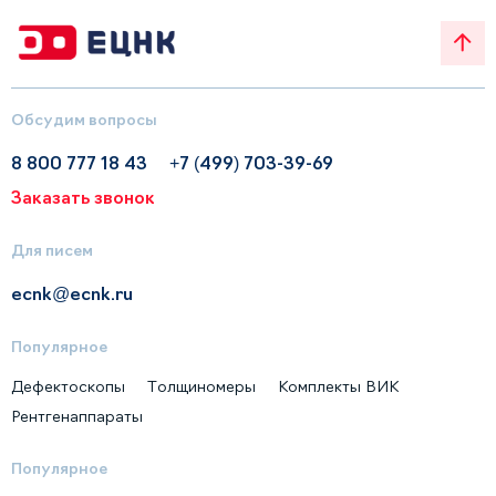
Обсудим вопросы
8 800 777 18 43
+7 (499) 703-39-69
Заказать звонок
Для писем
ecnk@ecnk.ru
Популярное
Дефектоскопы
Толщиномеры
Комплекты ВИК
Рентгенаппараты
Популярное