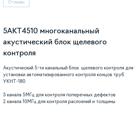
Отзывы
5АКТ4510 многоканальный
акустический блок щелевого
контроля
Акустический 5-ти канальный блок щелевого контроля для
установки автоматизированного контроля концов труб
УКНТ-180
3 канала 5МГц для контроля поперечных дефектов
2 канала 10МГц для контроля раслоений и толщины