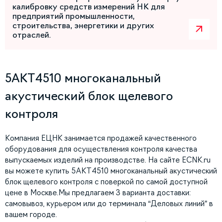
калибровку средств измерений НК для
предприятий промышленности,
строительства, энергетики и других
отраслей.
5АКТ4510 многоканальный
акустический блок щелевого
контроля
Компания ЕЦНК занимается продажей качественного
оборудования для осуществления контроля качества
выпускаемых изделий на производстве. На сайте ECNK.ru
вы можете купить 5АКТ4510 многоканальный акустический
блок щелевого контроля с поверкой по самой доступной
цене в Москве.Мы предлагаем 3 варианта доставки:
самовывоз, курьером или до терминала “Деловых линий” в
вашем городе.