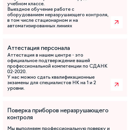
учебном классе.
Выездное обучение работе с
оборудованием неразрушающего контроля,
в том числе стационарном и на
автоматизированных линиях
Аттестация персонала
Аттестация в нашем центре - это
официальное подтверждение вашей
профессиональной компетенции по СДАНК
02-2020.
У нас можно сдать квалификационные
экзамены для специалистов НК на 1 и 2
уровни.
Поверка приборов неразрушающего
контроля
Мы выполняем профессиональную поверку и