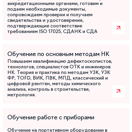
аккредитационными органами, готовим и
подаем необходимые документы,
сопровождаем проверки и получаем
свидетельства и удостоверения,
подтверждающие соответствие
требованиям ISO 17025, СДАНК и СДА
Обучение по основным методам НК
Повышаем квалификацию дефектоскопистов,
технологов, специалистов ОТК и инженеров
НК. Теория и практика по методам УЗК, УЗК
ФР, TOFD, ВИК, ПВК, МПД, классический и
цифровой рентген, методы химического
анализа, контроль в строительстве,
метрология.
Обучение работе с приборами
Обучение на портативном оборудовании в