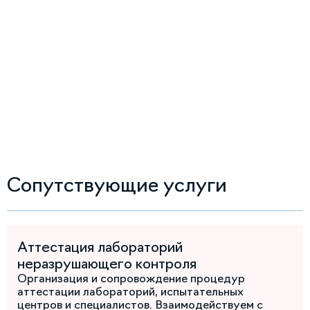
Сопутствующие услуги
Аттестация лабораторий
неразрушающего контроля
Организация и сопровождение процедур
аттестации лабораторий, испытательных
центров и специалистов. Взаимодействуем с