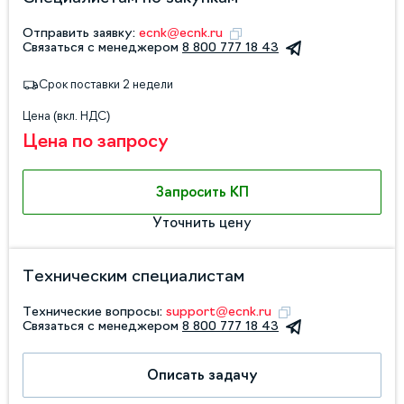
Отправить заявку:
ecnk@ecnk.ru
Связаться с менеджером
8 800 777 18 43
Срок поставки 2 недели
Цена (вкл. НДС)
Цена по запросу
Запросить КП
Уточнить цену
Техническим специалистам
Технические вопросы:
support@ecnk.ru
Связаться с менеджером
8 800 777 18 43
Описать задачу