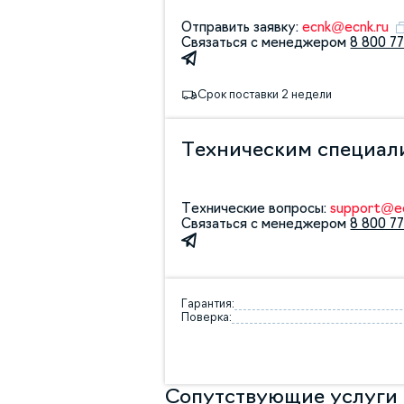
Отправить заявку:
ecnk@ecnk.ru
Связаться с менеджером
8 800 77
Срок поставки 2 недели
Техническим специал
Технические вопросы:
support@ec
Связаться с менеджером
8 800 77
Гарантия:
Поверка:
Сопутствующие услуги