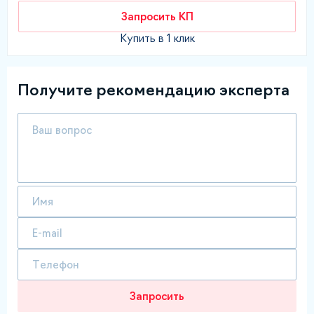
Запросить КП
Купить в 1 клик
Получите рекомендацию эксперта
Запросить