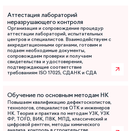
Аттестация лабораторий
неразрушающего контроля
Организация и сопровождение процедур
аттестации лабораторий, испытательных
центров и специалистов. Взаимодействуем с
аккредитационными органами, готовим и
подаем необходимые документы,
сопровождаем проверки и получаем
свидетельства и удостоверения,
подтверждающие соответствие
требованиям ISO 17025, СДАНК и СДА
Обучение по основным методам НК
Повышаем квалификацию дефектоскопистов,
технологов, специалистов ОТК и инженеров
НК. Теория и практика по методам УЗК, УЗК
ФР, TOFD, ВИК, ПВК, МПД, классический и
цифровой рентген, методы химического
анализа, контроль в строительстве,