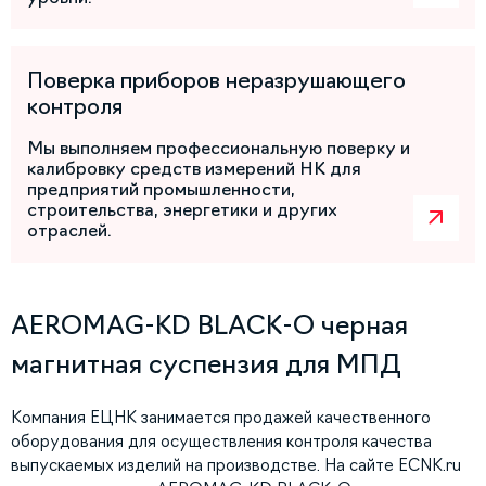
Поверка приборов неразрушающего
контроля
Мы выполняем профессиональную поверку и
калибровку средств измерений НК для
предприятий промышленности,
строительства, энергетики и других
отраслей.
AEROMAG-KD BLACK-O черная
магнитная суспензия для МПД
Компания ЕЦНК занимается продажей качественного
оборудования для осуществления контроля качества
выпускаемых изделий на производстве. На сайте ECNK.ru