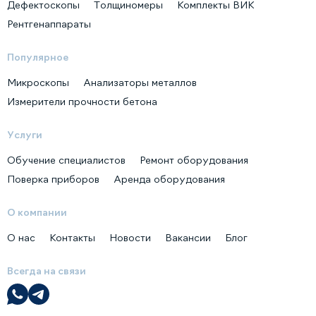
Дефектоскопы
Толщиномеры
Комплекты ВИК
Рентгенаппараты
Популярное
Микроскопы
Анализаторы металлов
Измерители прочности бетона
Услуги
Обучение специалистов
Ремонт оборудования
Поверка приборов
Аренда оборудования
О компании
О нас
Контакты
Новости
Вакансии
Блог
Всегда на связи