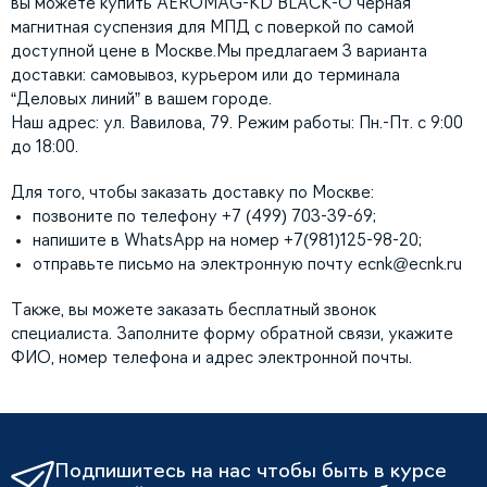
вы можете купить AEROMAG-KD BLACK-O черная
магнитная суспензия для МПД с поверкой по самой
доступной цене в Москве.Мы предлагаем 3 варианта
доставки: самовывоз, курьером или до терминала
“Деловых линий” в вашем городе.
Наш адрес: ул. Вавилова, 79. Режим работы: Пн.-Пт. с 9:00
до 18:00.
Для того, чтобы заказать доставку по Москве:
позвоните по телефону +7 (499) 703-39-69;
напишите в WhatsApp на номер +7(981)125-98-20;
отправьте письмо на электронную почту
ecnk@ecnk.ru
Также, вы можете заказать бесплатный звонок
специалиста. Заполните форму обратной связи, укажите
ФИО, номер телефона и адрес электронной почты.
Подпишитесь на нас чтобы быть в курсе