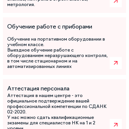
метрология.
Обучение работе с приборами
Обучение на портативном оборудовании в
учебном классе.
Выездное обучение работе с
оборудованием неразрушающего контроля,
в том числе стационарном и на
автоматизированных линиях
Аттестация персонала
Аттестация в нашем центре - это
официальное подтверждение вашей
профессиональной компетенции по СДАНК
02-2020.
У нас можно сдать квалификационные
экзамены для специалистов НК на 1 и 2
уровни.