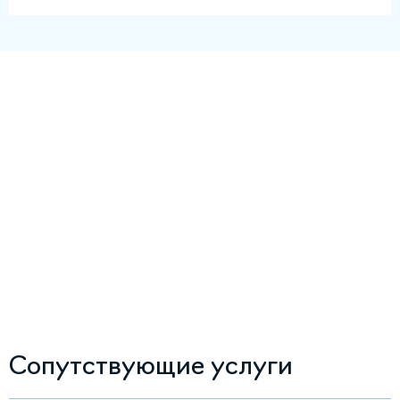
Сопутствующие услуги