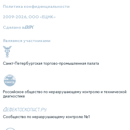
Политика конфиденциальности
2009-2026, ООО «ЕЦНК»
Сделано в
Являемся участниками
Санкт-Петербургская торгово-промышленная палата
Российское общество по неразрушающему контролю и технической
диагностике
Сообщество по неразрушающему контролю №1