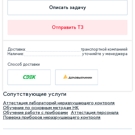
Описать задачу
Отправить ТЗ
Доставка:
транспортной компанией
Наличие:
уточняйте у менеджера
Способ доставки
Сопутствующие услуги
Аттестация лабораторий неразрушающего контроля
Обучение по основным методам НК
Обучение работе с приборами
Аттестация персонала
Поверка приборов неразрушающего контроля