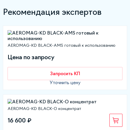
Рекомендация экспертов
AEROMAG-KD BLACK-AMS готовый к использованию
Цена по запросу
Запросить КП
Уточнить цену
AEROMAG-KD BLACK-O концентрат
16 600 ₽