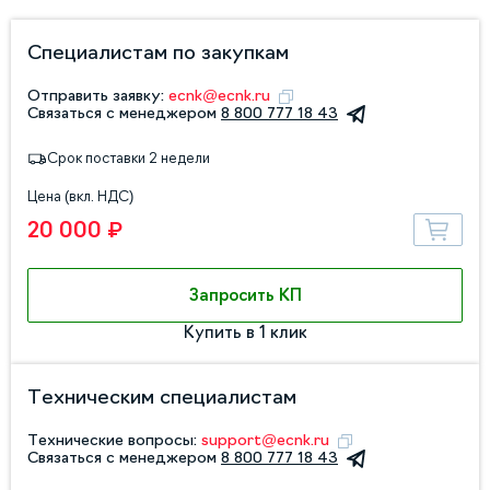
Специалистам по закупкам
Отправить заявку:
ecnk@ecnk.ru
Связаться с менеджером
8 800 777 18 43
Срок поставки 2 недели
Цена (вкл. НДС)
20 000 ₽
Запросить КП
Купить в 1 клик
Техническим специалистам
Технические вопросы:
support@ecnk.ru
Связаться с менеджером
8 800 777 18 43