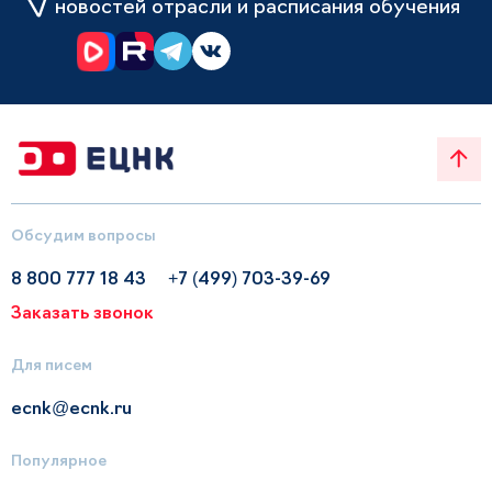
новостей отрасли и расписания обучения
Обсудим вопросы
8 800 777 18 43
+7 (499) 703-39-69
Заказать звонок
Для писем
ecnk@ecnk.ru
Популярное