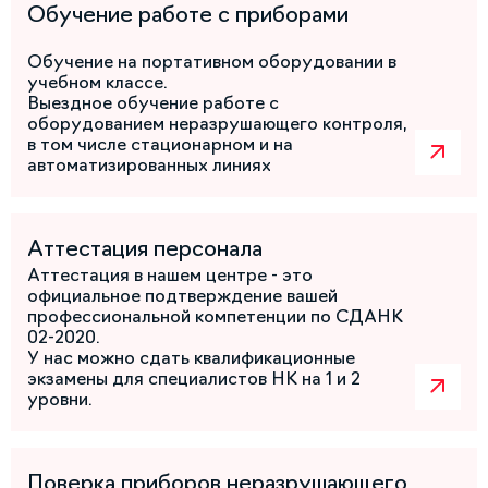
Обучение работе с приборами
Обучение на портативном оборудовании в
учебном классе.
Выездное обучение работе с
оборудованием неразрушающего контроля,
в том числе стационарном и на
автоматизированных линиях
Аттестация персонала
Аттестация в нашем центре - это
официальное подтверждение вашей
профессиональной компетенции по СДАНК
02-2020.
У нас можно сдать квалификационные
экзамены для специалистов НК на 1 и 2
уровни.
Поверка приборов неразрушающего