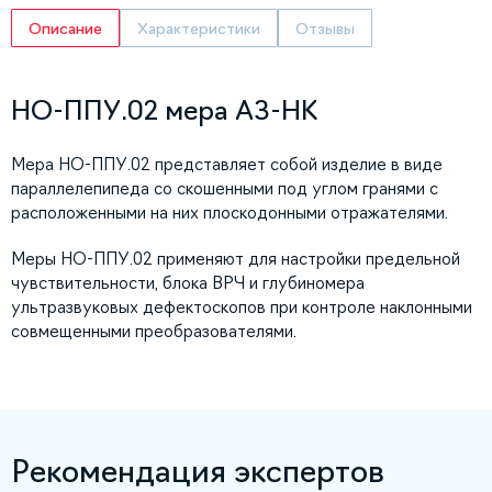
Описание
Характеристики
Отзывы
НО-ППУ.02 мера АЗ-НК
Мера НО-ППУ.02 представляет собой изделие в виде
параллелепипеда со скошенными под углом гранями с
расположенными на них плоскодонными отражателями.
Меры НО-ППУ.02 применяют для настройки предельной
чувствительности, блока ВРЧ и глубиномера
ультразвуковых дефектоскопов при контроле наклонными
совмещенными преобразователями.
Рекомендация экспертов