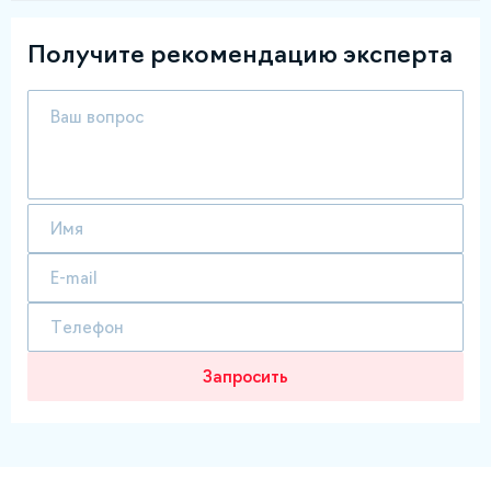
Получите рекомендацию эксперта
Запросить