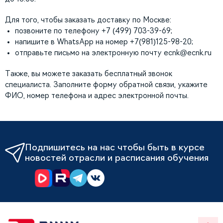
Для того, чтобы заказать доставку по Москве:
позвоните по телефону +7 (499) 703-39-69;
напишите в WhatsApp на номер +7(981)125-98-20;
отправьте письмо на электронную почту
ecnk@ecnk.ru
Также, вы можете заказать бесплатный звонок
специалиста. Заполните форму обратной связи, укажите
ФИО, номер телефона и адрес электронной почты.
Подпишитесь на нас чтобы быть в курсе
новостей отрасли и расписания обучения