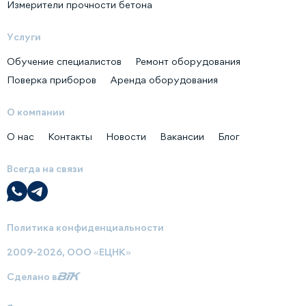
Измерители прочности бетона
Услуги
Обучение специалистов
Ремонт оборудования
Поверка приборов
Аренда оборудования
О компании
О нас
Контакты
Новости
Вакансии
Блог
Всегда на связи
Политика конфиденциальности
2009-2026, ООО «ЕЦНК»
Сделано в