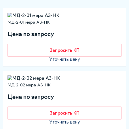
МД-2-01 мера АЗ-НК
Цена по запросу
Запросить КП
Уточнить цену
МД-2-02 мера АЗ-НК
Цена по запросу
Запросить КП
Уточнить цену