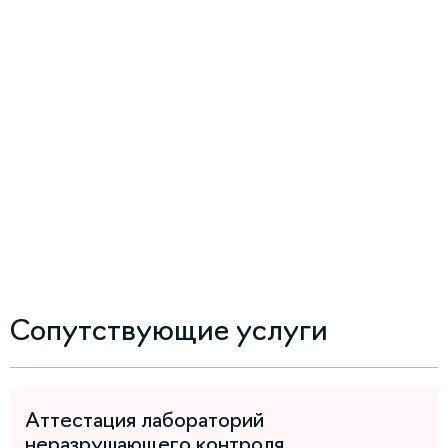
Сопутствующие услуги
Аттестация лабораторий
неразрушающего контроля