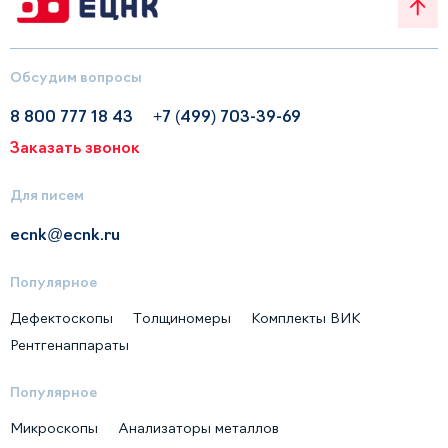
Обсудим вопросы
8 800 777 18 43
+7 (499) 703-39-69
Заказать звонок
Для писем
ecnk@ecnk.ru
Популярное
Дефектоскопы
Толщиномеры
Комплекты ВИК
Рентгенаппараты
Популярное
Микроскопы
Анализаторы металлов