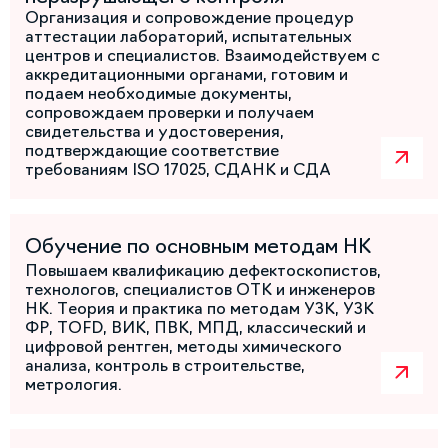
Организация и сопровождение процедур
аттестации лабораторий, испытательных
центров и специалистов. Взаимодействуем с
аккредитационными органами, готовим и
подаем необходимые документы,
сопровождаем проверки и получаем
свидетельства и удостоверения,
подтверждающие соответствие
требованиям ISO 17025, СДАНК и СДА
Обучение по основным методам НК
Повышаем квалификацию дефектоскопистов,
технологов, специалистов ОТК и инженеров
НК. Теория и практика по методам УЗК, УЗК
ФР, TOFD, ВИК, ПВК, МПД, классический и
цифровой рентген, методы химического
анализа, контроль в строительстве,
метрология.