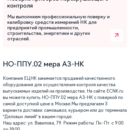
контроля
Мы выполняем профессиональную поверку и
калибровку средств измерений НК для
предприятий промышленности,
строительства, энергетики и других
отраслей.
НО-ППУ.02 мера АЗ-НК
Компания ЕЦНК занимается продажей качественного
оборудования для осуществления контроля качества
выпускаемых изделий на производстве. На сайте ECNK.ru
вы можете купить НО-ППУ.02 мера АЗ-НК с поверкой по
самой доступной цене в Москве.Мы предлагаем 3
варианта доставки: самовывоз, курьером или до терминала
“Деловых линий” в вашем городе.
Наш адрес: ул. Вавилова, 79. Режим работы: Пн.-Пт. с 9:00
до 18:00.