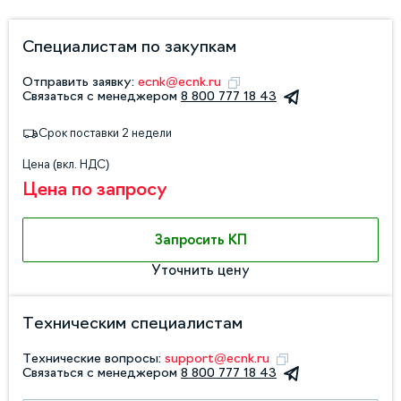
Специалистам по закупкам
Отправить заявку:
ecnk@ecnk.ru
Связаться с менеджером
8 800 777 18 43
Срок поставки 2 недели
Цена (вкл. НДС)
Цена по запросу
Запросить КП
Уточнить цену
Техническим специалистам
Технические вопросы:
support@ecnk.ru
Связаться с менеджером
8 800 777 18 43