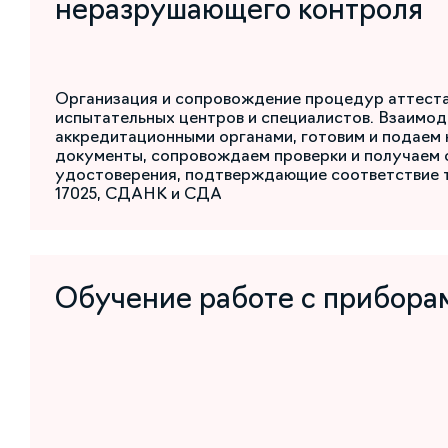
неразрушающего контроля
Организация и сопровождение процедур аттест
испытательных центров и специалистов. Взаимод
аккредитационными органами, готовим и подаем
документы, сопровождаем проверки и получаем 
удостоверения, подтверждающие соответствие 
17025, СДАНК и СДА
Обучение работе с прибора