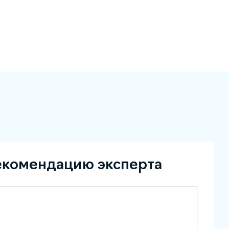
екомендацию эксперта