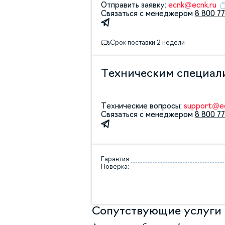
Отправить заявку:
ecnk@ecnk.ru
Связаться с менеджером
8 800 77
Срок поставки 2 недели
Техническим специал
Технические вопросы:
support@ec
Связаться с менеджером
8 800 77
Гарантия:
Поверка:
Сопутствующие услуги