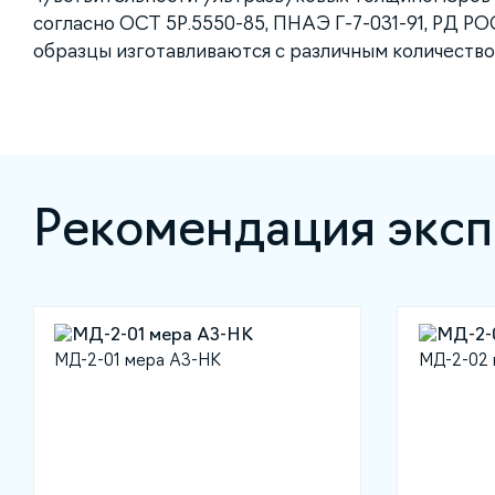
согласно ОСТ 5Р.5550-85, ПНАЭ Г-7-031-91, РД Р
образцы изготавливаются с различным количество
Рекомендация эксп
МД-2-01 мера АЗ-НК
МД-2-02 