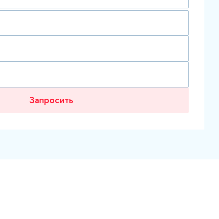
Запросить