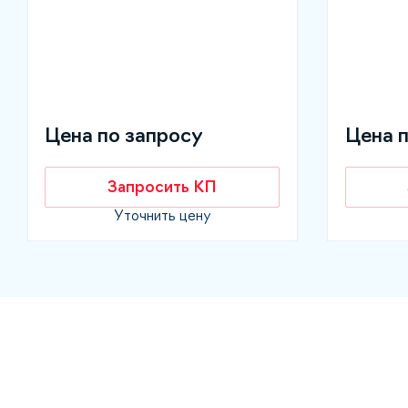
Цена по запросу
Цена 
Запросить КП
Уточнить цену