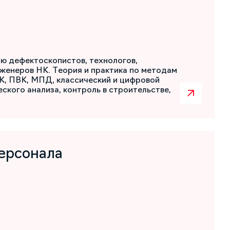
ю дефектоскопистов, технологов,
женеров НК. Теория и практика по методам
К, ПВК, МПД, классический и цифровой
ского анализа, контроль в строительстве,
ерсонала