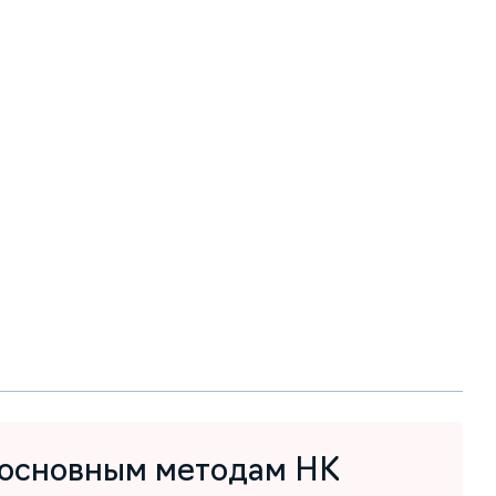
 основным методам НК