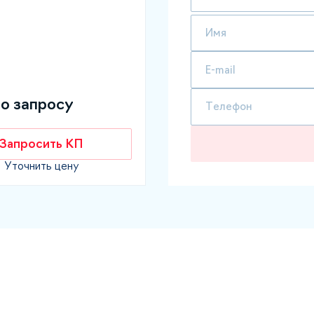
по запросу
Запросить КП
Уточнить цену