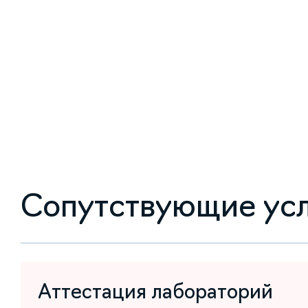
Сопутствующие ус
Аттестация лабораторий