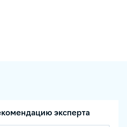
екомендацию эксперта