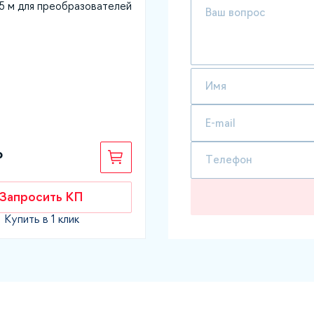
,5 м для преобразователей
₽
Запросить КП
Купить в 1 клик