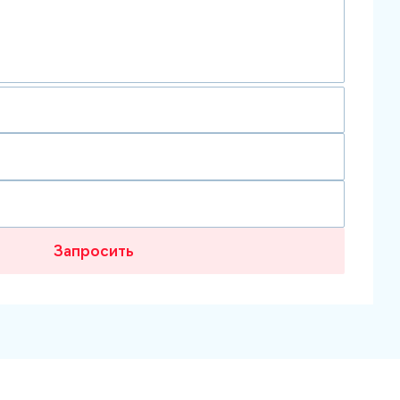
Запросить