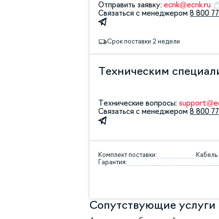
Отправить заявку:
ecnk@ecnk.ru
Связаться с менеджером
8 800 77
Срок поставки 2 недели
Техническим специал
Технические вопросы:
support@ec
Связаться с менеджером
8 800 77
Комплект поставки:
Кабель 
Гарантия:
Сопутствующие услуги