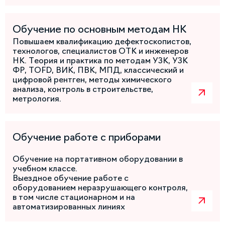
Обучение по основным методам НК
Повышаем квалификацию дефектоскопистов,
технологов, специалистов ОТК и инженеров
НК. Теория и практика по методам УЗК, УЗК
ФР, TOFD, ВИК, ПВК, МПД, классический и
цифровой рентген, методы химического
анализа, контроль в строительстве,
метрология.
Обучение работе с приборами
Обучение на портативном оборудовании в
учебном классе.
Выездное обучение работе с
оборудованием неразрушающего контроля,
в том числе стационарном и на
автоматизированных линиях