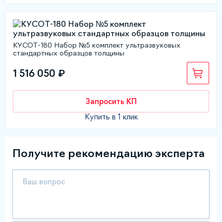
КУСОТ-180 Набор №5 комплект ультразвуковых
стандартных образцов толщины
1 516 050 ₽
Запросить КП
Купить в 1 клик
Получите рекомендацию эксперта