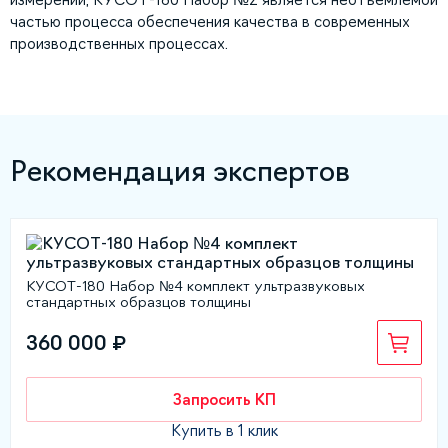
частью процесса обеспечения качества в современных
производственных процессах.
Рекомендация экспертов
КУСОТ-180 Набор №4 комплект ультразвуковых
стандартных образцов толщины
360 000 ₽
Запросить КП
Купить в 1 клик