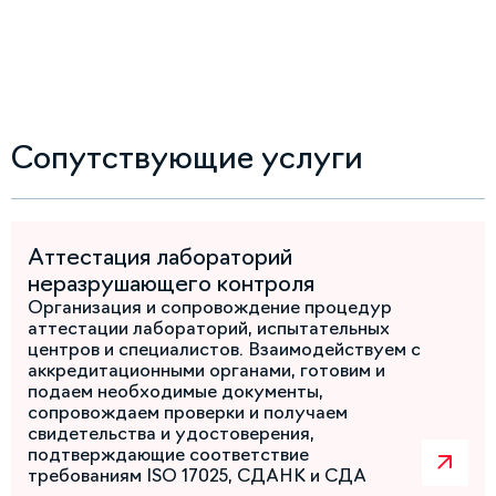
Сопутствующие услуги
Аттестация лабораторий
неразрушающего контроля
Организация и сопровождение процедур
аттестации лабораторий, испытательных
центров и специалистов. Взаимодействуем с
аккредитационными органами, готовим и
подаем необходимые документы,
сопровождаем проверки и получаем
свидетельства и удостоверения,
подтверждающие соответствие
требованиям ISO 17025, СДАНК и СДА