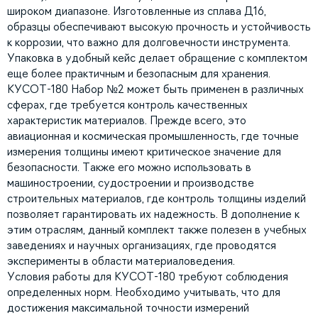
широком диапазоне. Изготовленные из сплава Д16,
образцы обеспечивают высокую прочность и устойчивость
к коррозии, что важно для долговечности инструмента.
Упаковка в удобный кейс делает обращение с комплектом
еще более практичным и безопасным для хранения.
КУСОТ-180 Набор №2 может быть применен в различных
сферах, где требуется контроль качественных
характеристик материалов. Прежде всего, это
авиационная и космическая промышленность, где точные
измерения толщины имеют критическое значение для
безопасности. Также его можно использовать в
машиностроении, судостроении и производстве
строительных материалов, где контроль толщины изделий
позволяет гарантировать их надежность. В дополнение к
этим отраслям, данный комплект также полезен в учебных
заведениях и научных организациях, где проводятся
эксперименты в области материаловедения.
Условия работы для КУСОТ-180 требуют соблюдения
определенных норм. Необходимо учитывать, что для
достижения максимальной точности измерений