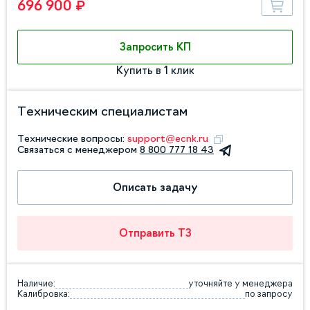
696 900 ₽
Запросить КП
Купить в 1 клик
Техническим специалистам
Технические вопросы:
support@ecnk.ru
Связаться с менеджером
8 800 777 18 43
Описать задачу
Отправить ТЗ
Наличие:
уточняйте у менеджера
Калибровка:
по запросу