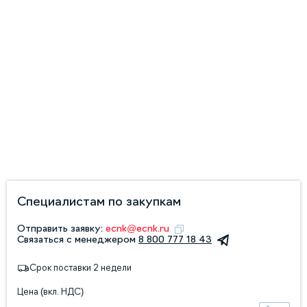
Специалистам по закупкам
Отправить заявку:
ecnk@ecnk.ru
Связаться с менеджером
8 800 777 18 43
Срок поставки 2 недели
Цена (вкл. НДС)