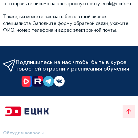
отправьте письмо на электронную почту
ecnk@ecnk.ru
Также, вы можете заказать бесплатный звонок
специалиста. Заполните форму обратной связи, укажите
ФИО, номер телефона и адрес электронной почты.
Подпишитесь на нас чтобы быть в курсе
новостей отрасли и расписания обучения
Обсудим вопросы