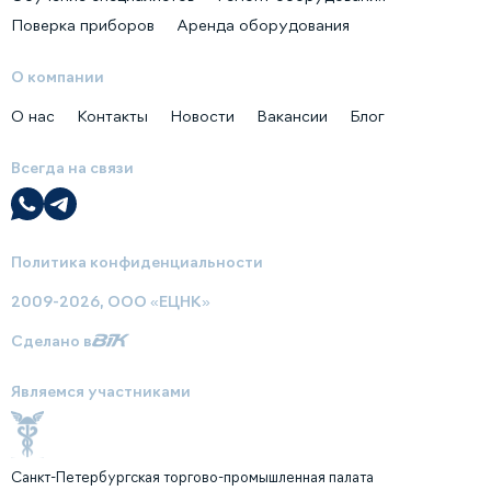
Поверка приборов
Аренда оборудования
О компании
О нас
Контакты
Новости
Вакансии
Блог
Всегда на связи
Политика конфиденциальности
2009-2026, ООО «ЕЦНК»
Сделано в
Являемся участниками
Санкт-Петербургская торгово-промышленная палата