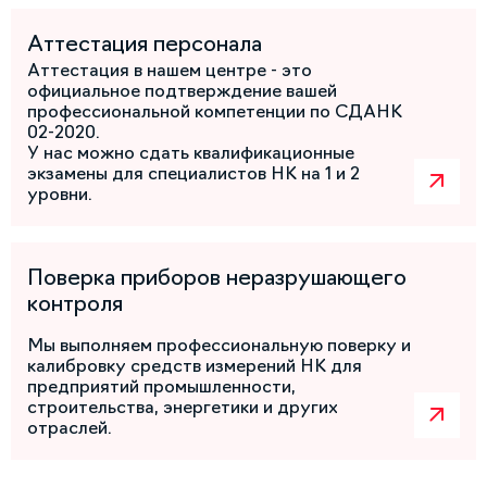
Аттестация персонала
Аттестация в нашем центре - это
официальное подтверждение вашей
профессиональной компетенции по СДАНК
02-2020.
У нас можно сдать квалификационные
экзамены для специалистов НК на 1 и 2
уровни.
Поверка приборов неразрушающего
контроля
Мы выполняем профессиональную поверку и
калибровку средств измерений НК для
предприятий промышленности,
строительства, энергетики и других
отраслей.