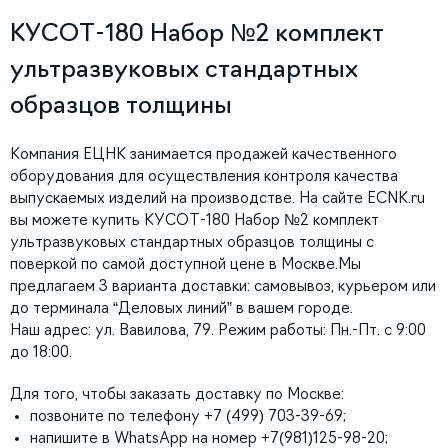
КУСОТ-180 Набор №2 комплект
ультразвуковых стандартных
образцов толщины
Компания ЕЦНК занимается продажей качественного
оборудования для осуществления контроля качества
выпускаемых изделий на производстве. На сайте ECNK.ru
вы можете купить КУСОТ-180 Набор №2 комплект
ультразвуковых стандартных образцов толщины с
поверкой по самой доступной цене в Москве.Мы
предлагаем 3 варианта доставки: самовывоз, курьером или
до терминала “Деловых линий” в вашем городе.
Наш адрес: ул. Вавилова, 79. Режим работы: Пн.-Пт. с 9:00
до 18:00.
Для того, чтобы заказать доставку по Москве:
позвоните по телефону +7 (499) 703-39-69;
напишите в WhatsApp на номер +7(981)125-98-20;