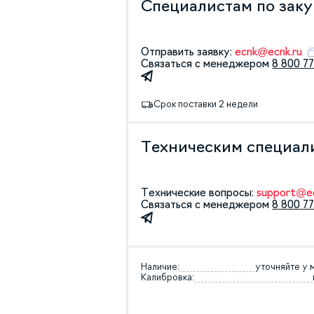
Специалистам по зак
Отправить заявку:
ecnk@ecnk.ru
Связаться с менеджером
8 800 77
Срок поставки 2 недели
Техническим специал
Технические вопросы:
support@ec
Связаться с менеджером
8 800 77
Наличие:
уточняйте у
Калибровка: