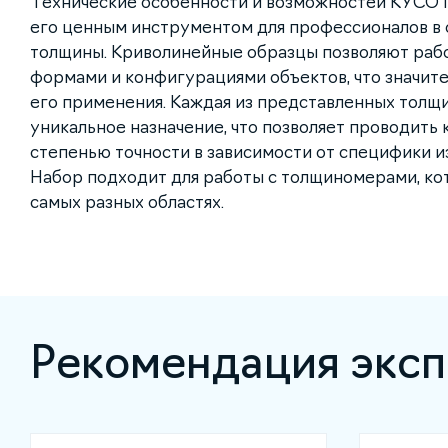
Технические особенности и возможностей КУСО
его ценным инструментом для профессионалов в 
толщины. Криволинейные образцы позволяют рабо
формами и конфигурациями объектов, что значите
его применения. Каждая из представленных толщ
уникальное назначение, что позволяет проводить 
степенью точности в зависимости от специфики 
Набор подходит для работы с толщиномерами, ко
самых разных областях.
Рекомендация эксп