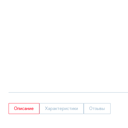
Описание
Характеристики
Отзывы