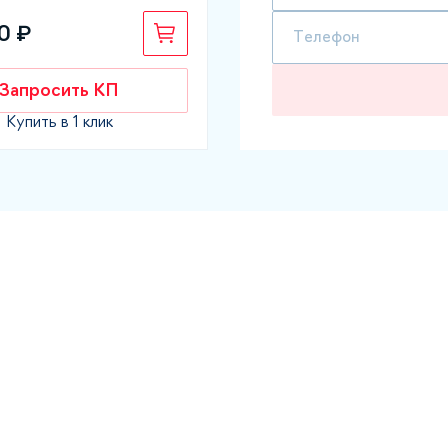
0 ₽
Запросить КП
Купить в 1 клик