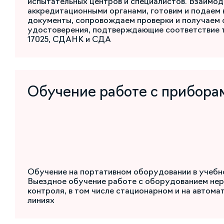
испытательных центров и специалистов. Взаимод
аккредитационными органами, готовим и подаем
документы, сопровождаем проверки и получаем 
удостоверения, подтверждающие соответствие 
17025, СДАНК и СДА
Обучение работе с прибора
Обучение на портативном оборудовании в учебн
Выездное обучение работе с оборудованием не
контроля, в том числе стационарном и на автом
линиях