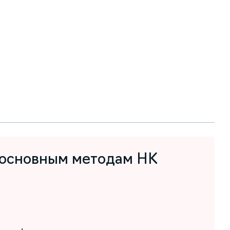
 основным методам НК