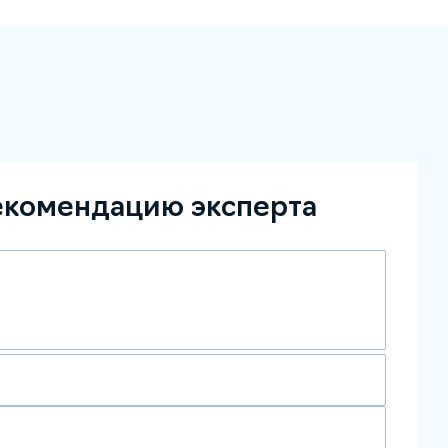
екомендацию эксперта