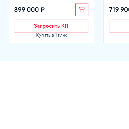
399 000 ₽
719 90
Запросить КП
Купить в 1 клик