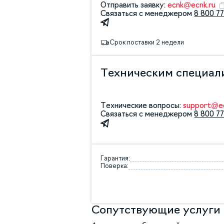
Отправить заявку:
ecnk@ecnk.ru
Связаться с менеджером
8 800 77
Срок поставки 2 недели
Техническим специал
Технические вопросы:
support@ec
Связаться с менеджером
8 800 77
Гарантия:
Поверка:
Сопутствующие услуги