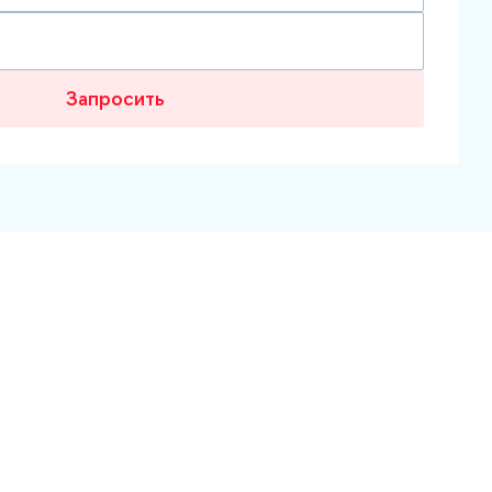
Запросить