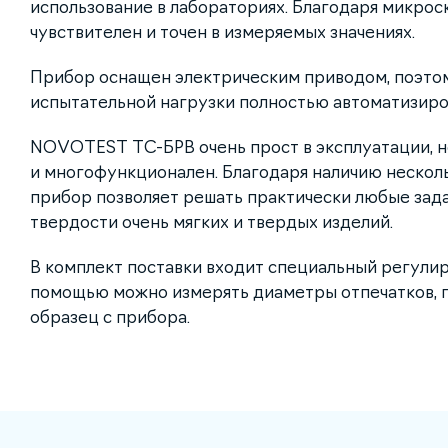
использование в лабораториях. Благодаря микрос
чувствителен и точен в измеряемых значениях.
Прибор оснащен электрическим приводом, поэто
испытательной нагрузки полностью автоматизиро
NOVOTEST ТС-БРВ очень прост в эксплуатации, н
и многофункционален. Благодаря наличию нескол
прибор позволяет решать практически любые зад
твердости очень мягких и твердых изделий.
В комплект поставки входит специальный регулир
помощью можно измерять диаметры отпечатков, п
образец с прибора.