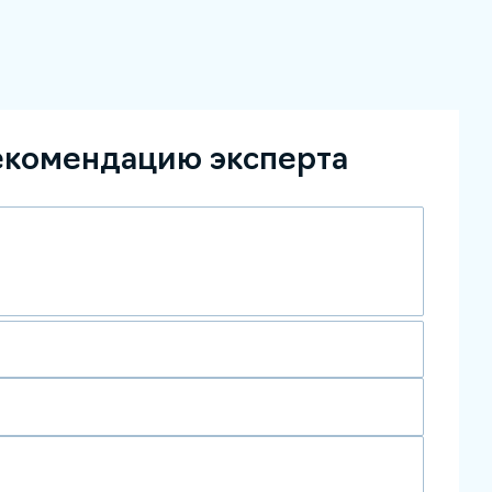
екомендацию эксперта