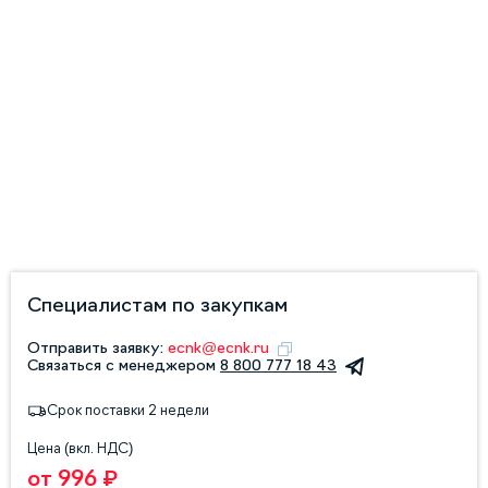
Специалистам по закупкам
Отправить заявку:
ecnk@ecnk.ru
Связаться с менеджером
8 800 777 18 43
Срок поставки 2 недели
Цена (вкл. НДС)
от 996 ₽