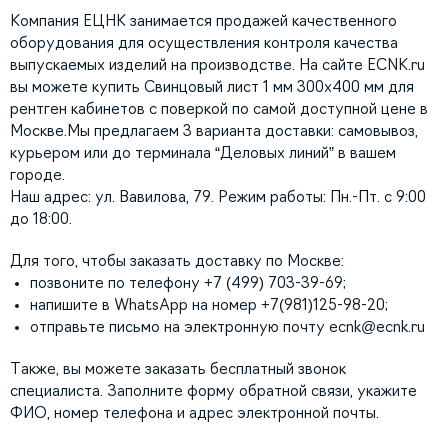
Компания ЕЦНК занимается продажей качественного
оборудования для осуществления контроля качества
выпускаемых изделий на производстве. На сайте ECNK.ru
вы можете купить Свинцовый лист 1 мм 300х400 мм для
рентген кабинетов с поверкой по самой доступной цене в
Москве.Мы предлагаем 3 варианта доставки: самовывоз,
курьером или до терминала “Деловых линий” в вашем
городе.
Наш адрес: ул. Вавилова, 79. Режим работы: Пн.-Пт. с 9:00
до 18:00.
Для того, чтобы заказать доставку по Москве:
позвоните по телефону +7 (499) 703-39-69;
напишите в WhatsApp на номер +7(981)125-98-20;
отправьте письмо на электронную почту
ecnk@ecnk.ru
Также, вы можете заказать бесплатный звонок
специалиста. Заполните форму обратной связи, укажите
ФИО, номер телефона и адрес электронной почты.