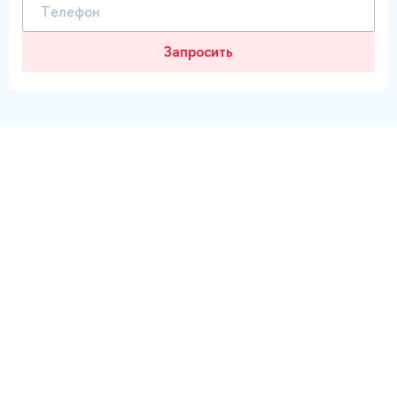
Запросить