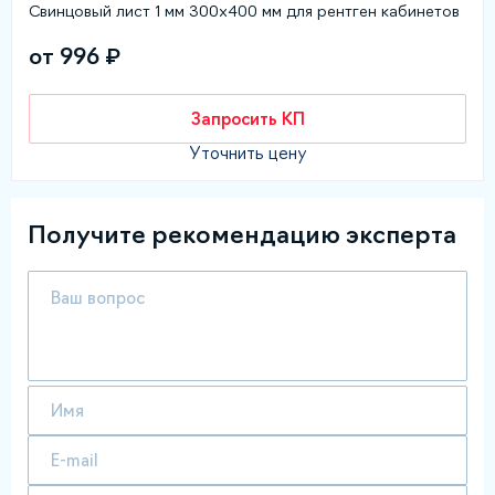
Свинцовый лист 1 мм 300х400 мм для рентген кабинетов
от 996 ₽
Запросить КП
Уточнить цену
Получите рекомендацию эксперта