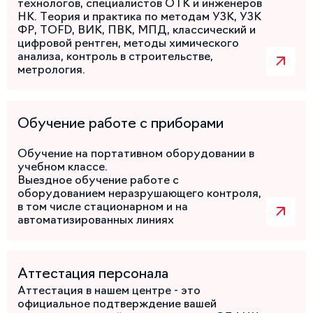
технологов, специалистов ОТК и инженеров
НК. Теория и практика по методам УЗК, УЗК
ФР, TOFD, ВИК, ПВК, МПД, классический и
цифровой рентген, методы химического
анализа, контроль в строительстве,
метрология.
Обучение работе с приборами
Обучение на портативном оборудовании в
учебном классе.
Выездное обучение работе с
оборудованием неразрушающего контроля,
в том числе стационарном и на
автоматизированных линиях
Аттестация персонала
Аттестация в нашем центре - это
официальное подтверждение вашей