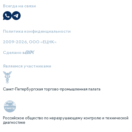
Всегда на связи
Политика конфиденциальности
2009-2026, ООО «ЕЦНК»
Сделано в
Являемся участниками
Санкт-Петербургская торгово-промышленная палата
Российское общество по неразрушающему контролю и технической
диагностике