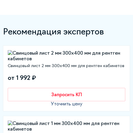
Рекомендация экспертов
Свинцовый лист 2 мм 300х400 мм для рентген кабинетов
от 1 992 ₽
Запросить КП
Уточнить цену