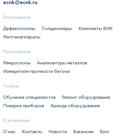
ecnk@ecnk.ru
Популярное
Дефектоскопы
Толщиномеры
Комплекты ВИК
Рентгенаппараты
Популярное
Микроскопы
Анализаторы металлов
Измерители прочности бетона
Услуги
Обучение специалистов
Ремонт оборудования
Поверка приборов
Аренда оборудования
О компании
О нас
Контакты
Новости
Вакансии
Блог