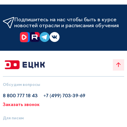
Подпишитесь на нас чтобы быть в курсе
новостей отрасли и расписания обучения
Обсудим вопросы
8 800 777 18 43
+7 (499) 703-39-69
Заказать звонок
Для писем