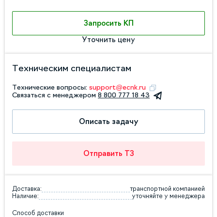
Запросить КП
Уточнить цену
Техническим специалистам
Технические вопросы:
support@ecnk.ru
Связаться с менеджером
8 800 777 18 43
Описать задачу
Отправить ТЗ
Доставка:
транспортной компанией
Наличие:
уточняйте у менеджера
Способ доставки