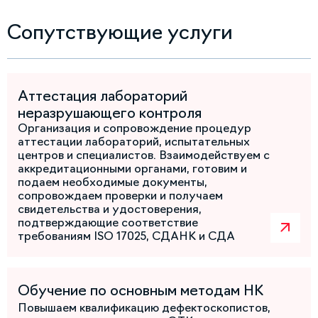
Сопутствующие услуги
Аттестация лабораторий
неразрушающего контроля
Организация и сопровождение процедур
аттестации лабораторий, испытательных
центров и специалистов. Взаимодействуем с
аккредитационными органами, готовим и
подаем необходимые документы,
сопровождаем проверки и получаем
свидетельства и удостоверения,
подтверждающие соответствие
требованиям ISO 17025, СДАНК и СДА
Обучение по основным методам НК
Повышаем квалификацию дефектоскопистов,