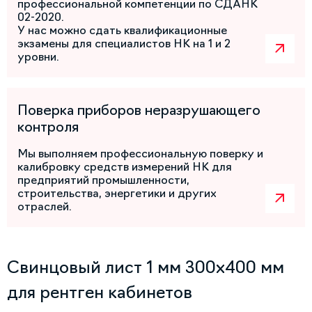
профессиональной компетенции по СДАНК
02-2020.
У нас можно сдать квалификационные
экзамены для специалистов НК на 1 и 2
уровни.
Поверка приборов неразрушающего
контроля
Мы выполняем профессиональную поверку и
калибровку средств измерений НК для
предприятий промышленности,
строительства, энергетики и других
отраслей.
Свинцовый лист 1 мм 300х400 мм
для рентген кабинетов