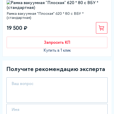
Рамка вакуумная "Плоская" 620 * 80 с ВБУ *
(стандартная)
19 500 ₽
Запросить КП
Купить в 1 клик
Получите рекомендацию эксперта