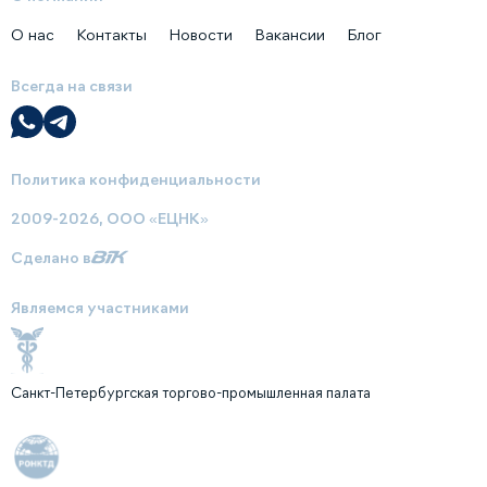
О нас
Контакты
Новости
Вакансии
Блог
Всегда на связи
Политика конфиденциальности
2009-2026, ООО «ЕЦНК»
Сделано в
Являемся участниками
Санкт-Петербургская торгово-промышленная палата