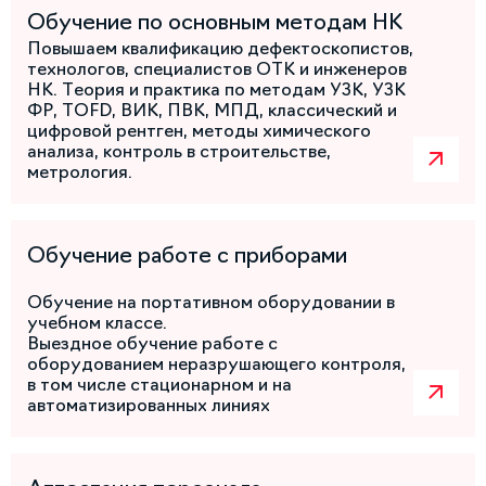
Обучение по основным методам НК
Повышаем квалификацию дефектоскопистов,
технологов, специалистов ОТК и инженеров
НК. Теория и практика по методам УЗК, УЗК
ФР, TOFD, ВИК, ПВК, МПД, классический и
цифровой рентген, методы химического
анализа, контроль в строительстве,
метрология.
Обучение работе с приборами
Обучение на портативном оборудовании в
учебном классе.
Выездное обучение работе с
оборудованием неразрушающего контроля,
в том числе стационарном и на
автоматизированных линиях