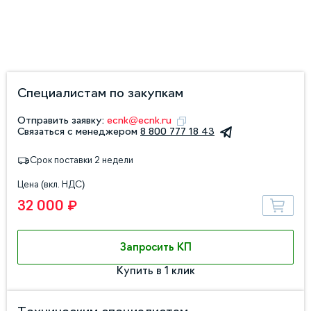
Специалистам по закупкам
Отправить заявку:
ecnk@ecnk.ru
Связаться с менеджером
8 800 777 18 43
Срок поставки 2 недели
Цена (вкл. НДС)
32 000 ₽
Запросить КП
Купить в 1 клик