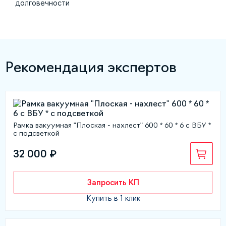
долговечности
Рекомендация экспертов
Рамка вакуумная "Плоская - нахлест" 600 * 60 * 6 с ВБУ *
с подсветкой
32 000 ₽
Запросить КП
Купить в 1 клик