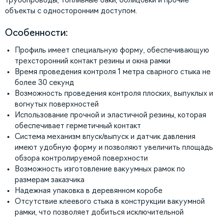
объекты с односторонним доступом.
Особенности:
Профиль имеет специальную форму, обеспечивающую
трехсторонний контакт резины и окна рамки
Время проведения контроля 1 метра сварного стыка не
более 30 секунд
Возможность проведения контроля плоских, выпуклых и
вогнутых поверхностей
Использование прочной и эластичной резины, которая
обеспечивает герметичный контакт
Система механизм впуск/выпуск и датчик давления
имеют удобную форму и позволяют увеличить площадь
обзора контролируемой поверхности
Возможность изготовление вакуумных рамок по
размерам заказчика
Надежная упаковка в деревянном коробе
Отсутствие клеевого стыка в конструкции вакуумной
рамки, что позволяет добиться исключительной