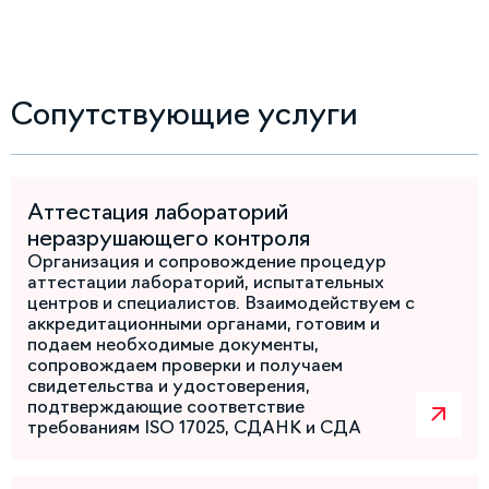
Сопутствующие услуги
Аттестация лабораторий
неразрушающего контроля
Организация и сопровождение процедур
аттестации лабораторий, испытательных
центров и специалистов. Взаимодействуем с
аккредитационными органами, готовим и
подаем необходимые документы,
сопровождаем проверки и получаем
свидетельства и удостоверения,
подтверждающие соответствие
требованиям ISO 17025, СДАНК и СДА