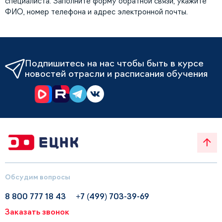
специалиста. Заполните форму обратной связи, укажите
ФИО, номер телефона и адрес электронной почты.
Подпишитесь на нас чтобы быть в курсе
новостей отрасли и расписания обучения
Обсудим вопросы
8 800 777 18 43
+7 (499) 703-39-69
Заказать звонок