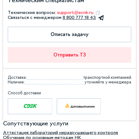
Техническим специалистам
Технические вопросы:
support@ecnk.ru
Связаться с менеджером
8 800 777 18 43
Описать задачу
Отправить ТЗ
Доставка:
транспортной компанией
Наличие:
уточняйте у менеджера
Способ доставки
Сопутствующие услуги
Аттестация лабораторий неразрушающего контроля
Обучение по основным методам НК