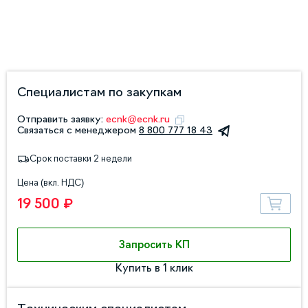
Специалистам по закупкам
Отправить заявку:
ecnk@ecnk.ru
Связаться с менеджером
8 800 777 18 43
Срок поставки 2 недели
Цена (вкл. НДС)
19 500 ₽
Запросить КП
Купить в 1 клик