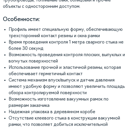
объекты с односторонним доступом.
Особенности:
Профиль имеет специальную форму, обеспечивающую
трехсторонний контакт резины и окна рамки
Время проведения контроля 1 метра сварного стыка не
более 30 секунд
Возможность проведения контроля плоских, выпуклых и
вогнутых поверхностей
Использование прочной и эластичной резины, которая
обеспечивает герметичный контакт
Система механизм впуск/выпуск и датчик давления
имеют удобную форму и позволяют увеличить площадь
обзора контролируемой поверхности
Возможность изготовление вакуумных рамок по
размерам заказчика
Надежная упаковка в деревянном коробе
Отсутствие клеевого стыка в конструкции вакуумной
рамки, что позволяет добиться исключительной