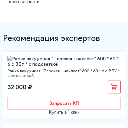
долговечности
Рекомендация экспертов
Рамка вакуумная "Плоская - нахлест" 600 * 60 * 6 с ВБУ *
с подсветкой
32 000 ₽
Запросить КП
Купить в 1 клик