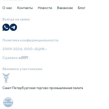
О нас
Контакты
Новости
Вакансии
Блог
Всегда на связи
Политика конфиденциальности
2009-2026, ООО «ЕЦНК»
Сделано в
Являемся участниками
Санкт-Петербургская торгово-промышленная палата