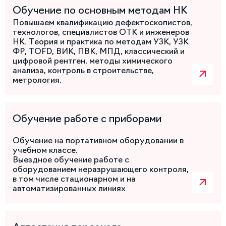
Обучение по основным методам НК
Повышаем квалификацию дефектоскопистов,
технологов, специалистов ОТК и инженеров
НК. Теория и практика по методам УЗК, УЗК
ФР, TOFD, ВИК, ПВК, МПД, классический и
цифровой рентген, методы химического
анализа, контроль в строительстве,
метрология.
Обучение работе с приборами
Обучение на портативном оборудовании в
учебном классе.
Выездное обучение работе с
оборудованием неразрушающего контроля,
в том числе стационарном и на
автоматизированных линиях