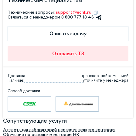
Техническим специалистам
Технические вопросы:
support@ecnk.ru
Связаться с менеджером
8 800 777 18 43
Описать задачу
Отправить ТЗ
Доставка:
транспортной компанией
Наличие:
уточняйте у менеджера
Способ доставки
Сопутствующие услуги
Аттестация лабораторий неразрушающего контроля
Обучение по основным методам НК