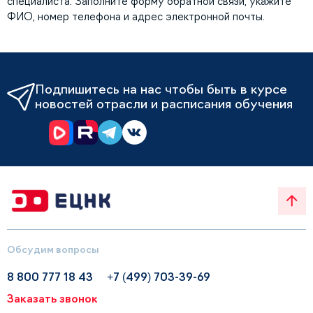
специалиста. Заполните форму обратной связи, укажите
ФИО, номер телефона и адрес электронной почты.
Подпишитесь на нас чтобы быть в курсе
новостей отрасли и расписания обучения
Обсудим вопросы
8 800 777 18 43
+7 (499) 703-39-69
Заказать звонок