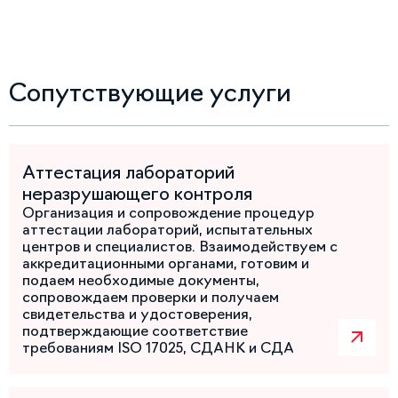
Сопутствующие услуги
Аттестация лабораторий
неразрушающего контроля
Организация и сопровождение процедур
аттестации лабораторий, испытательных
центров и специалистов. Взаимодействуем с
аккредитационными органами, готовим и
подаем необходимые документы,
сопровождаем проверки и получаем
свидетельства и удостоверения,
подтверждающие соответствие
требованиям ISO 17025, СДАНК и СДА