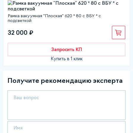
Рамка вакуумная "Плоская" 620 * 80 с ВБУ * с
подсветкой
32 000 ₽
Запросить КП
Купить в 1 клик
Получите рекомендацию эксперта