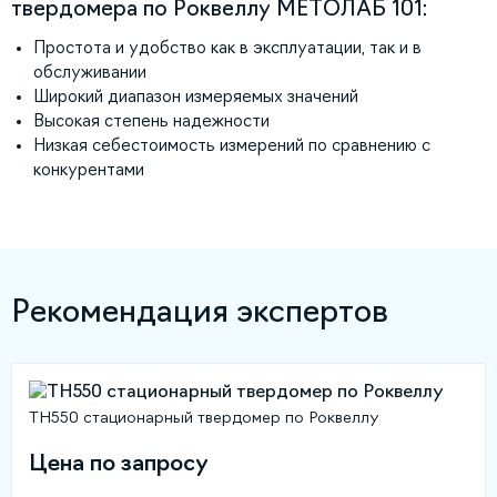
твердомера по Роквеллу МЕТОЛАБ 101:
Простота и удобство как в эксплуатации, так и в
обслуживании
Широкий диапазон измеряемых значений
Высокая степень надежности
Низкая себестоимость измерений по сравнению с
конкурентами
Рекомендация экспертов
TH550 стационарный твердомер по Роквеллу
Цена по запросу