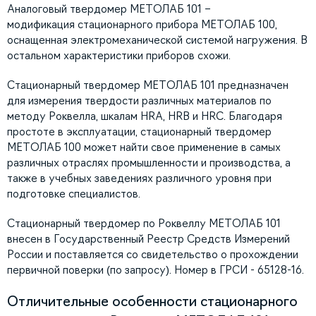
Аналоговый твердомер МЕТОЛАБ 101 –
модификация стационарного прибора МЕТОЛАБ 100,
оснащенная электромеханической системой нагружения. В
остальном характеристики приборов схожи.
Стационарный твердомер МЕТОЛАБ 101 предназначен
для измерения твердости различных материалов по
методу Роквелла, шкалам HRA, HRB и HRC. Благодаря
простоте в эксплуатации, стационарный твердомер
МЕТОЛАБ 100 может найти свое применение в самых
различных отраслях промышленности и производства, а
также в учебных заведениях различного уровня при
подготовке специалистов.
Стационарный твердомер по Роквеллу МЕТОЛАБ 101
внесен в Государственный Реестр Средств Измерений
России и поставляется со свидетельство о прохождении
первичной поверки (по запросу). Номер в ГРСИ - 65128-16.
Отличительные особенности стационарного