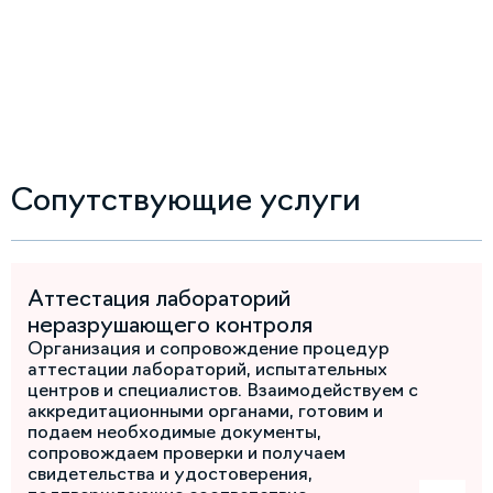
Сопутствующие услуги
Аттестация лабораторий
неразрушающего контроля
Организация и сопровождение процедур
аттестации лабораторий, испытательных
центров и специалистов. Взаимодействуем с
аккредитационными органами, готовим и
подаем необходимые документы,
сопровождаем проверки и получаем
свидетельства и удостоверения,