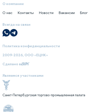
О компании
О нас
Контакты
Новости
Вакансии
Блог
Всегда на связи
Политика конфиденциальности
2009-2026, ООО «ЕЦНК»
Сделано в
Являемся участниками
Санкт-Петербургская торгово-промышленная палата