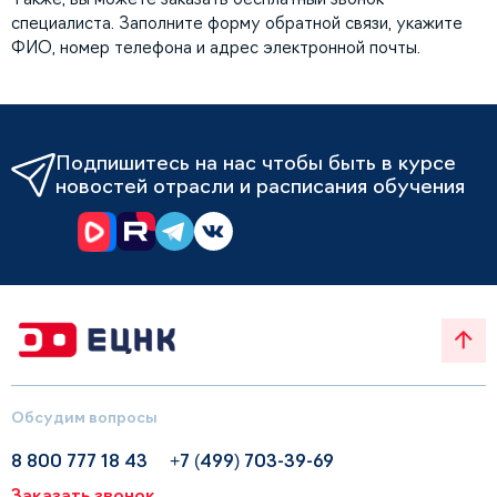
специалиста. Заполните форму обратной связи, укажите
ФИО, номер телефона и адрес электронной почты.
Подпишитесь на нас чтобы быть в курсе
новостей отрасли и расписания обучения
Обсудим вопросы
8 800 777 18 43
+7 (499) 703-39-69
Заказать звонок