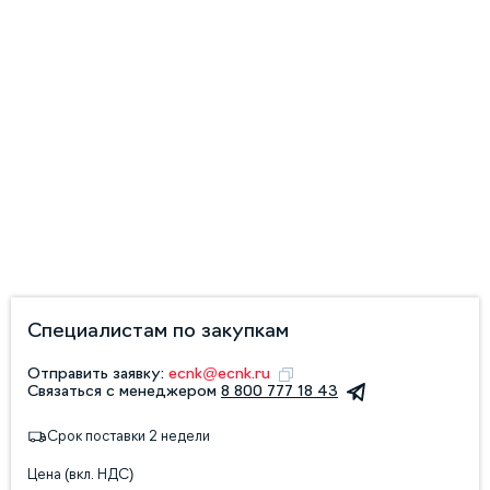
Специалистам по закупкам
Отправить заявку:
ecnk@ecnk.ru
Связаться с менеджером
8 800 777 18 43
Срок поставки 2 недели
Цена (вкл. НДС)