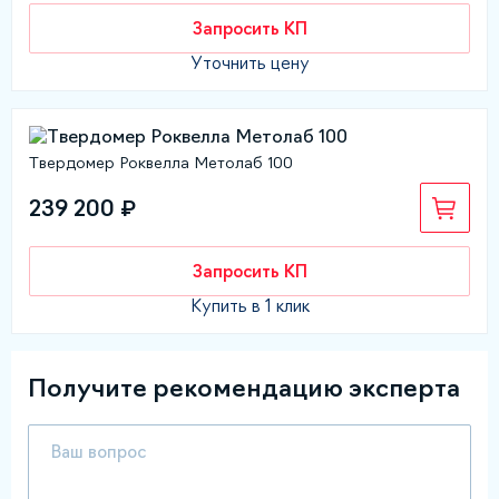
Запросить КП
Уточнить цену
Твердомер Роквелла Метолаб 100
239 200 ₽
Запросить КП
Купить в 1 клик
Получите рекомендацию эксперта