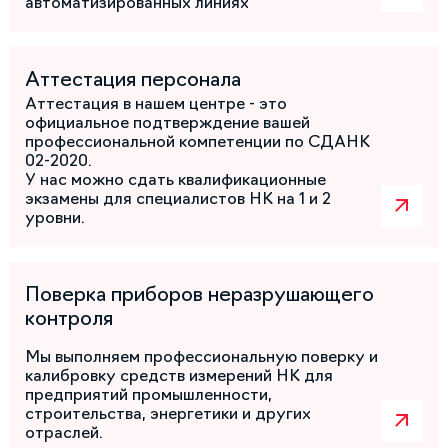
автоматизированных линиях
Аттестация персонала
Аттестация в нашем центре - это
официальное подтверждение вашей
профессиональной компетенции по СДАНК
02-2020.
У нас можно сдать квалификационные
экзамены для специалистов НК на 1 и 2
уровни.
Поверка приборов неразрушающего
контроля
Мы выполняем профессиональную поверку и
калибровку средств измерений НК для
предприятий промышленности,
строительства, энергетики и других
отраслей.