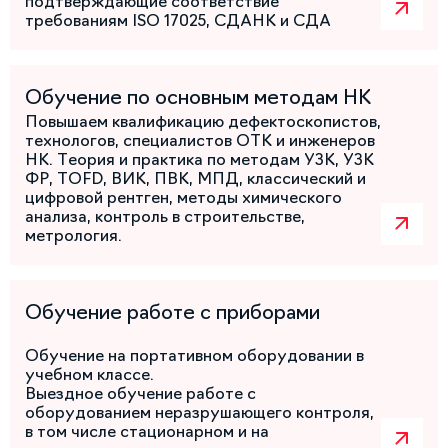
подтверждающие соответствие
требованиям ISO 17025, СДАНК и СДА
Обучение по основным методам НК
Повышаем квалификацию дефектоскопистов,
технологов, специалистов ОТК и инженеров
НК. Теория и практика по методам УЗК, УЗК
ФР, TOFD, ВИК, ПВК, МПД, классический и
цифровой рентген, методы химического
анализа, контроль в строительстве,
метрология.
Обучение работе с приборами
Обучение на портативном оборудовании в
учебном классе.
Выездное обучение работе с
оборудованием неразрушающего контроля,
в том числе стационарном и на