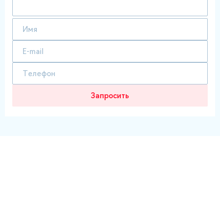
Запросить