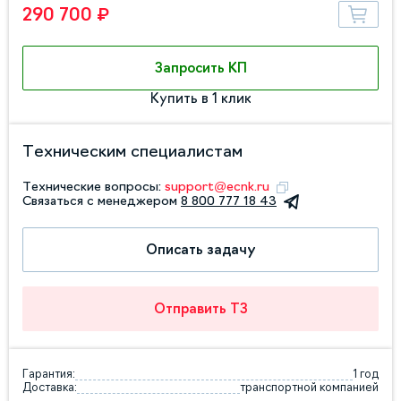
290 700 ₽
Запросить КП
Купить в 1 клик
Техническим специалистам
Технические вопросы:
support@ecnk.ru
Связаться с менеджером
8 800 777 18 43
Описать задачу
Отправить ТЗ
Гарантия:
1 год
Доставка:
транспортной компанией