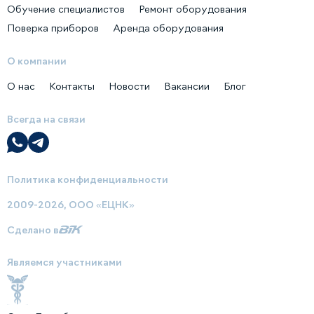
Обучение специалистов
Ремонт оборудования
Поверка приборов
Аренда оборудования
О компании
О нас
Контакты
Новости
Вакансии
Блог
Всегда на связи
Политика конфиденциальности
2009-2026, ООО «ЕЦНК»
Сделано в
Являемся участниками