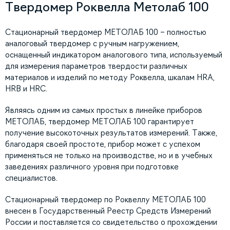
Твердомер Роквелла Метолаб 100
Стационарный твердомер МЕТОЛАБ 100 – полностью
аналоговый твердомер с ручным нагружением,
оснащенный индикатором аналогового типа, используемый
для измерения параметров твердости различных
материалов и изделий по методу Роквелла, шкалам HRA,
HRB и HRC.
Являясь одним из самых простых в линейке приборов
МЕТОЛАБ, твердомер МЕТОЛАБ 100 гарантирует
получение высокоточных результатов измерений. Также,
благодаря своей простоте, прибор может с успехом
применяться не только на производстве, но и в учебных
заведениях различного уровня при подготовке
специалистов.
Стационарный твердомер по Роквеллу МЕТОЛАБ 100
внесен в Государственный Реестр Средств Измерений
России и поставляется со свидетельство о прохождении