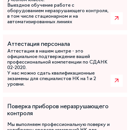
Выездное обучение работе с
оборудованием неразрушающего контроля,
в том числе стационарном и на
автоматизированных линиях
Аттестация персонала
Аттестация в нашем центре - это
официальное подтверждение вашей
профессиональной компетенции по СДАНК
02-2020.
У нас можно сдать квалификационные
экзамены для специалистов НК на 1 и 2
уровни.
Поверка приборов неразрушающего
контроля
Мы выполняем профессиональную поверку и
калибровку средств измерений НК для