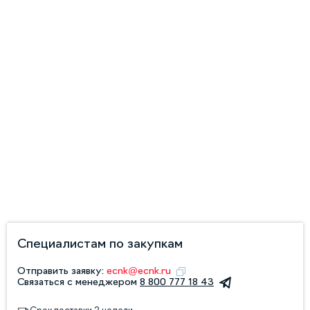
Специалистам по закупкам
Отправить заявку:
ecnk@ecnk.ru
Связаться с менеджером
8 800 777 18 43