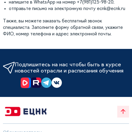
напишите в WhatsApp на номер +7(981)125-98-20;
отправьте письмо на электронную почту
ecnk@ecnk.ru
Также, вы можете заказать бесплатный звонок
специалиста. Заполните форму обратной связи, укажите
ФИО, номер телефона и адрес электронной почты.
Подпишитесь на нас чтобы быть в курсе
новостей отрасли и расписания обучения
Обсудим вопросы