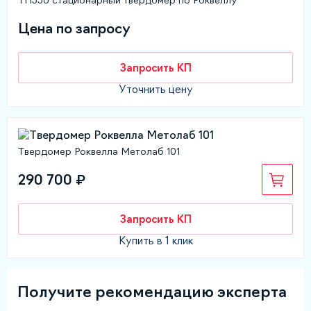
TH550 стационарный твердомер по Роквеллу
Цена по запросу
Запросить КП
Уточнить цену
Твердомер Роквелла Метолаб 101
290 700 ₽
Запросить КП
Купить в 1 клик
Получите рекомендацию эксперта