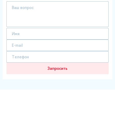
Запросить