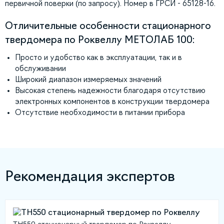
первичной поверки (по запросу). Номер в ГРСИ - 65128-16.
Отличительные особенности стационарного
твердомера по Роквеллу МЕТОЛАБ 100:
Просто и удобство как в эксплуатации, так и в
обслуживании
Широкий диапазон измеряемых значений
Высокая степень надежности благодаря отсутствию
электронных компонентов в конструкции твердомера
Отсутствие необходимости в питании прибора
Рекомендация экспертов