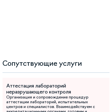
Сопутствующие услуги
Аттестация лабораторий
неразрушающего контроля
Организация и сопровождение процедур
аттестации лабораторий, испытательных
центров и специалистов. Взаимодействуем с
аккредитационными органами, готовим и