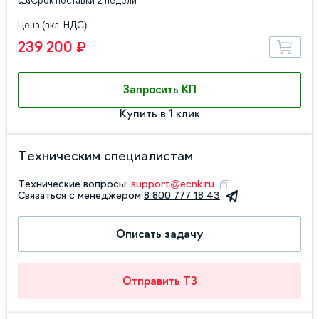
Срок поставки 2 недели
Цена (вкл. НДС)
239 200 ₽
Запросить КП
Купить в 1 клик
Техническим специалистам
Технические вопросы:
support@ecnk.ru
Связаться с менеджером
8 800 777 18 43
Описать задачу
Отправить ТЗ