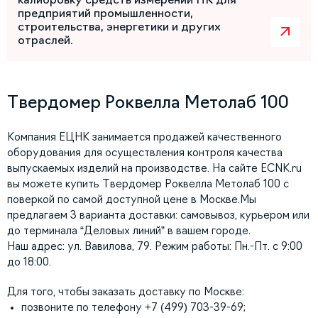
предприятий промышленности,
строительства, энергетики и других
отраслей.
Твердомер Роквелла Метолаб 100
Компания ЕЦНК занимается продажей качественного
оборудования для осуществления контроля качества
выпускаемых изделий на производстве. На сайте ECNK.ru
вы можете купить Твердомер Роквелла Метолаб 100 с
поверкой по самой доступной цене в Москве.Мы
предлагаем 3 варианта доставки: самовывоз, курьером или
до терминала “Деловых линий” в вашем городе.
Наш адрес: ул. Вавилова, 79. Режим работы: Пн.-Пт. с 9:00
до 18:00.
Для того, чтобы заказать доставку по Москве:
позвоните по телефону +7 (499) 703-39-69;