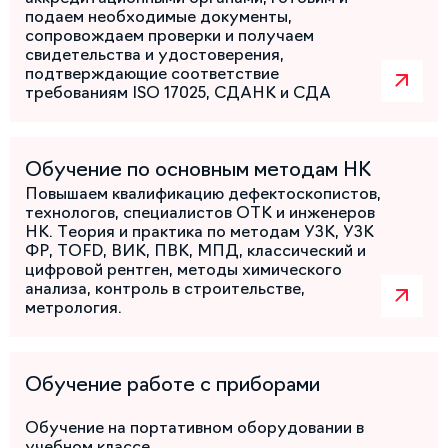
подаем необходимые документы,
сопровождаем проверки и получаем
свидетельства и удостоверения,
подтверждающие соответствие
требованиям ISO 17025, СДАНК и СДА
Обучение по основным методам НК
Повышаем квалификацию дефектоскопистов,
технологов, специалистов ОТК и инженеров
НК. Теория и практика по методам УЗК, УЗК
ФР, TOFD, ВИК, ПВК, МПД, классический и
цифровой рентген, методы химического
анализа, контроль в строительстве,
метрология.
Обучение работе с приборами
Обучение на портативном оборудовании в
учебном классе.