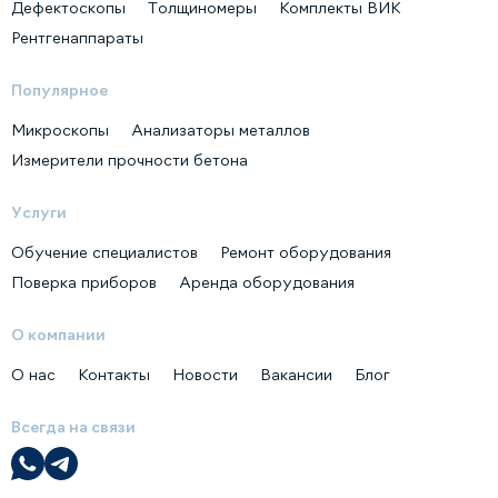
Дефектоскопы
Толщиномеры
Комплекты ВИК
Рентгенаппараты
Популярное
Микроскопы
Анализаторы металлов
Измерители прочности бетона
Услуги
Обучение специалистов
Ремонт оборудования
Поверка приборов
Аренда оборудования
О компании
О нас
Контакты
Новости
Вакансии
Блог
Всегда на связи