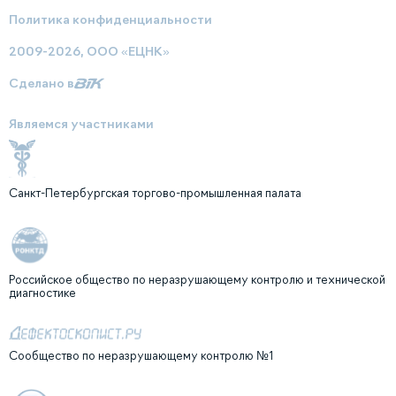
Политика конфиденциальности
2009-2026, ООО «ЕЦНК»
Сделано в
Являемся участниками
Санкт-Петербургская торгово-промышленная палата
Российское общество по неразрушающему контролю и технической
диагностике
Сообщество по неразрушающему контролю №1