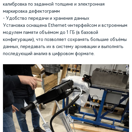
калибровка по заданной толщине и электронная
маркировка дефектограмм
- Удобство передачи и хранения данных
Установка оснащена Ethernet-интерфейсом и встроенным
модулем памяти объёмом до 1 ГБ (в базовой
конфигурации), что позволяет сохранять большие объёмы
данных, передавать их в систему архивации и выполнять
последующий анализ в цифровом формате.