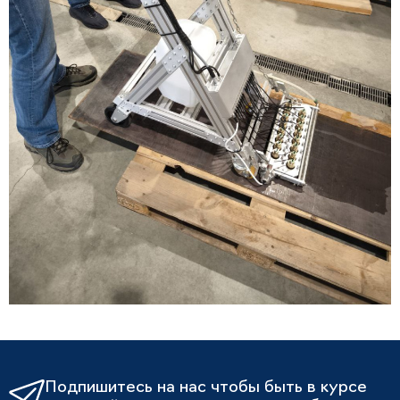
Подпишитесь на нас чтобы быть в курсе