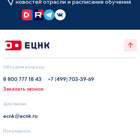
новостей отрасли и расписания обучения
Обсудим вопросы
8 800 777 18 43
+7 (499) 703-39-69
Заказать звонок
Для писем
ecnk@ecnk.ru
Популярное