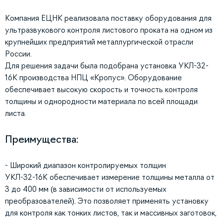
Компания ЕЦНК реализовала поставку оборудования для
ультразвукового контроля листового проката на одном из
крупнейших предприятий металлургической отрасли
России.
Для решения задачи была подобрана установка УКЛ-32-
16К производства НПЦ «Кропус». Оборудование
обеспечивает высокую скорость и точность контроля
толщины и однородности материала по всей площади
листа.
Преимущества:
- Широкий диапазон контролируемых толщин
УКЛ-32-16К обеспечивает измерение толщины металла от
3 до 400 мм (в зависимости от используемых
преобразователей). Это позволяет применять установку
для контроля как тонких листов, так и массивных заготовок,