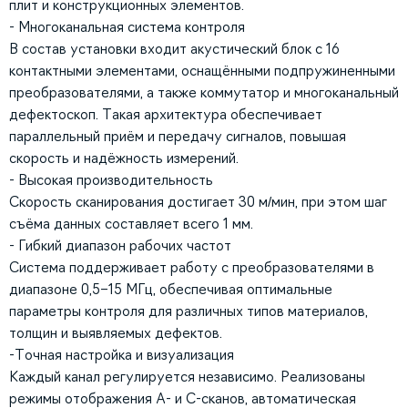
плит и конструкционных элементов.
- Многоканальная система контроля
В состав установки входит акустический блок с 16
контактными элементами, оснащёнными подпружиненными
преобразователями, а также коммутатор и многоканальный
дефектоскоп. Такая архитектура обеспечивает
параллельный приём и передачу сигналов, повышая
скорость и надёжность измерений.
- Высокая производительность
Скорость сканирования достигает 30 м/мин, при этом шаг
съёма данных составляет всего 1 мм.
- Гибкий диапазон рабочих частот
Система поддерживает работу с преобразователями в
диапазоне 0,5–15 МГц, обеспечивая оптимальные
параметры контроля для различных типов материалов,
толщин и выявляемых дефектов.
-Точная настройка и визуализация
Каждый канал регулируется независимо. Реализованы
режимы отображения A- и C-сканов, автоматическая