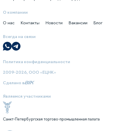
О компании
О нас
Контакты
Новости
Вакансии
Блог
Всегда на связи
Политика конфиденциальности
2009-2026, ООО «ЕЦНК»
Сделано в
Являемся участниками
Санкт-Петербургская торгово-промышленная палата