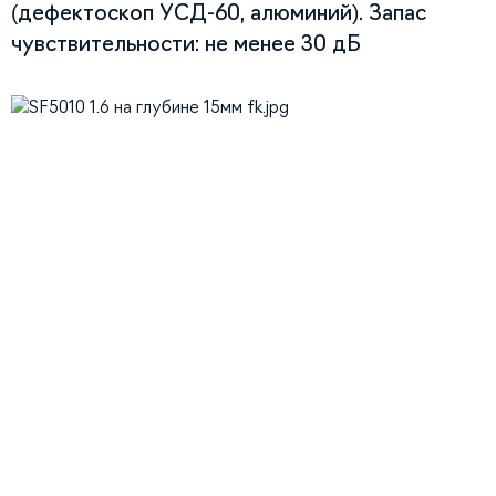
(дефектоскоп УСД-60, алюминий). Запас
чувствительности: не менее 30 дБ