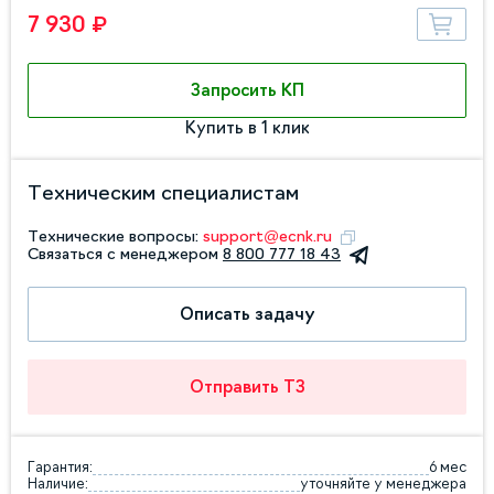
7 930 ₽
Запросить КП
Купить в 1 клик
Техническим специалистам
Технические вопросы:
support@ecnk.ru
Связаться с менеджером
8 800 777 18 43
Описать задачу
Отправить ТЗ
Гарантия:
6 мес
Наличие:
уточняйте у менеджера