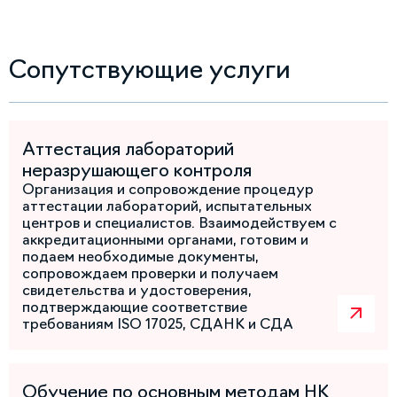
Сопутствующие услуги
Аттестация лабораторий
неразрушающего контроля
Организация и сопровождение процедур
аттестации лабораторий, испытательных
центров и специалистов. Взаимодействуем с
аккредитационными органами, готовим и
подаем необходимые документы,
сопровождаем проверки и получаем
свидетельства и удостоверения,
подтверждающие соответствие
требованиям ISO 17025, СДАНК и СДА
Обучение по основным методам НК