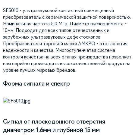
SF5010 - ультразвуковой контактный совмещенный
преобразователь с керамической защитной поверхностью.
Номинальная частота 5,0 МГц. Диаметр пьезоэлемента -
10мм. Подходит для всех типов отечественных и
зарубежных ультразвуковых дефектоскопов.
Преобразователи торговой марки АМКРО - это гарантия
надежности и качества. Многоступенчатая система
контроля качества на всех этапах производства позволяет
нам серийно производить высококачественный продукт на
уровне лучших мировых брендов.
Форма сигнала и спектр
Сигнал от плоскодонного отверстия
диаметром 1.6мм и глубиной 15 мм