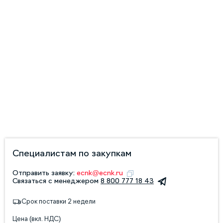
Специалистам по закупкам
Отправить заявку:
ecnk@ecnk.ru
Связаться с менеджером
8 800 777 18 43
Срок поставки 2 недели
Цена (вкл. НДС)