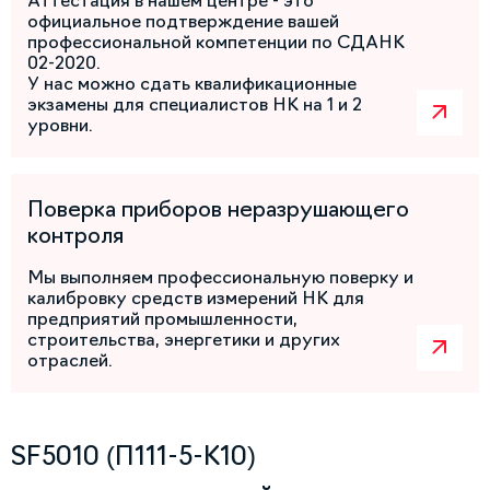
Аттестация в нашем центре - это
официальное подтверждение вашей
профессиональной компетенции по СДАНК
02-2020.
У нас можно сдать квалификационные
экзамены для специалистов НК на 1 и 2
уровни.
Поверка приборов неразрушающего
контроля
Мы выполняем профессиональную поверку и
калибровку средств измерений НК для
предприятий промышленности,
строительства, энергетики и других
отраслей.
SF5010 (П111-5-К10)