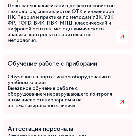
Повышаем квалификацию дефектоскопистов,
технологов, специалистов ОТК и инженеров
НК. Теория и практика по методам УЗК, УЗК
ФР, TOFD, ВИК, ПВК, МПД, классический и
цифровой рентген, методы химического
анализа, контроль в строительстве,
метрология.
Обучение работе с приборами
Обучение на портативном оборудовании в
учебном классе.
Выездное обучение работе с
оборудованием неразрушающего контроля,
в том числе стационарном и на
автоматизированных линиях
Аттестация персонала