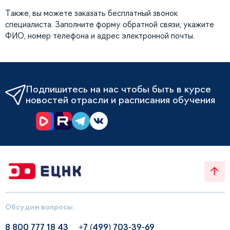
Также, вы можете заказать бесплатный звонок
специалиста. Заполните форму обратной связи, укажите
ФИО, номер телефона и адрес электронной почты.
Подпишитесь на нас чтобы быть в курсе
новостей отрасли и расписания обучения
Обсудим вопросы
8 800 777 18 43
+7 (499) 703-39-69