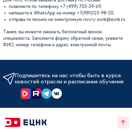
позвоните по телефону +7 (499) 703-39-69;
напишите в WhatsApp на номер +7(981)125-98-20;
отправьте письмо на электронную почту
ecnk@ecnk.ru
Также, вы можете заказать бесплатный звонок
специалиста. Заполните форму обратной связи, укажите
ФИО, номер телефона и адрес электронной почты.
Подпишитесь на нас чтобы быть в курсе
новостей отрасли и расписания обучения