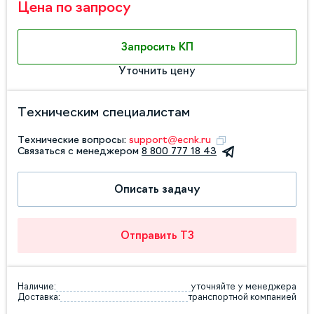
Цена по запросу
Запросить КП
Уточнить цену
Техническим специалистам
Технические вопросы:
support@ecnk.ru
Связаться с менеджером
8 800 777 18 43
Описать задачу
Отправить ТЗ
Наличие:
уточняйте у менеджера
Доставка:
транспортной компанией