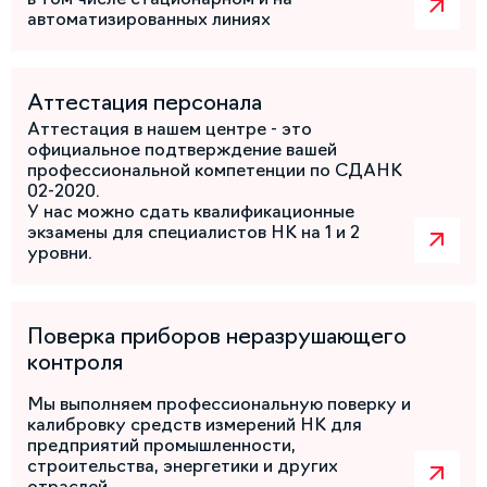
автоматизированных линиях
Аттестация персонала
Аттестация в нашем центре - это
официальное подтверждение вашей
профессиональной компетенции по СДАНК
02-2020.
У нас можно сдать квалификационные
экзамены для специалистов НК на 1 и 2
уровни.
Поверка приборов неразрушающего
контроля
Мы выполняем профессиональную поверку и
калибровку средств измерений НК для
предприятий промышленности,
строительства, энергетики и других
отраслей.