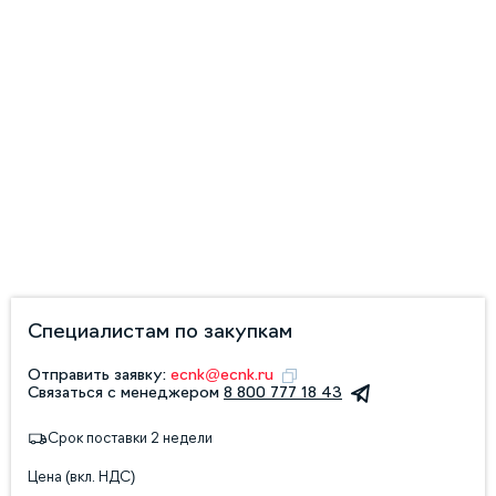
Специалистам по закупкам
Отправить заявку:
ecnk@ecnk.ru
Связаться с менеджером
8 800 777 18 43
Срок поставки 2 недели
Цена (вкл. НДС)