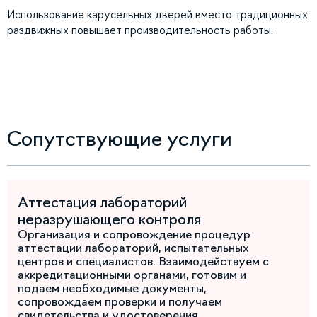
Использование карусельных дверей вместо традиционных
раздвижных повышает производительность работы.
Сопутствующие услуги
Аттестация лабораторий
неразрушающего контроля
Организация и сопровождение процедур
аттестации лабораторий, испытательных
центров и специалистов. Взаимодействуем с
аккредитационными органами, готовим и
подаем необходимые документы,
сопровождаем проверки и получаем
свидетельства и удостоверения,