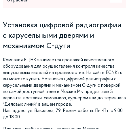
Установка цифровой радиографии
с карусельными дверями и
механизмом С-дуги
Компания ЕЦНК занимается продажей качественного
оборудования для осуществления контроля качества
выпускаемых изделий на производстве. На сайте ECNK.ru
вы можете купить Установка цифровой радиографии с
карусельными дверями и механизмом С-дуги с поверкой
по самой доступной цене в Москве.Мы предлагаем 3
варианта доставки: самовывоз, курьером или до терминала
“Деловых линий” в вашем городе.
Наш адрес: ул. Вавилова, 79. Режим работы: Пн.-Пт. с 9:00
до 18:00.
Для того, чтобы заказать доставку по Москве: