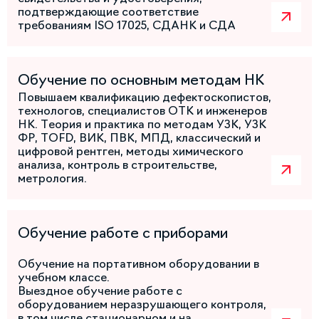
подтверждающие соответствие
требованиям ISO 17025, СДАНК и СДА
Обучение по основным методам НК
Повышаем квалификацию дефектоскопистов,
технологов, специалистов ОТК и инженеров
НК. Теория и практика по методам УЗК, УЗК
ФР, TOFD, ВИК, ПВК, МПД, классический и
цифровой рентген, методы химического
анализа, контроль в строительстве,
метрология.
Обучение работе с приборами
Обучение на портативном оборудовании в
учебном классе.
Выездное обучение работе с
оборудованием неразрушающего контроля,
в том числе стационарном и на