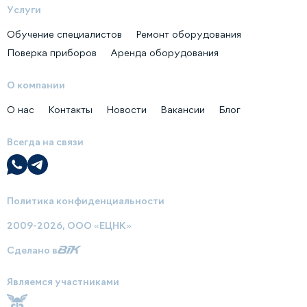
Услуги
Обучение специалистов
Ремонт оборудования
Поверка приборов
Аренда оборудования
О компании
О нас
Контакты
Новости
Вакансии
Блог
Всегда на связи
Политика конфиденциальности
2009-2026, ООО «ЕЦНК»
Сделано в
Являемся участниками