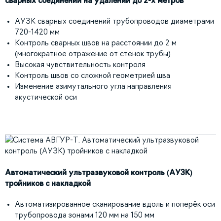
сварных соединений на удалении до 2-х метров
АУЗК сварных соединений трубопроводов диаметрами
720-1420 мм
Контроль сварных швов на расстоянии до 2 м
(многократное отражение от стенок трубы)
Высокая чувствительность контроля
Контроль швов со сложной геометрией шва
Изменение азимутального угла направления
акустической оси
Автоматический ультразвуковой контроль (АУЗК)
тройников с накладкой
Автоматизированное сканирование вдоль и поперёк оси
трубопровода зонами 120 мм на 150 мм