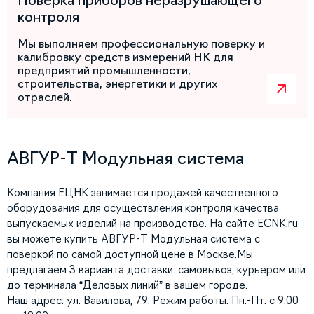
Поверка приборов неразрушающего
контроля
Мы выполняем профессиональную поверку и
калибровку средств измерений НК для
предприятий промышленности,
строительства, энергетики и других
отраслей.
АВГУР-Т Модульная система
Компания ЕЦНК занимается продажей качественного
оборудования для осуществления контроля качества
выпускаемых изделий на производстве. На сайте ECNK.ru
вы можете купить АВГУР-Т Модульная система с
поверкой по самой доступной цене в Москве.Мы
предлагаем 3 варианта доставки: самовывоз, курьером или
до терминала “Деловых линий” в вашем городе.
Наш адрес: ул. Вавилова, 79. Режим работы: Пн.-Пт. с 9:00