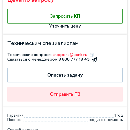
Запросить КП
Уточнить цену
Техническим специалистам
Технические вопросы:
support@ecnk.ru
Связаться с менеджером
8 800 777 18 43
Описать задачу
Отправить ТЗ
Гарантия:
1 год
Поверка:
входит в стоимость
Способ доставки