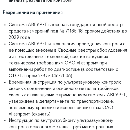
анализа результатов контроля.
Разрешения на применения
Система АВГУР-Т внесена в государственный реестр
средств измерений под № 71185-18, сроком действия до
2029 года
Система АВГУР-Т и технология проведения контроля с
ее помощью внесены в Сводные реестры оборудования
и аттестованных технологий, соответствующих
техническим требованиям ОАО «Газпром» при
выполнении работ по диагностике (в соответствии с
СТО Газпром 2-3.5-046-2006).
Временная инструкция по ультразвуковому контролю
сварных соединений и основного металла тройников
сварных с накладками с применением системы АВГУР-Т,
утверждена в департаменте по транспортировке,
подземному хранению и использованию газа ОАО
«Газпром» (скачать)
Инструкция по внутритрубному ультразвуковому
контролю основного металла труб магистральных