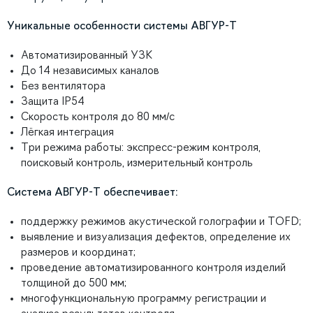
Уникальные особенности системы АВГУР-Т
Автоматизированный УЗК
До 14 независимых каналов
Без вентилятора
Защита IP54
Скорость контроля до 80 мм/с
Лёгкая интеграция
Три режима работы: экспресс-режим контроля,
поисковый контроль, измерительный контроль
Система АВГУР-Т обеспечивает:
поддержку режимов акустической голографии и TOFD;
выявление и визуализация дефектов, определение их
размеров и координат;
проведение автоматизированного контроля изделий
толщиной до 500 мм;
многофункциональную программу регистрации и