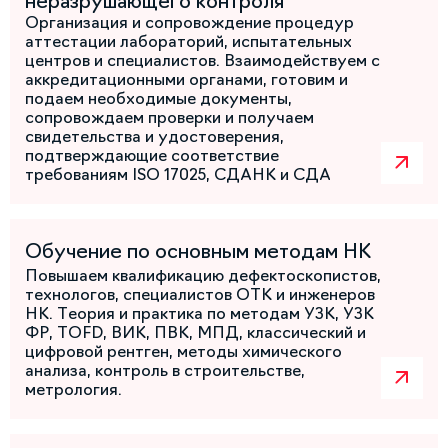
неразрушающего контроля
Организация и сопровождение процедур
аттестации лабораторий, испытательных
центров и специалистов. Взаимодействуем с
аккредитационными органами, готовим и
подаем необходимые документы,
сопровождаем проверки и получаем
свидетельства и удостоверения,
подтверждающие соответствие
требованиям ISO 17025, СДАНК и СДА
Обучение по основным методам НК
Повышаем квалификацию дефектоскопистов,
технологов, специалистов ОТК и инженеров
НК. Теория и практика по методам УЗК, УЗК
ФР, TOFD, ВИК, ПВК, МПД, классический и
цифровой рентген, методы химического
анализа, контроль в строительстве,
метрология.