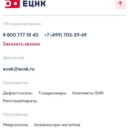
Обсудим вопросы
8 800 777 18 43
+7 (499) 703-39-69
Заказать звонок
Для писем
ecnk@ecnk.ru
Популярное
Дефектоскопы
Толщиномеры
Комплекты ВИК
Рентгенаппараты
Популярное
Микроскопы
Анализаторы металлов