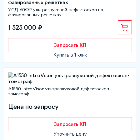
УСД-60ФР ультразвуковой дефектоскоп на
фазированных решетках
1 525 000 ₽
Запросить КП
Купить в 1 клик
А1550 IntroVisor ультразвуковой дефектоскоп-
томограф
Цена по запросу
Запросить КП
Уточнить цену