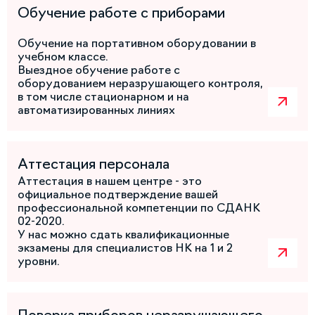
Обучение работе с приборами
Обучение на портативном оборудовании в
учебном классе.
Выездное обучение работе с
оборудованием неразрушающего контроля,
в том числе стационарном и на
автоматизированных линиях
Аттестация персонала
Аттестация в нашем центре - это
официальное подтверждение вашей
профессиональной компетенции по СДАНК
02-2020.
У нас можно сдать квалификационные
экзамены для специалистов НК на 1 и 2
уровни.