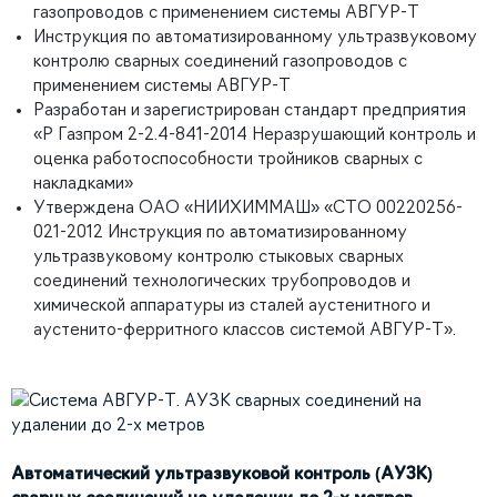
газопроводов с применением системы АВГУР-Т
Инструкция по автоматизированному ультразвуковому
контролю сварных соединений газопроводов с
применением системы АВГУР-Т
Разработан и зарегистрирован стандарт предприятия
«Р Газпром 2-2.4-841-2014 Неразрушающий контроль и
оценка работоспособности тройников сварных с
накладками»
Утверждена ОАО «НИИХИММАШ» «СТО 00220256-
021-2012 Инструкция по автоматизированному
ультразвуковому контролю стыковых сварных
соединений технологических трубопроводов и
химической аппаратуры из сталей аустенитного и
аустенито-ферритного классов системой АВГУР-Т».
Автоматический ультразвуковой контроль (АУЗК)