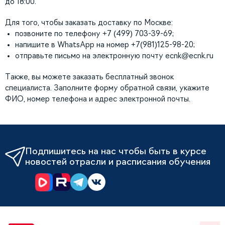
до 18:00.
Для того, чтобы заказать доставку по Москве:
позвоните по телефону +7 (499) 703-39-69;
напишите в WhatsApp на номер +7(981)125-98-20;
отправьте письмо на электронную почту
ecnk@ecnk.ru
Также, вы можете заказать бесплатный звонок
специалиста. Заполните форму обратной связи, укажите
ФИО, номер телефона и адрес электронной почты.
Подпишитесь на нас чтобы быть в курсе
новостей отрасли и расписания обучения