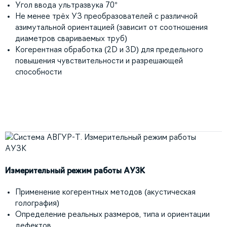
Угол ввода ультразвука 70°
Не менее трёх УЗ преобразователей с различной
азимутальной ориентацией (зависит от соотношения
диаметров свариваемых труб)
Когерентная обработка (2D и 3D) для предельного
повышения чувствительности и разрешающей
способности
Измерительный режим работы АУЗК
Применение когерентных методов (акустическая
голография)
Определение реальных размеров, типа и ориентации
дефектов