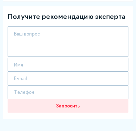
Получите рекомендацию эксперта
Запросить