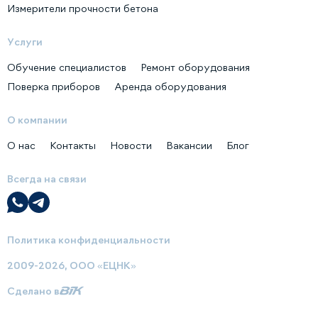
Измерители прочности бетона
Услуги
Обучение специалистов
Ремонт оборудования
Поверка приборов
Аренда оборудования
О компании
О нас
Контакты
Новости
Вакансии
Блог
Всегда на связи
Политика конфиденциальности
2009-2026, ООО «ЕЦНК»
Сделано в