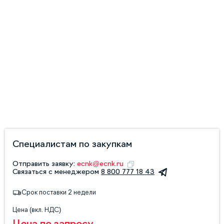
Специалистам по закупкам
Отправить заявку:
ecnk@ecnk.ru
Связаться с менеджером
8 800 777 18 43
Срок поставки 2 недели
Цена (вкл. НДС)
Цена по запросу