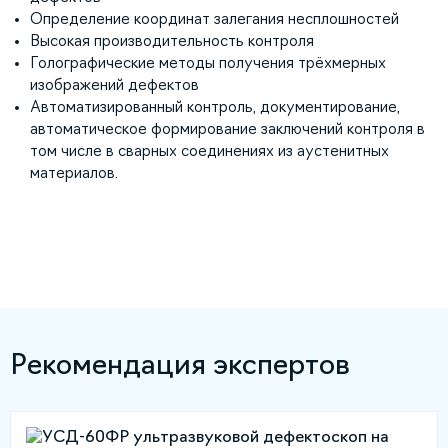
Определение координат залегания несплошностей
Высокая производительность контроля
Голографические методы получения трёхмерных
изображений дефектов
Автоматизированный контроль, документирование,
автоматическое формирование заключений контроля в
том числе в сварных соединениях из аустенитных
материалов.
Рекомендация экспертов