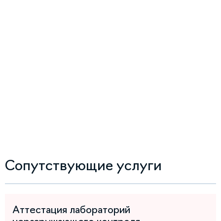
Сопутствующие услуги
Аттестация лабораторий