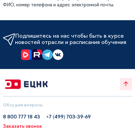
ФИО, номер телефона и адрес электронной почты.
Подпишитесь на нас чтобы быть в курсе
новостей отрасли и расписания обучения
Обсудим вопросы
8 800 777 18 43
+7 (499) 703-39-69
Заказать звонок