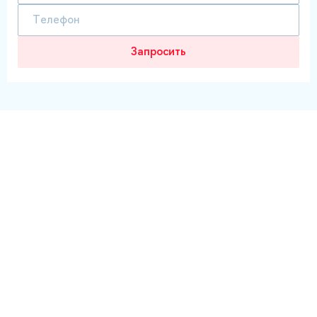
Запросить