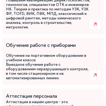
технологов, специалистов ОТК и инженеров
НК. Теория и практика по методам УЗК, УЗК
ФР, TOFD, ВИК, ПВК, МПД, классический и
цифровой рентген, методы химического
анализа, контроль в строительстве,
метрология.
Обучение работе с приборами
Обучение на портативном оборудовании в
учебном классе.
Выездное обучение работе с
оборудованием неразрушающего контроля,
в том числе стационарном и на
автоматизированных линиях
Аттестация персонала
Аттестация в нашем центре - это