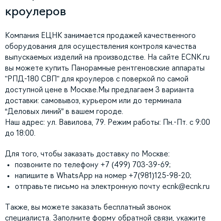
кроулеров
Компания ЕЦНК занимается продажей качественного
оборудования для осуществления контроля качества
выпускаемых изделий на производстве. На сайте ECNK.ru
вы можете купить Панорамные рентгеновские аппараты
"РПД-180 СВП" для кроулеров с поверкой по самой
доступной цене в Москве.Мы предлагаем 3 варианта
доставки: самовывоз, курьером или до терминала
“Деловых линий” в вашем городе.
Наш адрес: ул. Вавилова, 79. Режим работы: Пн.-Пт. с 9:00
до 18:00.
Для того, чтобы заказать доставку по Москве:
позвоните по телефону +7 (499) 703-39-69;
напишите в WhatsApp на номер +7(981)125-98-20;
отправьте письмо на электронную почту
ecnk@ecnk.ru
Также, вы можете заказать бесплатный звонок
специалиста. Заполните форму обратной связи, укажите