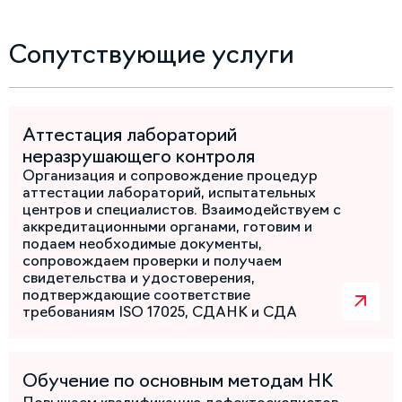
Сопутствующие услуги
Аттестация лабораторий
неразрушающего контроля
Организация и сопровождение процедур
аттестации лабораторий, испытательных
центров и специалистов. Взаимодействуем с
аккредитационными органами, готовим и
подаем необходимые документы,
сопровождаем проверки и получаем
свидетельства и удостоверения,
подтверждающие соответствие
требованиям ISO 17025, СДАНК и СДА
Обучение по основным методам НК
Повышаем квалификацию дефектоскопистов,