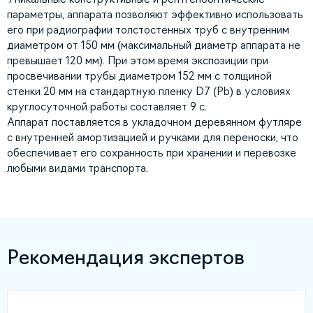
параметры, аппарата позволяют эффективно использовать
его при радиографии толстостенных труб с внутренним
диаметром от 150 мм (максимальный диаметр аппарата не
превышает 120 мм). При этом время экспозиции при
просвечивании трубы диаметром 152 мм с толщиной
стенки 20 мм на стандартную пленку D7 (Pb) в условиях
круглосуточной работы составляет 9 с.
Аппарат поставляется в укладочном деревянном футляре
с внутренней амортизацией и ручками для переноски, что
обеспечивает его сохранность при хранении и перевозке
любыми видами транспорта.
Рекомендация экспертов