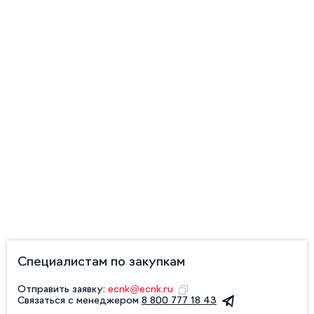
Специалистам по закупкам
Отправить заявку:
ecnk@ecnk.ru
Связаться с менеджером
8 800 777 18 43