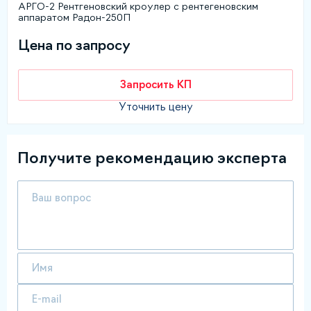
АРГО-2 Рентгеновский кроулер с рентегеновским
аппаратом Радон-250П
Цена по запросу
Запросить КП
Уточнить цену
Получите рекомендацию эксперта