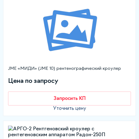
JME «МИДИ» (JME 10) рентенографический кроулер
Цена по запросу
Запросить КП
Уточнить цену