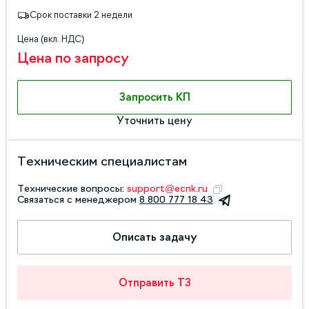
Срок поставки 2 недели
Цена (вкл. НДС)
Цена по запросу
Запросить КП
Уточнить цену
Техническим специалистам
Технические вопросы:
support@ecnk.ru
Связаться с менеджером
8 800 777 18 43
Описать задачу
Отправить ТЗ