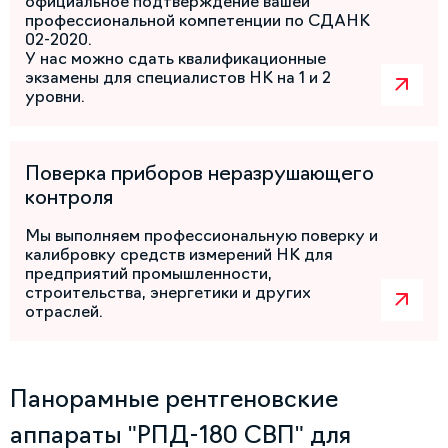
официальное подтверждение вашей
профессиональной компетенции по СДАНК
02-2020.
У нас можно сдать квалификационные
экзамены для специалистов НК на 1 и 2
уровни.
Поверка приборов неразрушающего
контроля
Мы выполняем профессиональную поверку и
калибровку средств измерений НК для
предприятий промышленности,
строительства, энергетики и других
отраслей.
Панорамные рентгеновские
аппараты "РПД-180 СВП" для