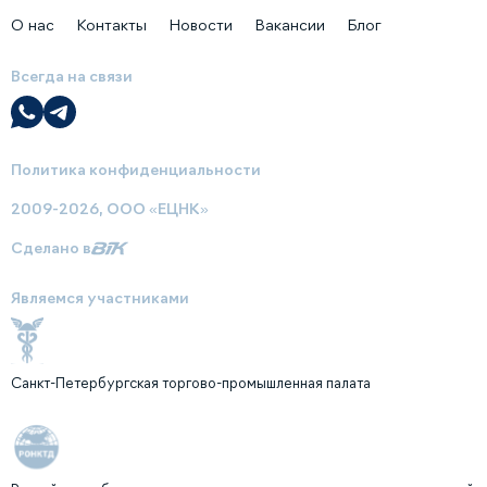
О нас
Контакты
Новости
Вакансии
Блог
Всегда на связи
Политика конфиденциальности
2009-2026, ООО «ЕЦНК»
Сделано в
Являемся участниками
Санкт-Петербургская торгово-промышленная палата