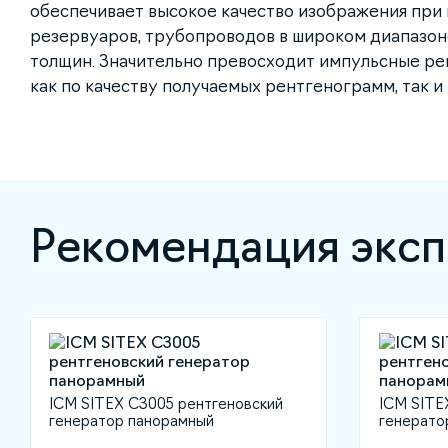
обеспечивает высокое качество изображения при 
резервуаров, трубопроводов в широком диапазо
толщин. Значительно превосходит импульсные ре
как по качеству получаемых рентгенограмм, так и
Рекомендация эксп
ICM SITEX C3005 рентгеновский
ICM SITE
генератор панорамный
генерато