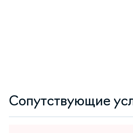
Сопутствующие ус