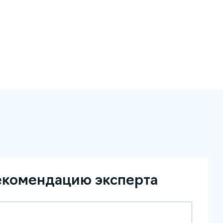
екомендацию эксперта