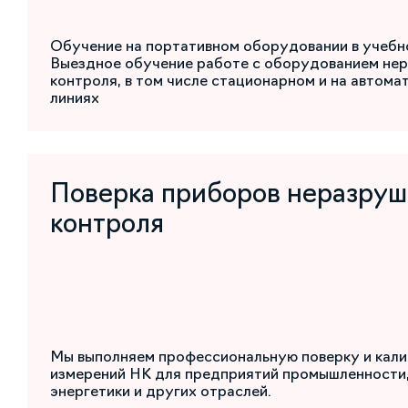
Обучение на портативном оборудовании в учебн
Выездное обучение работе с оборудованием не
контроля, в том числе стационарном и на автом
линиях
Поверка приборов неразру
контроля
Мы выполняем профессиональную поверку и кали
измерений НК для предприятий промышленности,
энергетики и других отраслей.