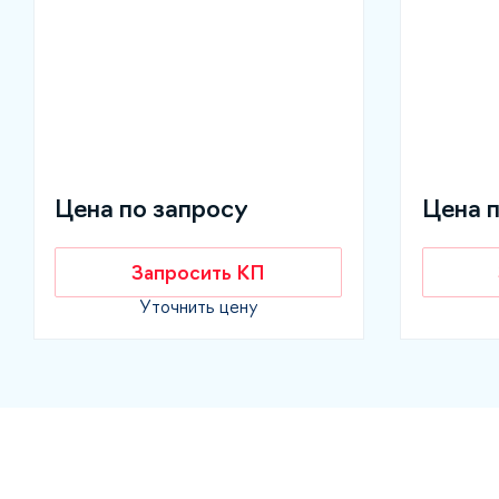
Цена по запросу
Цена 
Запросить КП
Уточнить цену