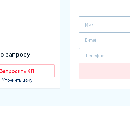
по запросу
Запросить КП
Уточнить цену