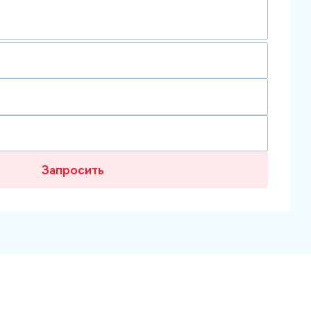
Запросить