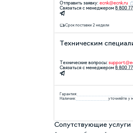
Отправить заявку:
ecnk@ecnk.ru
Связаться с менеджером
8 800 77
Срок поставки 2 недели
Техническим специал
Технические вопросы:
support@ec
Связаться с менеджером
8 800 77
Гарантия:
Наличие:
уточняйте у
Сопутствующие услуги