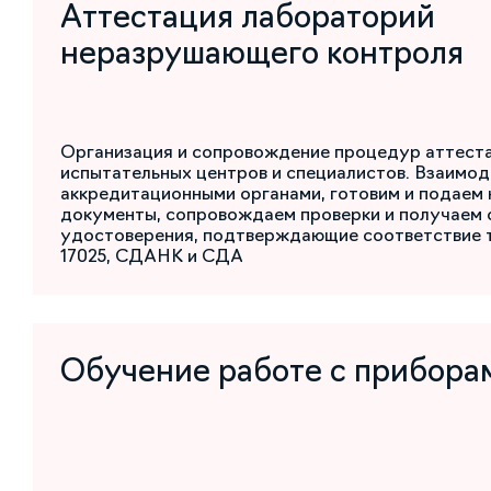
Аттестация лабораторий
неразрушающего контроля
Организация и сопровождение процедур аттест
испытательных центров и специалистов. Взаимод
аккредитационными органами, готовим и подаем
документы, сопровождаем проверки и получаем 
удостоверения, подтверждающие соответствие 
17025, СДАНК и СДА
Обучение работе с прибора