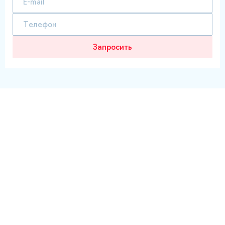
Запросить