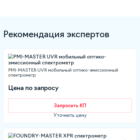
Рекомендация экспертов
PMI-MASTER UVR мобильный оптико-эмиссионный
спектрометр
Цена по запросу
Запросить КП
Уточнить цену