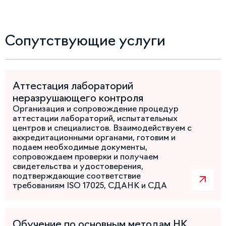
Сопутствующие услуги
Аттестация лабораторий
неразрушающего контроля
Организация и сопровождение процедур
аттестации лабораторий, испытательных
центров и специалистов. Взаимодействуем с
аккредитационными органами, готовим и
подаем необходимые документы,
сопровождаем проверки и получаем
свидетельства и удостоверения,
подтверждающие соответствие
требованиям ISO 17025, СДАНК и СДА
Обучение по основным методам НК