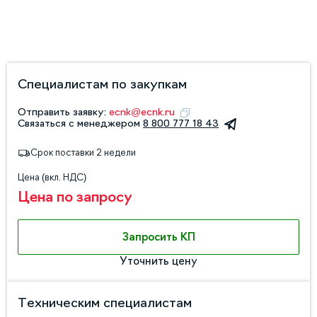
Специалистам по закупкам
Отправить заявку:
ecnk@ecnk.ru
Связаться с менеджером
8 800 777 18 43
Срок поставки 2 недели
Цена (вкл. НДС)
Цена по запросу
Запросить КП
Уточнить цену
Техническим специалистам