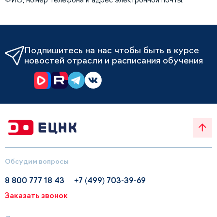
Подпишитесь на нас чтобы быть в курсе
новостей отрасли и расписания обучения
Обсудим вопросы
8 800 777 18 43
+7 (499) 703-39-69
Заказать звонок