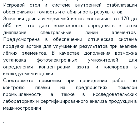
Искровой стол и система внутренней стабилизации
обеспечивают точность и стабильность результатов.
Значения длины измеряемой волны составляет от 170 до
685 нм, что дает возможность определять в этом
диапазоне спектральные линии элементов.
Предусмотрена в обеспечении оптическая система
продувки аргона для улучшения результатов при анализе
лёгких элементов. В качестве дополнения возможна
установка фотоэлектронных умножителей для
определения концентрации азота и кислорода в
исследуемом изделии.
Спектрометр применим при проведении работ по
контролю плавки на предприятиях тяжелой
промышленности, а также в исследовательских
лабораториях и сертифицированного анализа продукции в
машиностроении
.