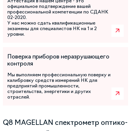
Аттестация в нашем центре - это
официальное подтверждение вашей
профессиональной компетенции по СДАНК
02-2020.
У нас можно сдать квалификационные
экзамены для специалистов НК на 1 и 2
уровни.
Поверка приборов неразрушающего
контроля
Мы выполняем профессиональную поверку и
калибровку средств измерений НК для
предприятий промышленности,
строительства, энергетики и других
отраслей.
Q8 MAGELLAN спектрометр оптико-