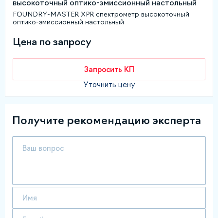
FOUNDRY-MASTER XPR спектрометр высокоточный
оптико-эмиссионный настольный
Цена по запросу
Запросить КП
Уточнить цену
Получите рекомендацию эксперта