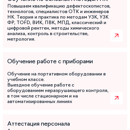
Повышаем квалификацию дефектоскопистов,
технологов, специалистов ОТК и инженеров
НК. Теория и практика по методам УЗК, УЗК
ФР, TOFD, ВИК, ПВК, МПД, классический и
цифровой рентген, методы химического
анализа, контроль в строительстве,
метрология.
Обучение работе с приборами
Обучение на портативном оборудовании в
учебном классе.
Выездное обучение работе с
оборудованием неразрушающего контроля,
в том числе стационарном и на
автоматизированных линиях
Аттестация персонала