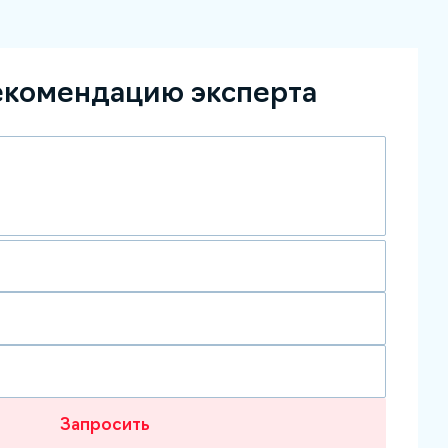
екомендацию эксперта
Запросить