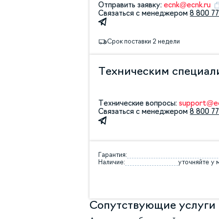
Отправить заявку:
ecnk@ecnk.ru
Связаться с менеджером
8 800 77
Срок поставки 2 недели
Техническим специал
Технические вопросы:
support@ec
Связаться с менеджером
8 800 77
Гарантия:
Наличие:
уточняйте у
Сопутствующие услуги