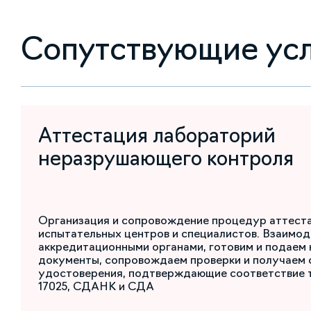
Сопутствующие ус
Аттестация лабораторий
неразрушающего контроля
Организация и сопровождение процедур аттест
испытательных центров и специалистов. Взаимод
аккредитационными органами, готовим и подаем
документы, сопровождаем проверки и получаем 
удостоверения, подтверждающие соответствие 
17025, СДАНК и СДА