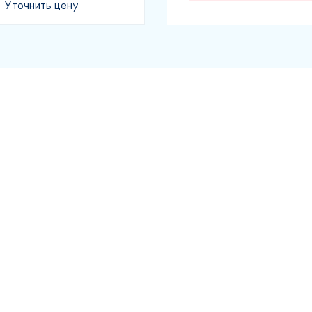
Уточнить цену