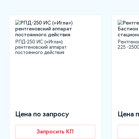
РПД-250 ИС («Игла»)
Рентгено
рентгеновский аппарат
225 -250
постоянного действия
Цена по запросу
Цена 
Запросить КП