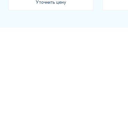
Уточнить цену