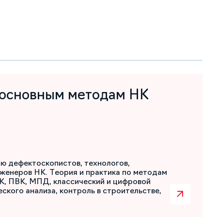
 основным методам НК
ю дефектоскопистов, технологов,
женеров НК. Теория и практика по методам
К, ПВК, МПД, классический и цифровой
ского анализа, контроль в строительстве,