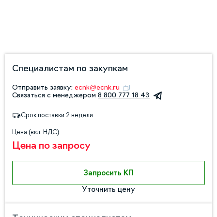
Специалистам по закупкам
Отправить заявку:
ecnk@ecnk.ru
Связаться с менеджером
8 800 777 18 43
Срок поставки 2 недели
Цена (вкл. НДС)
Цена по запросу
Запросить КП
Уточнить цену