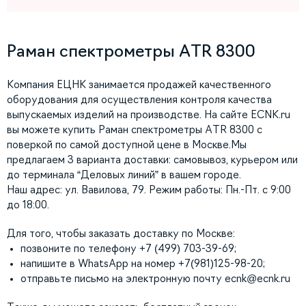
Раман спектрометры ATR 8300
Компания ЕЦНК занимается продажей качественного
оборудования для осуществления контроля качества
выпускаемых изделий на производстве. На сайте ECNK.ru
вы можете купить Раман спектрометры ATR 8300 с
поверкой по самой доступной цене в Москве.Мы
предлагаем 3 варианта доставки: самовывоз, курьером или
до терминала “Деловых линий” в вашем городе.
Наш адрес: ул. Вавилова, 79. Режим работы: Пн.-Пт. с 9:00
до 18:00.
Для того, чтобы заказать доставку по Москве:
позвоните по телефону +7 (499) 703-39-69;
напишите в WhatsApp на номер +7(981)125-98-20;
отправьте письмо на электронную почту
ecnk@ecnk.ru