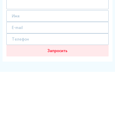
Запросить