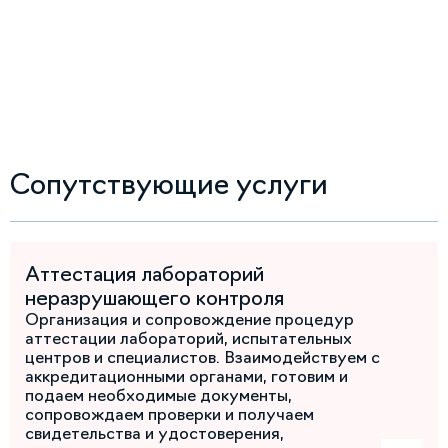
Сопутствующие услуги
Аттестация лабораторий
неразрушающего контроля
Организация и сопровождение процедур
аттестации лабораторий, испытательных
центров и специалистов. Взаимодействуем с
аккредитационными органами, готовим и
подаем необходимые документы,
сопровождаем проверки и получаем
свидетельства и удостоверения,