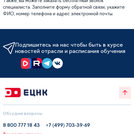
Также, вы можете заказать бесплатный звонок
специалиста. Заполните форму обратной связи, укажите
ФИО, номер телефона и адрес электронной почты.
Подпишитесь на нас чтобы быть в курсе
новостей отрасли и расписания обучения
Обсудим вопросы
8 800 777 18 43
+7 (499) 703-39-69