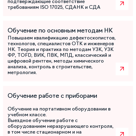
подтверждающие соответствие
требованиям ISO 17025, СДАНК и СДА
Обучение по основным методам НК
Повышаем квалификацию дефектоскопистов,
технологов, специалистов ОТК и инженеров
НК. Теория и практика по методам УЗК, УЗК
ФР, TOFD, ВИК, ПВК, МПД, классический и
цифровой рентген, методы химического
анализа, контроль в строительстве,
метрология.
Обучение работе с приборами
Обучение на портативном оборудовании в
учебном классе.
Выездное обучение работе с
оборудованием неразрушающего контроля,
в том числе стационарном и на