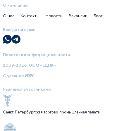
О компании
О нас
Контакты
Новости
Вакансии
Блог
Всегда на связи
Политика конфиденциальности
2009-2026, ООО «ЕЦНК»
Сделано в
Являемся участниками
Санкт-Петербургская торгово-промышленная палата