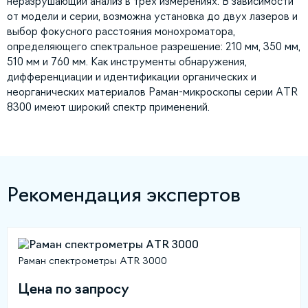
неразрушающий анализ в трех измерениях. В зависимости
от модели и серии, возможна установка до двух лазеров и
выбор фокусного расстояния монохроматора,
определяющего спектральное разрешение: 210 мм, 350 мм,
510 мм и 760 мм. Как инструменты обнаружения,
дифференциации и идентификации органических и
неорганических материалов Раман-микроскопы серии ATR
8300 имеют широкий спектр применений.
Рекомендация экспертов
Раман спектрометры ATR 3000
Цена по запросу