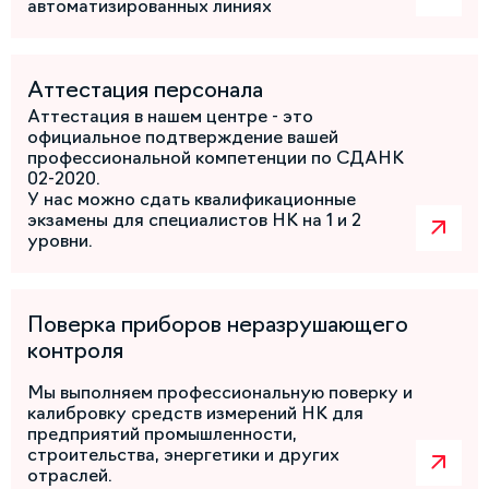
автоматизированных линиях
Аттестация персонала
Аттестация в нашем центре - это
официальное подтверждение вашей
профессиональной компетенции по СДАНК
02-2020.
У нас можно сдать квалификационные
экзамены для специалистов НК на 1 и 2
уровни.
Поверка приборов неразрушающего
контроля
Мы выполняем профессиональную поверку и
калибровку средств измерений НК для
предприятий промышленности,
строительства, энергетики и других
отраслей.