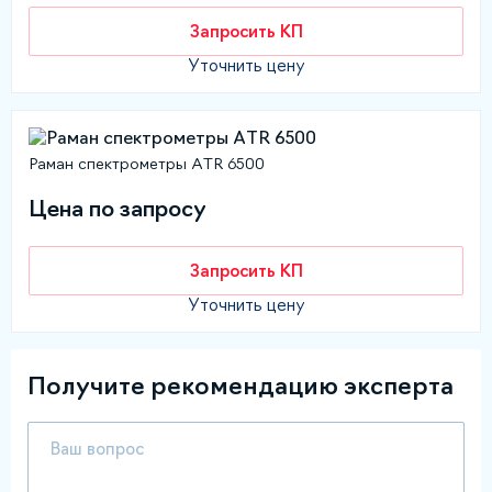
Запросить КП
Уточнить цену
Раман спектрометры ATR 6500
Цена по запросу
Запросить КП
Уточнить цену
Получите рекомендацию эксперта