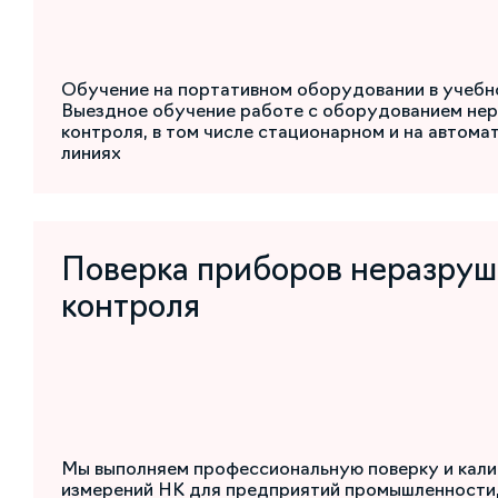
Обучение на портативном оборудовании в учебн
Выездное обучение работе с оборудованием не
контроля, в том числе стационарном и на автом
линиях
Поверка приборов неразру
контроля
Мы выполняем профессиональную поверку и кали
измерений НК для предприятий промышленности,