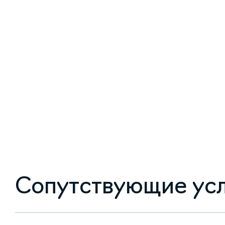
Сопутствующие ус