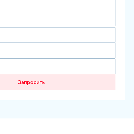
Запросить