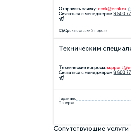
Отправить заявку:
ecnk@ecnk.ru
Связаться с менеджером
8 800 77
Срок поставки 2 недели
Техническим специал
Технические вопросы:
support@ec
Связаться с менеджером
8 800 77
Гарантия:
Поверка:
Сопутствующие услуги