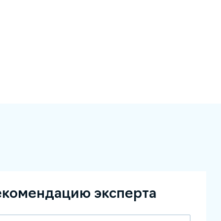
екомендацию эксперта