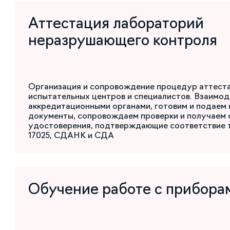
Аттестация лабораторий
неразрушающего контроля
Организация и сопровождение процедур аттест
испытательных центров и специалистов. Взаимод
аккредитационными органами, готовим и подаем
документы, сопровождаем проверки и получаем 
удостоверения, подтверждающие соответствие 
17025, СДАНК и СДА
Обучение работе с прибора