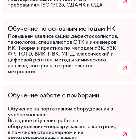
требованиям ISO 17025, СДАНК и СДА
Обучение по основным методам НК
Повышаем квалификацию дефектоскопистов,
технологов, специалистов ОТК и инженеров
НК. Теория и практика по методам УЗК, УЗК
ФР, TOFD, ВИК, ПВК, МПД, классический и
цифровой рентген, методы химического
анализа, контроль в строительстве,
метрология.
Обучение работе с приборами
Обучение на портативном оборудовании в
учебном классе.
Выездное обучение работе с
оборудованием неразрушающего контроля,
в том числе стационарном и на
автоматизированных линиях