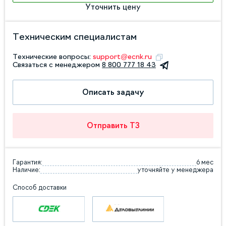
Уточнить цену
Техническим специалистам
Технические вопросы:
support@ecnk.ru
Связаться с менеджером
8 800 777 18 43
Описать задачу
Отправить ТЗ
Гарантия:
6 мес
Наличие:
уточняйте у менеджера
Способ доставки