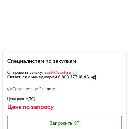
Специалистам по закупкам
Отправить заявку:
ecnk@ecnk.ru
Связаться с менеджером
8 800 777 18 43
Срок поставки 2 недели
Цена (вкл. НДС)
Цена по запросу
Запросить КП