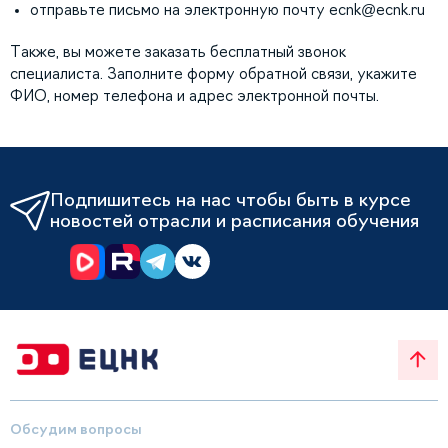
отправьте письмо на электронную почту
ecnk@ecnk.ru
Также, вы можете заказать бесплатный звонок
специалиста. Заполните форму обратной связи, укажите
ФИО, номер телефона и адрес электронной почты.
Подпишитесь на нас чтобы быть в курсе
новостей отрасли и расписания обучения
Обсудим вопросы