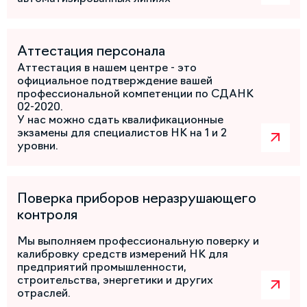
Аттестация персонала
Аттестация в нашем центре - это
официальное подтверждение вашей
профессиональной компетенции по СДАНК
02-2020.
У нас можно сдать квалификационные
экзамены для специалистов НК на 1 и 2
уровни.
Поверка приборов неразрушающего
контроля
Мы выполняем профессиональную поверку и
калибровку средств измерений НК для
предприятий промышленности,
строительства, энергетики и других
отраслей.