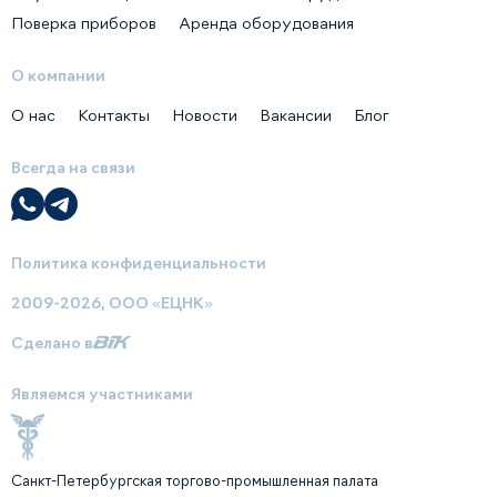
Поверка приборов
Аренда оборудования
О компании
О нас
Контакты
Новости
Вакансии
Блог
Всегда на связи
Политика конфиденциальности
2009-2026, ООО «ЕЦНК»
Сделано в
Являемся участниками
Санкт-Петербургская торгово-промышленная палата