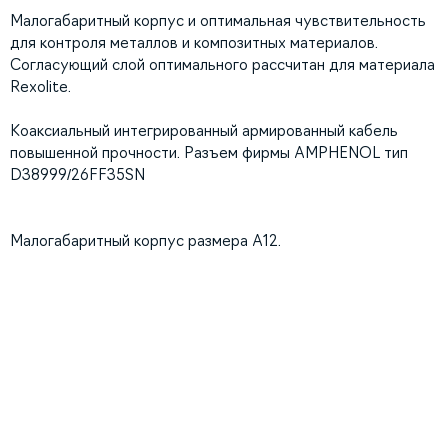
Малогабаритный корпус и оптимальная чувствительность
для контроля металлов и композитных материалов.
Согласующий слой оптимального раccчитан для материала
Rexolite.
Коаксиальный интегрированный армированный кабель
повышенной прочности. Разъем фирмы AMPHENOL тип
D38999/26FF35SN
Малогабаритный корпус размера A12.