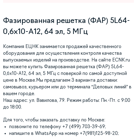
Фазированная решетка (ФАР) 5L64-
0,6х10-A12, 64 эл, 5 МГц
Компания ЕЦНК занимается продажей качественного
оборудования для осуществления контроля качества
выпускаемых изделий на производстве. На сайте ECNK.ru
вы можете купить Фазированная решетка (ФАР) 5L64-
0,6х10-A12, 64 эл, 5 МГц с поверкой по самой доступной
цене в Москве.Мы предлагаем 3 варианта доставки:
самовывоз, курьером или до терминала “Деловых линий” в
вашем городе.
Наш адрес: ул. Вавилова, 79. Режим работы: Пн.-Пт. с 9:00
до 18:00.
Для того, чтобы заказать доставку по Москве:
позвоните по телефону +7 (499) 703-39-69;
напишите в WhatsApp на номер +7(981)125-98-20;