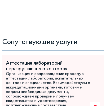
Сопутствующие услуги
Аттестация лабораторий
неразрушающего контроля
Организация и сопровождение процедур
аттестации лабораторий, испытательных
центров и специалистов. Взаимодействуем с
аккредитационными органами, готовим и
подаем необходимые документы,
сопровождаем проверки и получаем
свидетельства и удостоверения,
подтверждающие соответствие