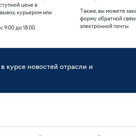
ступной цене в
Также, вы можете зак
вывоз, курьером или
форму обратной связи
электронной почты.
 9:00 до 18:00.
в курсе новостей отрасли и