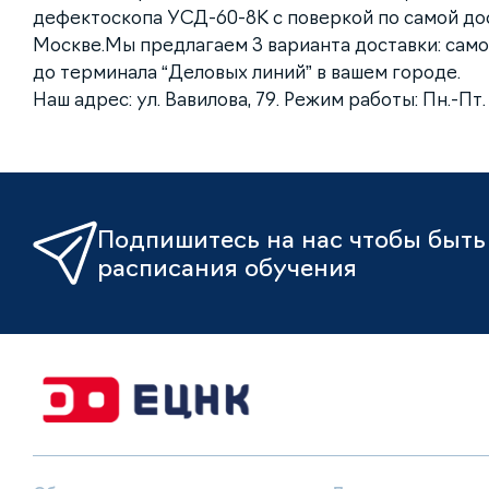
дефектоскопа УСД-60-8К с поверкой по самой до
Москве.Мы предлагаем 3 варианта доставки: само
до терминала “Деловых линий” в вашем городе.
Наш адрес: ул. Вавилова, 79. Режим работы: Пн.-Пт. с
Подпишитесь на нас чтобы быть 
расписания обучения