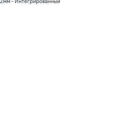
32мм - Интегрированный