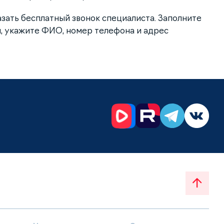
азать бесплатный звонок специалиста. Заполните
, укажите ФИО, номер телефона и адрес