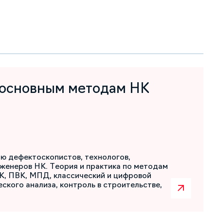
 основным методам НК
ю дефектоскопистов, технологов,
женеров НК. Теория и практика по методам
К, ПВК, МПД, классический и цифровой
ского анализа, контроль в строительстве,