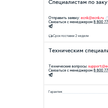
Специалистам по зак
Отправить заявку:
ecnk@ecnk.ru
Связаться с менеджером
8 800 77
Срок поставки 2 недели
Техническим специал
Технические вопросы:
support@ec
Связаться с менеджером
8 800 77
Гарантия: