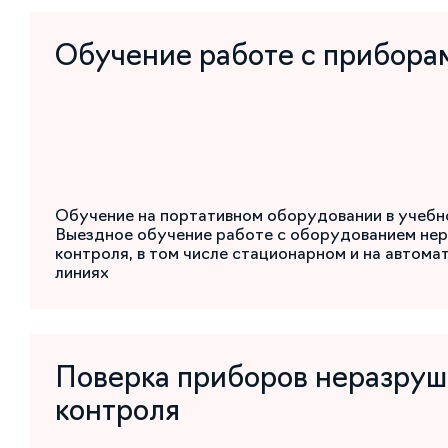
Обучение работе с прибора
Обучение на портативном оборудовании в учебн
Выездное обучение работе с оборудованием не
контроля, в том числе стационарном и на автом
линиях
Поверка приборов неразру
контроля