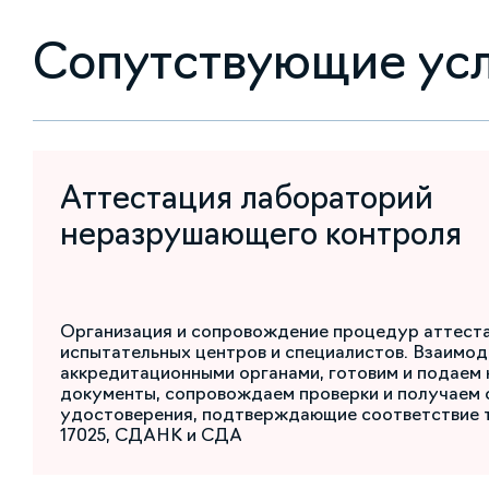
Сопутствующие ус
Аттестация лабораторий
неразрушающего контроля
Организация и сопровождение процедур аттест
испытательных центров и специалистов. Взаимод
аккредитационными органами, готовим и подаем
документы, сопровождаем проверки и получаем 
удостоверения, подтверждающие соответствие 
17025, СДАНК и СДА