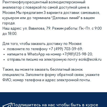
Рентгенофлуоресцентный волнодисперсионный
анализатор с поверкой по самой доступной цене в
Москве.Мы предлагаем 3 варианта доставки: самовывоз,
курьером или до терминала “Деловых линий” в вашем
городе.
Наш адрес: ул. Вавилова, 79. Режим работы: Пн.-Пт. с 9:00
до 18:00.
Для того, чтобы заказать доставку по Москве:
позвоните по телефону +7 (499) 703-39-69;
напишите в WhatsApp на номер +7(981)125-98-20;
отправьте письмо на электронную почту
ecnk@ecnk.ru
Также, вы можете заказать бесплатный звонок
специалиста. Заполните форму обратной связи, укажите
ФИО, номер телефона и адрес электронной почты.
Подпишитесь на нас чтобы быть в курсе