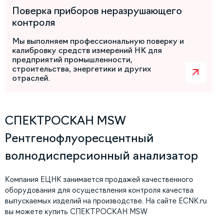
Поверка приборов неразрушающего
контроля
Мы выполняем профессиональную поверку и
калибровку средств измерений НК для
предприятий промышленности,
строительства, энергетики и других
отраслей.
СПЕКТРОСКАН MSW
Рентгенофлуоресцентный
волнодисперсионный анализатор
Компания ЕЦНК занимается продажей качественного
оборудования для осуществления контроля качества
выпускаемых изделий на производстве. На сайте ECNK.ru
вы можете купить СПЕКТРОСКАН MSW