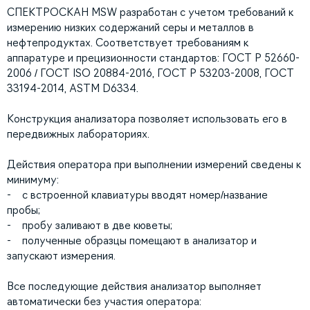
СПЕКТРОСКАН MSW разработан с учетом требований к
измерению низких содержаний серы и металлов в
нефтепродуктах. Соответствует требованиям к
аппаратуре и прецизионности стандартов: ГОСТ Р 52660-
2006 / ГОСТ ISO 20884-2016, ГОСТ Р 53203-2008, ГОСТ
33194-2014, ASTM D6334.
Конструкция анализатора позволяет использовать его в
передвижных лабораториях.
Действия оператора при выполнении измерений сведены к
минимуму:
- с встроенной клавиатуры вводят номер/название
пробы;
- пробу заливают в две кюветы;
- полученные образцы помещают в анализатор и
запускают измерения.
Все последующие действия анализатор выполняет
автоматически без участия оператора: