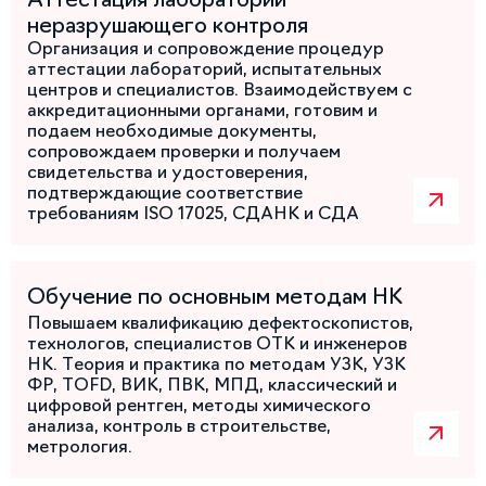
неразрушающего контроля
Организация и сопровождение процедур
аттестации лабораторий, испытательных
центров и специалистов. Взаимодействуем с
аккредитационными органами, готовим и
подаем необходимые документы,
сопровождаем проверки и получаем
свидетельства и удостоверения,
подтверждающие соответствие
требованиям ISO 17025, СДАНК и СДА
Обучение по основным методам НК
Повышаем квалификацию дефектоскопистов,
технологов, специалистов ОТК и инженеров
НК. Теория и практика по методам УЗК, УЗК
ФР, TOFD, ВИК, ПВК, МПД, классический и
цифровой рентген, методы химического
анализа, контроль в строительстве,
метрология.