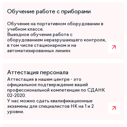
Обучение работе с приборами
Обучение на портативном оборудовании в
учебном классе.
Выездное обучение работе с
оборудованием неразрушающего контроля,
в том числе стационарном и на
автоматизированных линиях
Аттестация персонала
Аттестация в нашем центре - это
официальное подтверждение вашей
профессиональной компетенции по СДАНК
02-2020.
У нас можно сдать квалификационные
экзамены для специалистов НК на 1 и 2
уровни.