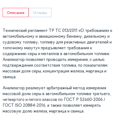
Описание
Отзывы
Технический регламент ТР ТС 013/2011 «О требованиях к
автомобильному и авиационному бензину, дизельному и
судовому топливу, топливу для реактивных двигателей и
топочному мазуту» предъявляет требования к
содержанию серы и металлов в автомобильном топливе.
Анализатор позволяет проводить измерения, с целью
подтверждения соответствия топлива, по показателям:
массовая доля серы, концентрация железа, марганца и
свинца.
Анализатор реализует арбитражный метод измерения
массовой доли серы в автомобильном топливе третьего,
четвертого и пятого классов по ГОСТ Р 52660-2006 /
ГОСТ ISO 20884-2016, а также позволяет измерять
массовую долю железа, марганца и свинца.