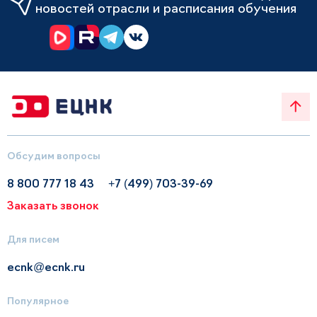
новостей отрасли и расписания обучения
Обсудим вопросы
8 800 777 18 43
+7 (499) 703-39-69
Заказать звонок
Для писем
ecnk@ecnk.ru
Популярное