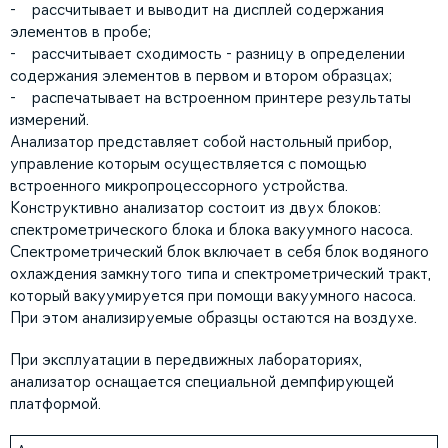
- рассчитывает и выводит на дисплей содержания
элементов в пробе;
- рассчитывает сходимость - разницу в определении
содержания элементов в первом и втором образцах;
- распечатывает на встроенном принтере результаты
измерений.
Анализатор представляет собой настольный прибор,
управление которым осуществляется с помощью
встроенного микропроцессорного устройства.
Конструктивно анализатор состоит из двух блоков:
спектрометрического блока и блока вакуумного насоса.
Спектрометрический блок включает в себя блок водяного
охлаждения замкнутого типа и спектрометрический тракт,
который вакуумируется при помощи вакуумного насоса.
При этом анализируемые образцы остаются на воздухе.
При эксплуатации в передвижных лабораториях,
анализатор оснащается специальной демпфирующей
платформой.