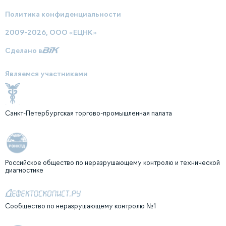
Политика конфиденциальности
2009-2026, ООО «ЕЦНК»
Сделано в
Являемся участниками
Санкт-Петербургская торгово-промышленная палата
Российское общество по неразрушающему контролю и технической
диагностике
Сообщество по неразрушающему контролю №1