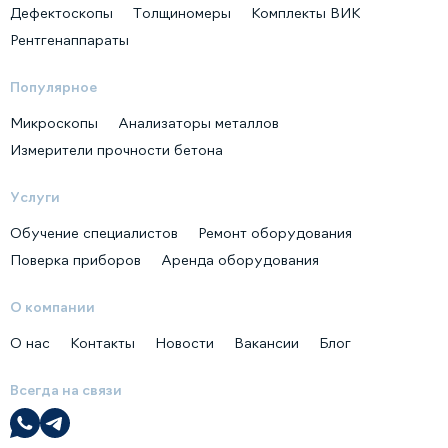
Дефектоскопы
Толщиномеры
Комплекты ВИК
Рентгенаппараты
Популярное
Микроскопы
Анализаторы металлов
Измерители прочности бетона
Услуги
Обучение специалистов
Ремонт оборудования
Поверка приборов
Аренда оборудования
О компании
О нас
Контакты
Новости
Вакансии
Блог
Всегда на связи