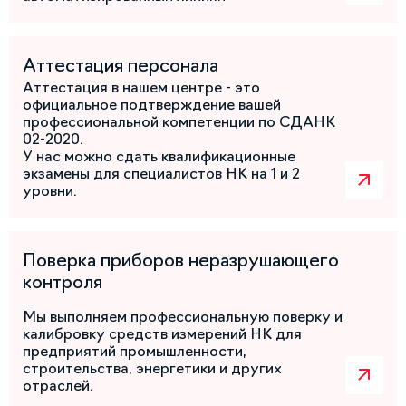
Аттестация персонала
Аттестация в нашем центре - это
официальное подтверждение вашей
профессиональной компетенции по СДАНК
02-2020.
У нас можно сдать квалификационные
экзамены для специалистов НК на 1 и 2
уровни.
Поверка приборов неразрушающего
контроля
Мы выполняем профессиональную поверку и
калибровку средств измерений НК для
предприятий промышленности,
строительства, энергетики и других
отраслей.