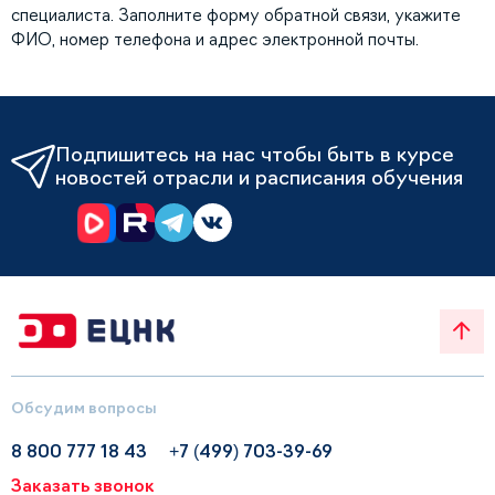
специалиста. Заполните форму обратной связи, укажите
ФИО, номер телефона и адрес электронной почты.
Подпишитесь на нас чтобы быть в курсе
новостей отрасли и расписания обучения
Обсудим вопросы
8 800 777 18 43
+7 (499) 703-39-69
Заказать звонок