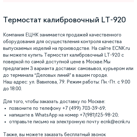
Термостат калибровочный LT-920
Компания ЕЦНК занимается продажей качественного
оборудования для осуществления контроля качества
выпускаемых изделий на производстве. На сайте ECNK.ru
вы можете купить Термостат калибровочный LT-920 с
поверкой по самой доступной цене в Москве.Мы
предлагаем 3 варианта доставки: самовывоз, курьером или
до терминала “Деловых линий” в вашем городе.
Наш адрес: ул. Вавилова, 79. Режим работы: Пн.-Пт. с 9:00
до 18:00.
Для того, чтобы заказать доставку по Москве:
позвоните по телефону +7 (499) 703-39-69;
напишите в WhatsApp на номер +7(981)125-98-20;
отправьте письмо на электронную почту
ecnk@ecnk.ru
Также, вы можете заказать бесплатный звонок