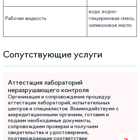
вода, водно-
Рабочая жидкость
глицериновая смесь,
силиконовое масло
Сопутствующие услуги
Аттестация лабораторий
неразрушающего контроля
Организация и сопровождение процедур
аттестации лабораторий, испытательных
центров и специалистов. Взаимодействуем с
аккредитационными органами, готовим и
подаем необходимые документы,
сопровождаем проверки и получаем
свидетельства и удостоверения,
подтверждающие соответствие