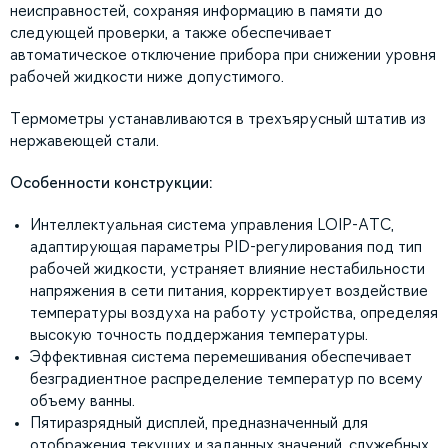
неисправностей, сохраняя информацию в памяти до
следующей проверки, а также обеспечивает
автоматическое отключение прибора при снижении уровня
рабочей жидкости ниже допустимого.
Термометры устанавливаются в трехъярусный штатив из
нержавеющей стали.
Особенности конструкции:
Интеллектуальная система управления LOIP-AТC,
адаптирующая параметры PID-регулирования под тип
рабочей жидкости, устраняет влияние нестабильности
напряжения в сети питания, корректирует воздействие
температуры воздуха на работу устройства, определяя
высокую точность поддержания температуры.
Эффективная система перемешивания обеспечивает
безградиентное распределение температур по всему
объему ванны.
Пятиразрядный дисплей, предназначенный для
отображения текущих и заданных значений, служебных