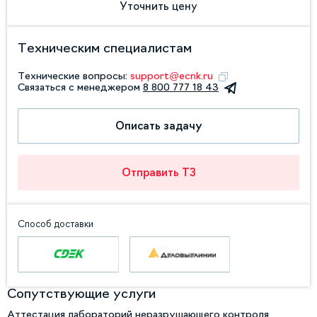
Уточнить цену
Техническим специалистам
Технические вопросы:
support@ecnk.ru
Связаться с менеджером
8 800 777 18 43
Описать задачу
Отправить ТЗ
Способ доставки
Сопутствующие услуги
Аттестация лабораторий неразрушающего контроля