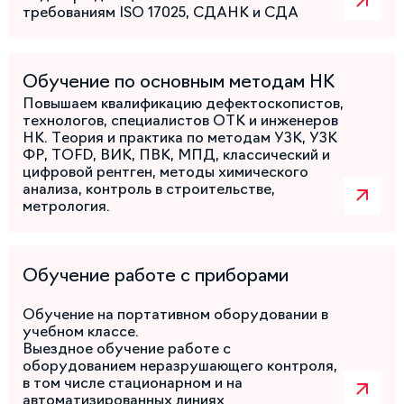
требованиям ISO 17025, СДАНК и СДА
Обучение по основным методам НК
Повышаем квалификацию дефектоскопистов,
технологов, специалистов ОТК и инженеров
НК. Теория и практика по методам УЗК, УЗК
ФР, TOFD, ВИК, ПВК, МПД, классический и
цифровой рентген, методы химического
анализа, контроль в строительстве,
метрология.
Обучение работе с приборами
Обучение на портативном оборудовании в
учебном классе.
Выездное обучение работе с
оборудованием неразрушающего контроля,
в том числе стационарном и на
автоматизированных линиях