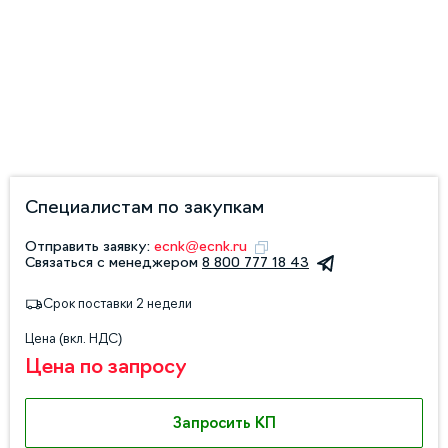
Специалистам по закупкам
Отправить заявку:
ecnk@ecnk.ru
Связаться с менеджером
8 800 777 18 43
Срок поставки 2 недели
Цена (вкл. НДС)
Цена по запросу
Запросить КП