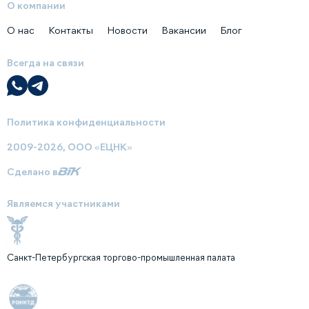
О компании
О нас
Контакты
Новости
Вакансии
Блог
Всегда на связи
Политика конфиденциальности
2009-2026, ООО «ЕЦНК»
Сделано в
Являемся участниками
Санкт-Петербургская торгово-промышленная палата