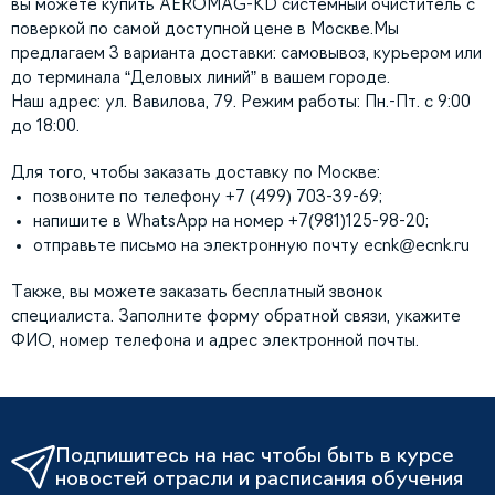
вы можете купить AEROMAG-KD системный очиститель с
поверкой по самой доступной цене в Москве.Мы
предлагаем 3 варианта доставки: самовывоз, курьером или
до терминала “Деловых линий” в вашем городе.
Наш адрес: ул. Вавилова, 79. Режим работы: Пн.-Пт. с 9:00
до 18:00.
Для того, чтобы заказать доставку по Москве:
позвоните по телефону +7 (499) 703-39-69;
напишите в WhatsApp на номер +7(981)125-98-20;
отправьте письмо на электронную почту
ecnk@ecnk.ru
Также, вы можете заказать бесплатный звонок
специалиста. Заполните форму обратной связи, укажите
ФИО, номер телефона и адрес электронной почты.
Подпишитесь на нас чтобы быть в курсе
новостей отрасли и расписания обучения