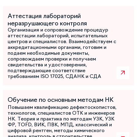
Аттестация лабораторий
неразрушающего контроля
Организация и сопровождение процедур
аттестации лабораторий, испытательных
центров и специалистов. Взаимодействуем с
аккредитационными органами, готовим и
подаем необходимые документы,
сопровождаем проверки и получаем
свидетельства и удостоверения,
подтверждающие соответствие
требованиям ISO 17025, СДАНК и СДА
Обучение по основным методам НК
Повышаем квалификацию дефектоскопистов,
технологов, специалистов ОТК и инженеров
НК. Теория и практика по методам УЗК, УЗК
ФР, TOFD, ВИК, ПВК, МПД, классический и
цифровой рентген, методы химического
анализа, контроль в строительстве,