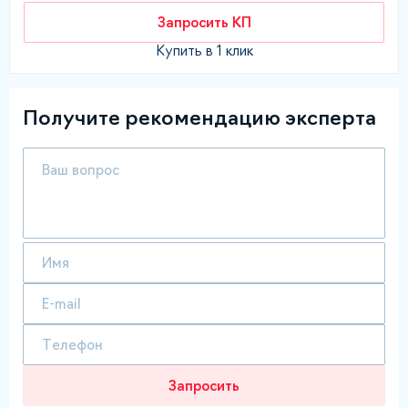
Запросить КП
Купить в 1 клик
Получите рекомендацию эксперта
Запросить