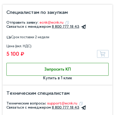
Специалистам по закупкам
Отправить заявку:
ecnk@ecnk.ru
Связаться с менеджером
8 800 777 18 43
Срок поставки 2 недели
Цена (вкл. НДС)
5 100 ₽
Запросить КП
Купить в 1 клик
Техническим специалистам
Технические вопросы:
support@ecnk.ru
Связаться с менеджером
8 800 777 18 43