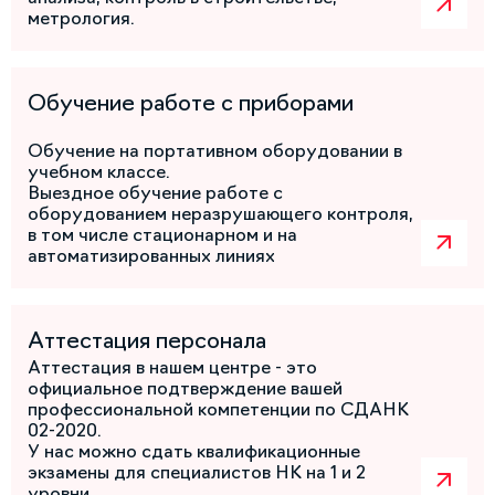
метрология.
Обучение работе с приборами
Обучение на портативном оборудовании в
учебном классе.
Выездное обучение работе с
оборудованием неразрушающего контроля,
в том числе стационарном и на
автоматизированных линиях
Аттестация персонала
Аттестация в нашем центре - это
официальное подтверждение вашей
профессиональной компетенции по СДАНК
02-2020.
У нас можно сдать квалификационные
экзамены для специалистов НК на 1 и 2
уровни.