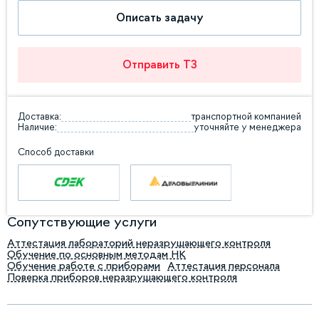
Описать задачу
Отправить ТЗ
Доставка:
транспортной компанией
Наличие:
уточняйте у менеджера
Способ доставки
Сопутствующие услуги
Аттестация лабораторий неразрушающего контроля
Обучение по основным методам НК
Обучение работе с приборами
Аттестация персонала
Поверка приборов неразрушающего контроля