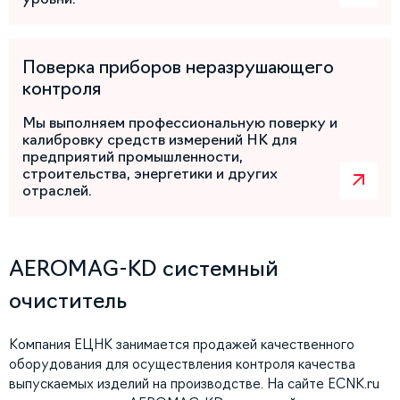
Поверка приборов неразрушающего
контроля
Мы выполняем профессиональную поверку и
калибровку средств измерений НК для
предприятий промышленности,
строительства, энергетики и других
отраслей.
AEROMAG-KD системный
очиститель
Компания ЕЦНК занимается продажей качественного
оборудования для осуществления контроля качества
выпускаемых изделий на производстве. На сайте ECNK.ru