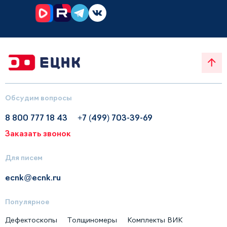
Обсудим вопросы
8 800 777 18 43
+7 (499) 703-39-69
Заказать звонок
Для писем
ecnk@ecnk.ru
Популярное
Дефектоскопы
Толщиномеры
Комплекты ВИК