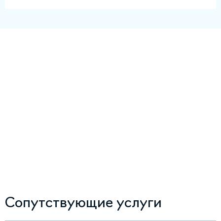
Сопутствующие услуги