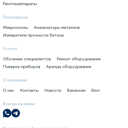
Рентгенаппараты
Популярное
Микроскопы
Анализаторы металлов
Измерители прочности бетона
Услуги
Обучение специалистов
Ремонт оборудования
Поверка приборов
Аренда оборудования
О компании
О нас
Контакты
Новости
Вакансии
Блог
Всегда на связи