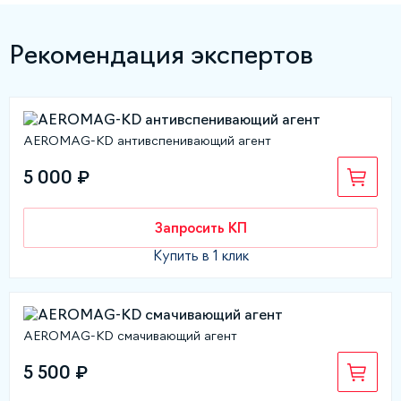
Рекомендация экспертов
AEROMAG-KD антивспенивающий агент
5 000 ₽
Запросить КП
Купить в 1 клик
AEROMAG-KD смачивающий агент
5 500 ₽