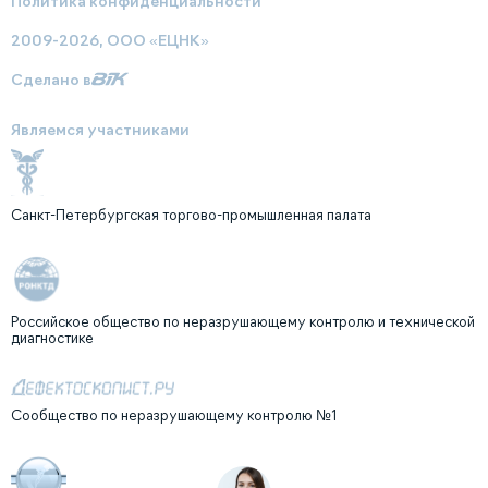
Политика конфиденциальности
2009-2026, ООО «ЕЦНК»
Сделано в
Являемся участниками
Санкт-Петербургская торгово-промышленная палата
Российское общество по неразрушающему контролю и технической
диагностике
Сообщество по неразрушающему контролю №1