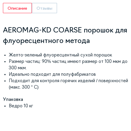
Описание
Отзывы
AEROMAG-KD COARSE порошок для
флуоресцентного метода
Желто-зеленый флуоресцентный сухой порошок
Размер частиц: 90% частиц имеют размер от 100 мкм до
300 мкм.
Идеально подходит для полуфабрикатов
Подходит для контроля горячих изделий / поверхностей
(макс. 300 ° C)
Упаковка
Ведро 10 кг