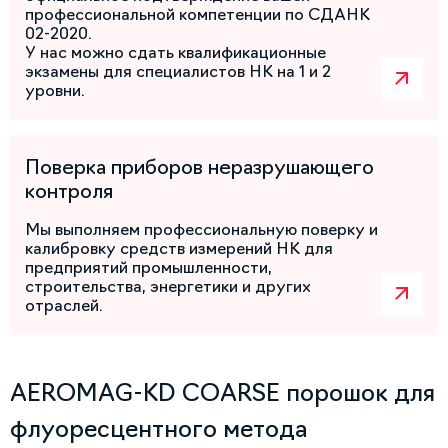
профессиональной компетенции по СДАНК
02-2020.
У нас можно сдать квалификационные
экзамены для специалистов НК на 1 и 2
уровни.
Поверка приборов неразрушающего
контроля
Мы выполняем профессиональную поверку и
калибровку средств измерений НК для
предприятий промышленности,
строительства, энергетики и других
отраслей.
AEROMAG-KD COARSE порошок для
флуоресцентного метода