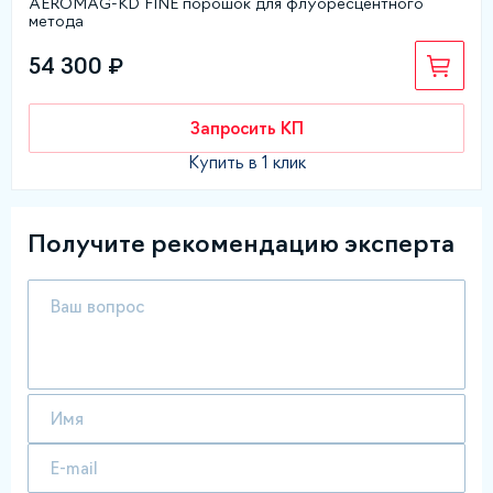
AEROMAG-KD FINE порошок для флуоресцентного
метода
54 300 ₽
Запросить КП
Купить в 1 клик
Получите рекомендацию эксперта