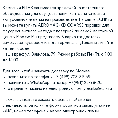
Компания ЕЦНК занимается продажей качественного
оборудования для осуществления контроля качества
выпускаемых изделий на производстве. На сайте ECNK.ru
вы можете купить AEROMAG-KD COARSE порошок для
флуоресцентного метода с поверкой по самой доступной
цене в Москве.Мы предлагаем 3 варианта доставки:
самовывоз, курьером или до терминала “Деловых линий” в
вашем городе.
Наш адрес: ул. Вавилова, 79. Режим работы: Пн.-Пт. с 9:00
до 18:00.
Для того, чтобы заказать доставку по Москве:
позвоните по телефону +7 (499) 703-39-69;
напишите в WhatsApp на номер +7(981)125-98-20;
отправьте письмо на электронную почту
ecnk@ecnk.ru
Также, вы можете заказать бесплатный звонок
специалиста. Заполните форму обратной связи, укажите
ФИО, номер телефона и адрес электронной почты.