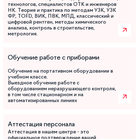
технологов, специалистов ОТК и инженеров
НК. Теория и практика по методам УЗК, УЗК
ФР, TOFD, ВИК, ПВК, МПД, классический и
цифровой рентген, методы химического
анализа, контроль в строительстве,
метрология.
Обучение работе с приборами
Обучение на портативном оборудовании в
учебном классе.
Выездное обучение работе с
оборудованием неразрушающего контроля,
в том числе стационарном и на
автоматизированных линиях
Аттестация персонала
Аттестация в нашем центре - это
официальное подтверждение вашей