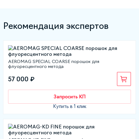
Рекомендация экспертов
AEROMAG SPECIAL COARSE порошок для
флуоресцентного метода
57 000 ₽
Запросить КП
Купить в 1 клик