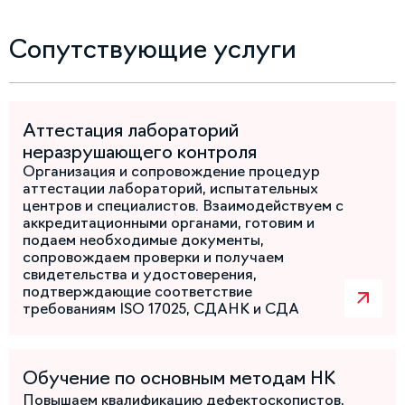
Сопутствующие услуги
Аттестация лабораторий
неразрушающего контроля
Организация и сопровождение процедур
аттестации лабораторий, испытательных
центров и специалистов. Взаимодействуем с
аккредитационными органами, готовим и
подаем необходимые документы,
сопровождаем проверки и получаем
свидетельства и удостоверения,
подтверждающие соответствие
требованиям ISO 17025, СДАНК и СДА
Обучение по основным методам НК
Повышаем квалификацию дефектоскопистов,