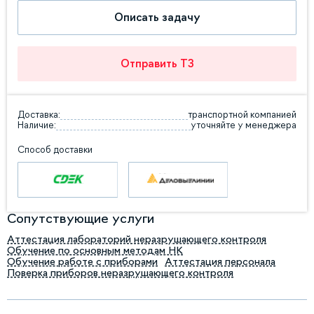
Описать задачу
Отправить ТЗ
Доставка:
транспортной компанией
Наличие:
уточняйте у менеджера
Способ доставки
Сопутствующие услуги
Аттестация лабораторий неразрушающего контроля
Обучение по основным методам НК
Обучение работе с приборами
Аттестация персонала
Поверка приборов неразрушающего контроля