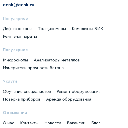
ecnk@ecnk.ru
Популярное
Дефектоскопы
Толщиномеры
Комплекты ВИК
Рентгенаппараты
Популярное
Микроскопы
Анализаторы металлов
Измерители прочности бетона
Услуги
Обучение специалистов
Ремонт оборудования
Поверка приборов
Аренда оборудования
О компании
О нас
Контакты
Новости
Вакансии
Блог