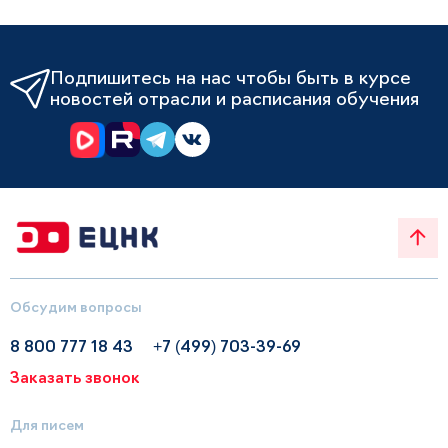
Подпишитесь на нас чтобы быть в курсе
новостей отрасли и расписания обучения
Обсудим вопросы
8 800 777 18 43
+7 (499) 703-39-69
Заказать звонок
Для писем