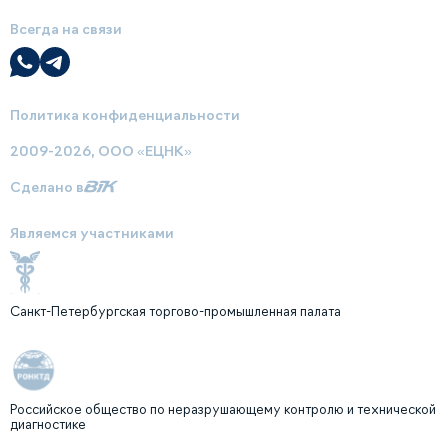
Всегда на связи
Политика конфиденциальности
2009-2026, ООО «ЕЦНК»
Сделано в
Являемся участниками
Санкт-Петербургская торгово-промышленная палата
Российское общество по неразрушающему контролю и технической
диагностике