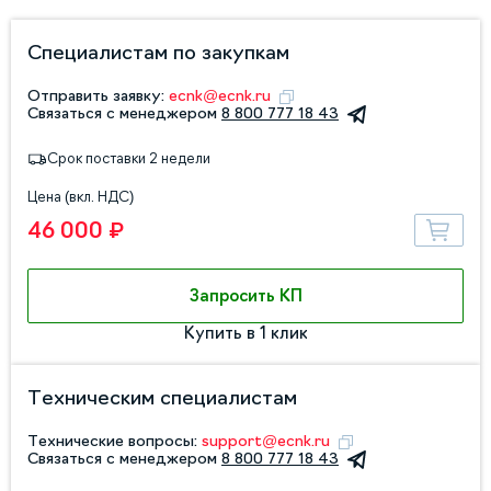
Специалистам по закупкам
Отправить заявку:
ecnk@ecnk.ru
Связаться с менеджером
8 800 777 18 43
Срок поставки 2 недели
Цена (вкл. НДС)
46 000 ₽
Запросить КП
Купить в 1 клик
Техническим специалистам
Технические вопросы:
support@ecnk.ru
Связаться с менеджером
8 800 777 18 43