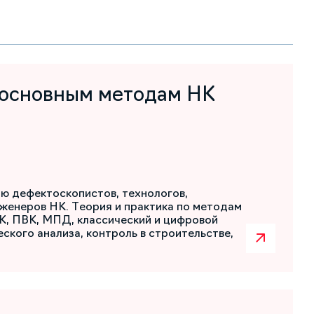
 основным методам НК
ю дефектоскопистов, технологов,
женеров НК. Теория и практика по методам
К, ПВК, МПД, классический и цифровой
ского анализа, контроль в строительстве,