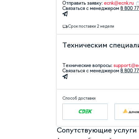
Отправить заявку:
ecnk@ecnk.ru
Связаться с менеджером
8 800 77
Срок поставки 2 недели
Техническим специал
Технические вопросы:
support@ec
Связаться с менеджером
8 800 77
Способ доставки
Сопутствующие услуги