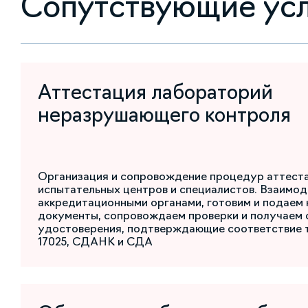
Сопутствующие ус
Аттестация лабораторий
неразрушающего контроля
Организация и сопровождение процедур аттест
испытательных центров и специалистов. Взаимод
аккредитационными органами, готовим и подаем
документы, сопровождаем проверки и получаем 
удостоверения, подтверждающие соответствие 
17025, СДАНК и СДА