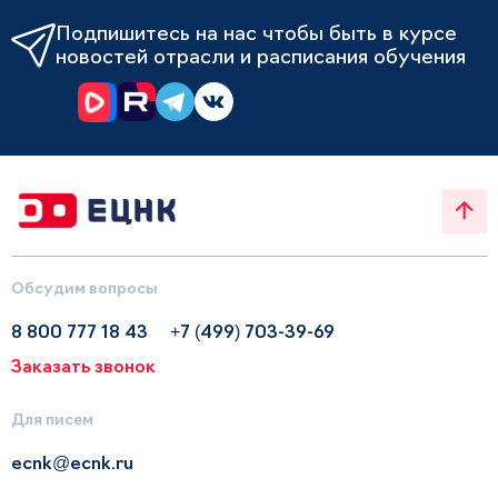
Подпишитесь на нас чтобы быть в курсе
новостей отрасли и расписания обучения
Обсудим вопросы
8 800 777 18 43
+7 (499) 703-39-69
Заказать звонок
Для писем
ecnk@ecnk.ru