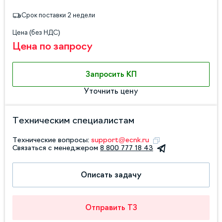
Срок поставки 2 недели
Цена (без НДС)
Цена по запросу
Запросить КП
Уточнить цену
Техническим специалистам
Технические вопросы:
support@ecnk.ru
Связаться с менеджером
8 800 777 18 43
Описать задачу
Отправить ТЗ