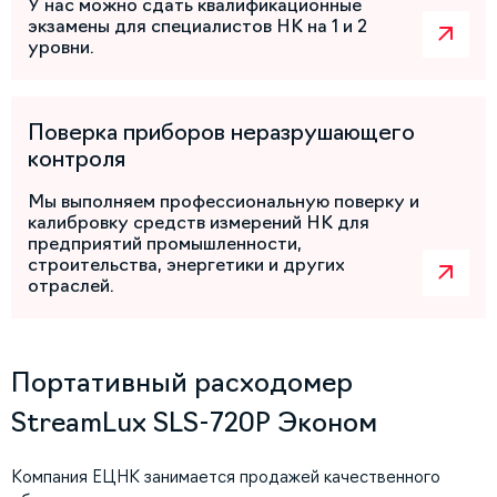
У нас можно сдать квалификационные
экзамены для специалистов НК на 1 и 2
уровни.
Поверка приборов неразрушающего
контроля
Мы выполняем профессиональную поверку и
калибровку средств измерений НК для
предприятий промышленности,
строительства, энергетики и других
отраслей.
Портативный расходомер
StreamLux SLS-720P Эконом
Компания ЕЦНК занимается продажей качественного