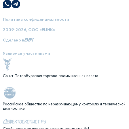
Политика конфиденциальности
2009-2026, ООО «ЕЦНК»
Сделано в
Являемся участниками
Санкт-Петербургская торгово-промышленная палата
Российское общество по неразрушающему контролю и технической
диагностике
Сообщество по неразрушающему контролю №1