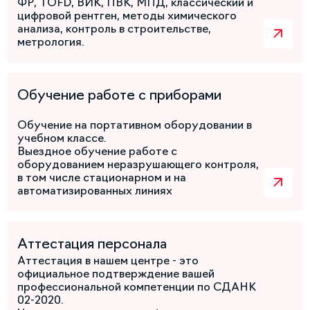
ФР, TOFD, ВИК, ПВК, МПД, классический и
цифровой рентген, методы химического
анализа, контроль в строительстве,
метрология.
Обучение работе с приборами
Обучение на портативном оборудовании в
учебном классе.
Выездное обучение работе с
оборудованием неразрушающего контроля,
в том числе стационарном и на
автоматизированных линиях
Аттестация персонала
Аттестация в нашем центре - это
официальное подтверждение вашей
профессиональной компетенции по СДАНК
02-2020.