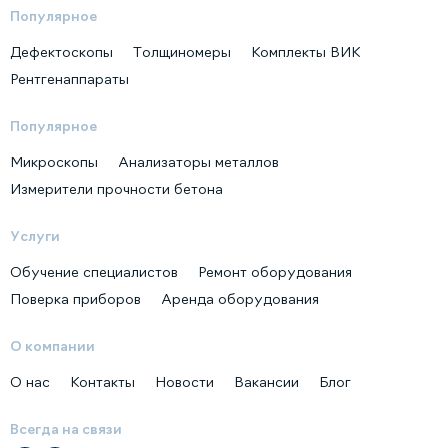
Популярное
Дефектоскопы
Толщиномеры
Комплекты ВИК
Рентгенаппараты
Популярное
Микроскопы
Анализаторы металлов
Измерители прочности бетона
Услуги
Обучение специалистов
Ремонт оборудования
Поверка приборов
Аренда оборудования
О компании
О нас
Контакты
Новости
Вакансии
Блог
Всегда на связи