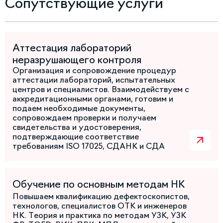
Сопутствующие услуги
Аттестация лабораторий
неразрушающего контроля
Организация и сопровождение процедур
аттестации лабораторий, испытательных
центров и специалистов. Взаимодействуем с
аккредитационными органами, готовим и
подаем необходимые документы,
сопровождаем проверки и получаем
свидетельства и удостоверения,
подтверждающие соответствие
требованиям ISO 17025, СДАНК и СДА
Обучение по основным методам НК
Повышаем квалификацию дефектоскопистов,
технологов, специалистов ОТК и инженеров
НК. Теория и практика по методам УЗК, УЗК