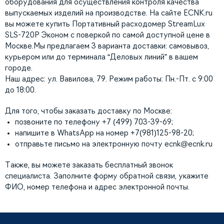
оборудования для осуществления контроля качества
выпускаемых изделий на производстве. На сайте ECNK.ru
вы можете купить Портативный расходомер StreamLux
SLS-720P Эконом с поверкой по самой доступной цене в
Москве.Мы предлагаем 3 варианта доставки: самовывоз,
курьером или до терминала “Деловых линий” в вашем
городе.
Наш адрес: ул. Вавилова, 79. Режим работы: Пн.-Пт. с 9:00
до 18:00.
Для того, чтобы заказать доставку по Москве:
позвоните по телефону +7 (499) 703-39-69;
напишите в WhatsApp на номер +7(981)125-98-20;
отправьте письмо на электронную почту
ecnk@ecnk.ru
Также, вы можете заказать бесплатный звонок
специалиста. Заполните форму обратной связи, укажите
ФИО, номер телефона и адрес электронной почты.