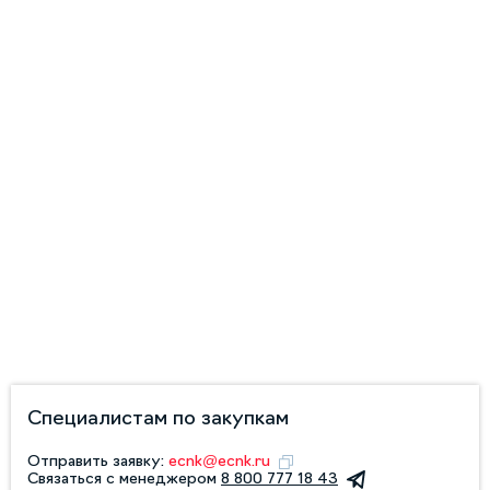
Специалистам по закупкам
Отправить заявку:
ecnk@ecnk.ru
Связаться с менеджером
8 800 777 18 43