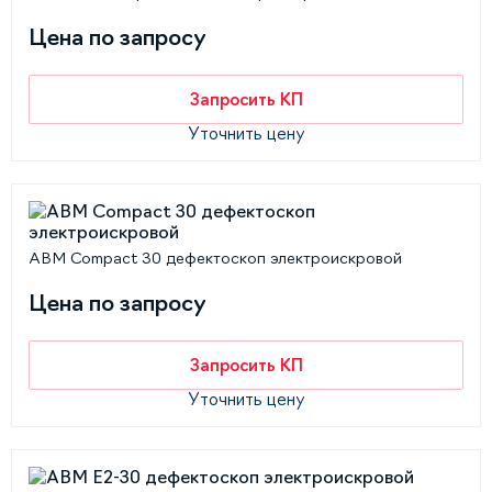
Цена по запросу
Запросить КП
Уточнить цену
АВМ Compact 30 дефектоскоп электроискровой
Цена по запросу
Запросить КП
Уточнить цену