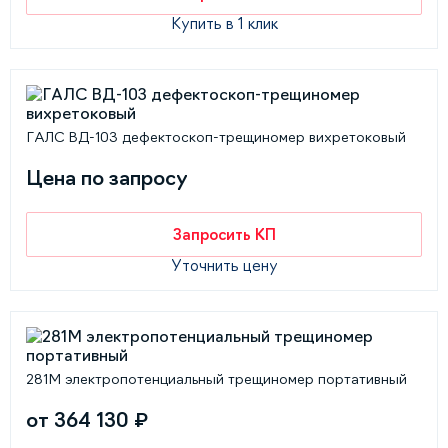
Купить в 1 клик
ГАЛС ВД-103 дефектоскоп-трещиномер вихретоковый
Цена по запросу
Запросить КП
Уточнить цену
281М электропотенциальный трещиномер портативный
от 364 130 ₽