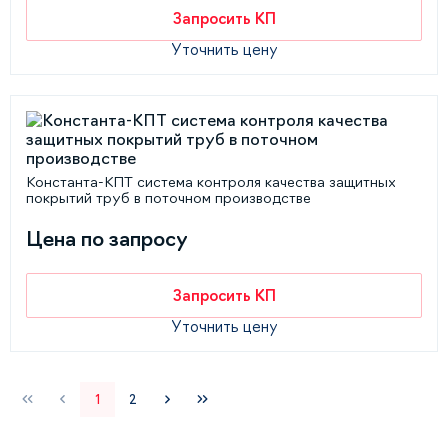
Запросить КП
Уточнить цену
Константа-КПТ система контроля качества защитных
покрытий труб в поточном производстве
Цена по запросу
Запросить КП
Уточнить цену
1
2