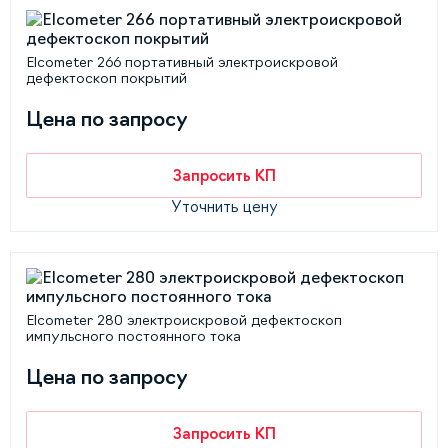
Elcometer 266 портативный электроискровой
дефектоскоп покрытий
Цена по запросу
Запросить КП
Уточнить цену
Elcometer 280 электроискровой дефектоскоп
импульсного постоянного тока
Цена по запросу
Запросить КП