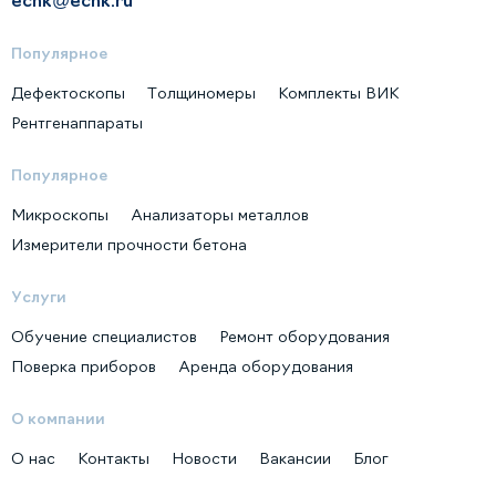
Популярное
Дефектоскопы
Толщиномеры
Комплекты ВИК
Рентгенаппараты
Популярное
Микроскопы
Анализаторы металлов
Измерители прочности бетона
Услуги
Обучение специалистов
Ремонт оборудования
Поверка приборов
Аренда оборудования
О компании
О нас
Контакты
Новости
Вакансии
Блог