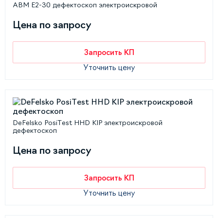
АВМ Е2-30 дефектоскоп электроискровой
Цена по запросу
Запросить КП
Уточнить цену
DeFelsko PosiTest HHD KIP электроискровой
дефектоскоп
Цена по запросу
Запросить КП
Уточнить цену