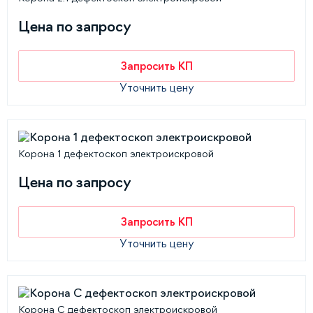
Цена по запросу
Запросить КП
Уточнить цену
Корона 1 дефектоскоп электроискровой
Цена по запросу
Запросить КП
Уточнить цену
Корона С дефектоскоп электроискровой