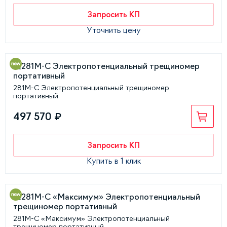
Запросить КП
Уточнить цену
281М-С Электропотенциальный трещиномер
портативный
497 570 ₽
Запросить КП
Купить в 1 клик
281М-С «Максимум» Электропотенциальный
трещиномер портативный