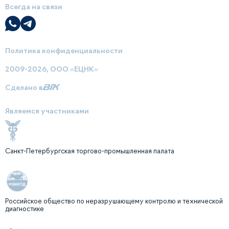
Всегда на связи
Политика конфиденциальности
2009-2026, ООО «ЕЦНК»
Сделано в
Являемся участниками
Санкт-Петербургская торгово-промышленная палата
Российское общество по неразрушающему контролю и технической
диагностике