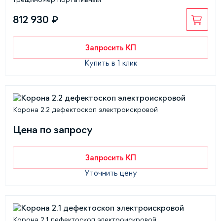
812 930 ₽
Запросить КП
Купить в 1 клик
Корона 2.2 дефектоскоп электроискровой
Цена по запросу
Запросить КП
Уточнить цену
Корона 2.1 дефектоскоп электроискровой