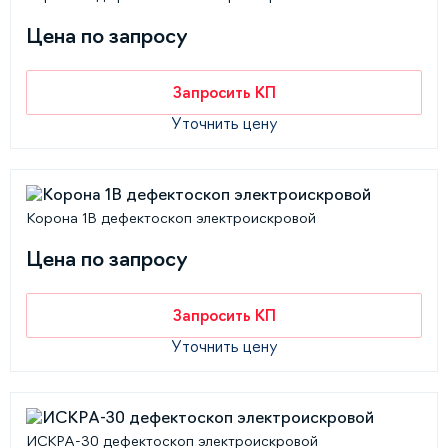
Цена по запросу
Запросить КП
Уточнить цену
Корона 1В дефектоскоп электроискровой
Цена по запросу
Запросить КП
Уточнить цену
ИСКРА-30 дефектоскоп электроискровой