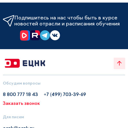
Подпишитесь на нас чтобы быть в курсе
новостей отрасли и расписания обучения
Обсудим вопросы
8 800 777 18 43
+7 (499) 703-39-69
Заказать звонок
Для писем
ecnk@ecnk.ru