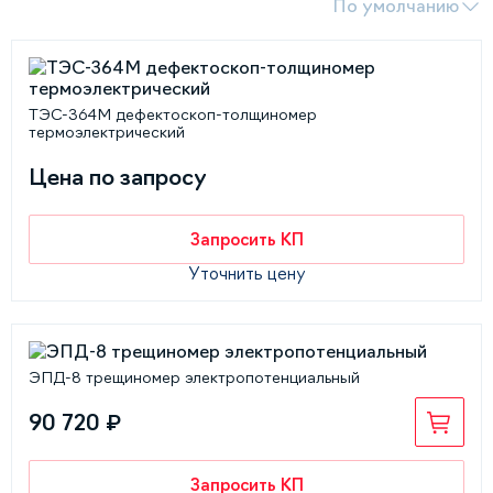
По умолчанию
ТЭС-364М дефектоскоп-толщиномер
термоэлектрический
Цена по запросу
Запросить КП
Уточнить цену
ЭПД-8 трещиномер электропотенциальный
90 720 ₽
Запросить КП