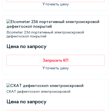
Уточнить цену
Elcometer 236 портативный электроискровой
дефектоскоп покрытий
Цена по запросу
Запросить КП
Уточнить цену
СКАТ дефектоскоп электроискровой
Цена по запросу