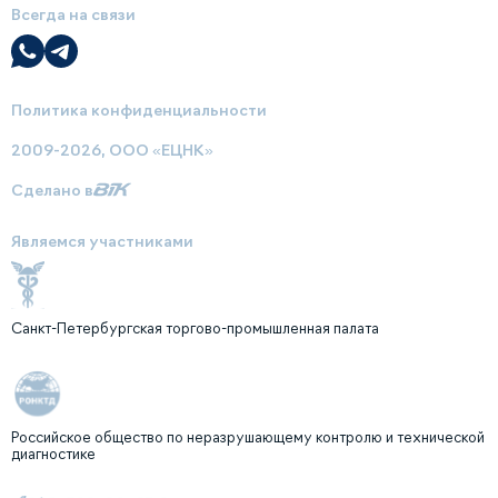
Всегда на связи
Политика конфиденциальности
2009-2026, ООО «ЕЦНК»
Сделано в
Являемся участниками
Санкт-Петербургская торгово-промышленная палата
Российское общество по неразрушающему контролю и технической
диагностике