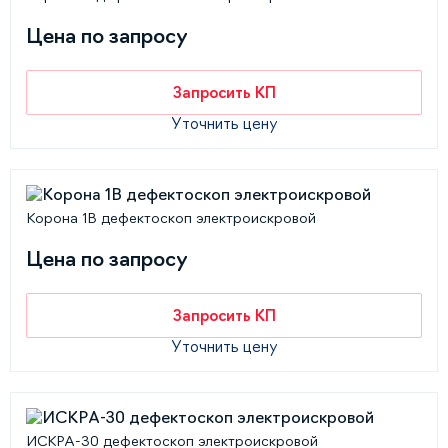
Цена по запросу
Запросить КП
Уточнить цену
Корона 1В дефектоскоп электроискровой
Цена по запросу
Запросить КП
Уточнить цену
ИСКРА-30 дефектоскоп электроискровой