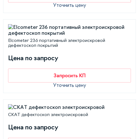
Уточнить цену
Elcometer 236 портативный электроискровой
дефектоскоп покрытий
Цена по запросу
Запросить КП
Уточнить цену
СКАТ дефектоскоп электроискровой
Цена по запросу