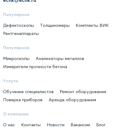
Популярное
Дефектоскопы
Толщиномеры
Комплекты ВИК
Рентгенаппараты
Популярное
Микроскопы
Анализаторы металлов
Измерители прочности бетона
Услуги
Обучение специалистов
Ремонт оборудования
Поверка приборов
Аренда оборудования
О компании
О нас
Контакты
Новости
Вакансии
Блог