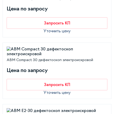
Цена по запросу
Запросить КП
Уточнить цену
АВМ Compact 30 дефектоскоп электроискровой
Цена по запросу
Запросить КП
Уточнить цену