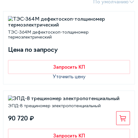
По умолчанию
ТЭС-364М дефектоскоп-толщиномер
термоэлектрический
Цена по запросу
Запросить КП
Уточнить цену
ЭПД-8 трещиномер электропотенциальный
90 720 ₽
Запросить КП