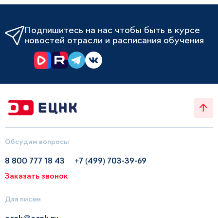
Подпишитесь на нас чтобы быть в курсе
новостей отрасли и расписания обучения
Обсудим вопросы
8 800 777 18 43
+7 (499) 703-39-69
Заказать звонок
Для писем
ecnk@ecnk.ru