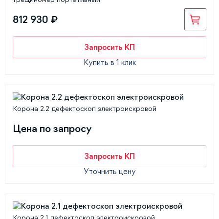
812 930 ₽
Запросить КП
Купить в 1 клик
Корона 2.2 дефектоскоп электроискровой
Цена по запросу
Запросить КП
Уточнить цену
Корона 2.1 дефектоскоп электроискровой