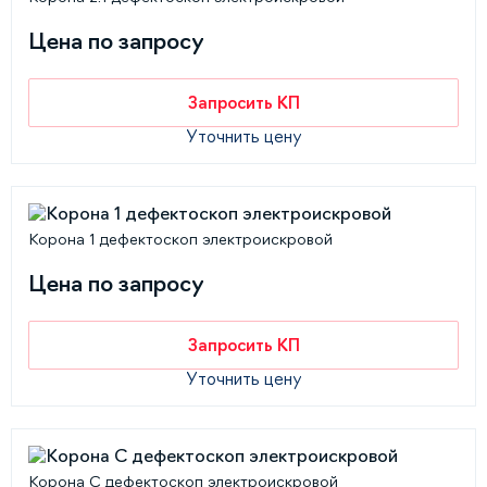
Цена по запросу
Запросить КП
Уточнить цену
Корона 1 дефектоскоп электроискровой
Цена по запросу
Запросить КП
Уточнить цену
Корона С дефектоскоп электроискровой