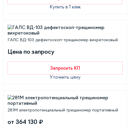
Купить в 1 клик
ГАЛС ВД-103 дефектоскоп-трещиномер вихретоковый
Цена по запросу
Запросить КП
Уточнить цену
281М электропотенциальный трещиномер портативный
от 364 130 ₽