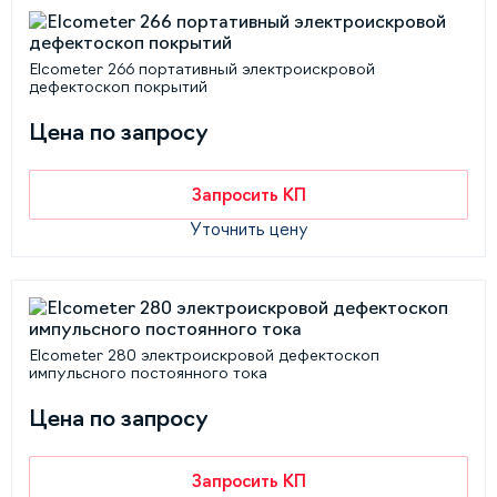
Elcometer 266 портативный электроискровой
дефектоскоп покрытий
Цена по запросу
Запросить КП
Уточнить цену
Elcometer 280 электроискровой дефектоскоп
импульсного постоянного тока
Цена по запросу
Запросить КП