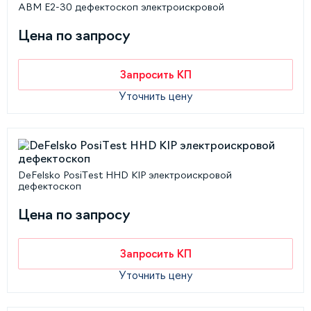
АВМ Е2-30 дефектоскоп электроискровой
Цена по запросу
Запросить КП
Уточнить цену
DeFelsko PosiTest HHD KIP электроискровой
дефектоскоп
Цена по запросу
Запросить КП
Уточнить цену