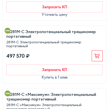
Запросить КП
Уточнить цену
281М-С Электропотенциальный трещиномер
портативный
497 570 ₽
Запросить КП
Купить в 1 клик
281М-С «Максимум» Электропотенциальный
трещиномер портативный