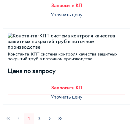
Запросить КП
Уточнить цену
Константа-КПТ система контроля качества защитных
покрытий труб в поточном производстве
Цена по запросу
Запросить КП
Уточнить цену
1
2