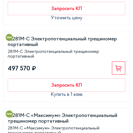
Запросить КП
Уточнить цену
281М-С Электропотенциальный трещиномер
портативный
497 570 ₽
Запросить КП
Купить в 1 клик
281М-С «Максимум» Электропотенциальный
трещиномер портативный