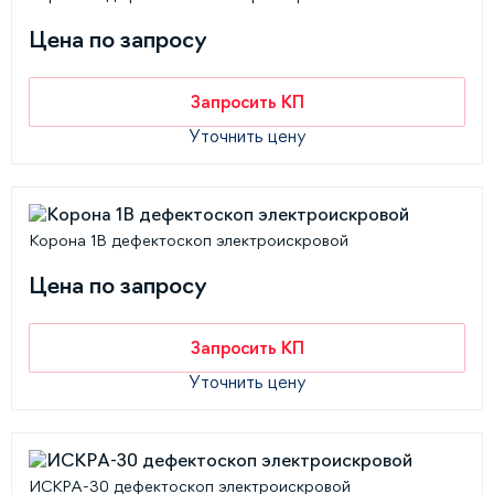
Цена по запросу
Запросить КП
Уточнить цену
Корона 1В дефектоскоп электроискровой
Цена по запросу
Запросить КП
Уточнить цену
ИСКРА-30 дефектоскоп электроискровой