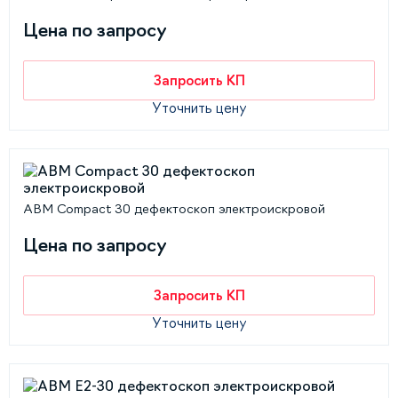
Цена по запросу
Запросить КП
Уточнить цену
АВМ Compact 30 дефектоскоп электроискровой
Цена по запросу
Запросить КП
Уточнить цену