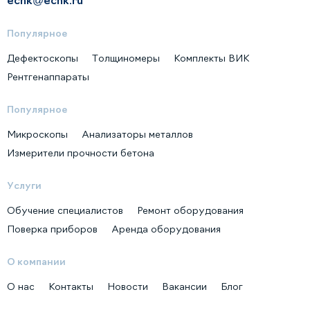
Популярное
Дефектоскопы
Толщиномеры
Комплекты ВИК
Рентгенаппараты
Популярное
Микроскопы
Анализаторы металлов
Измерители прочности бетона
Услуги
Обучение специалистов
Ремонт оборудования
Поверка приборов
Аренда оборудования
О компании
О нас
Контакты
Новости
Вакансии
Блог