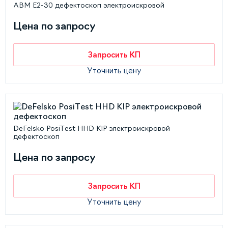
АВМ Е2-30 дефектоскоп электроискровой
Цена по запросу
Запросить КП
Уточнить цену
DeFelsko PosiTest HHD KIP электроискровой
дефектоскоп
Цена по запросу
Запросить КП
Уточнить цену