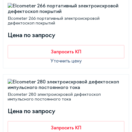
Elcometer 266 портативный электроискровой
дефектоскоп покрытий
Цена по запросу
Запросить КП
Уточнить цену
Elcometer 280 электроискровой дефектоскоп
импульсного постоянного тока
Цена по запросу
Запросить КП