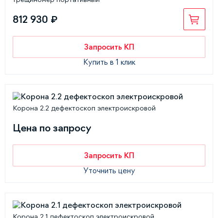
812 930 ₽
Запросить КП
Купить в 1 клик
Корона 2.2 дефектоскоп электроискровой
Цена по запросу
Запросить КП
Уточнить цену
Корона 2.1 дефектоскоп электроискровой