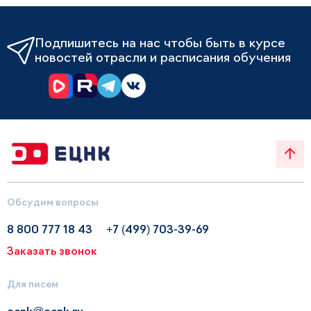
Подпишитесь на нас чтобы быть в курсе
новостей отрасли и расписания обучения
Обсудим вопросы
8 800 777 18 43
+7 (499) 703-39-69
Заказать звонок
Для писем
ecnk@ecnk.ru