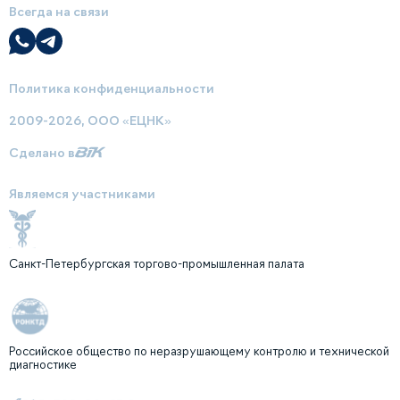
Всегда на связи
Политика конфиденциальности
2009-2026, ООО «ЕЦНК»
Сделано в
Являемся участниками
Санкт-Петербургская торгово-промышленная палата
Российское общество по неразрушающему контролю и технической
диагностике