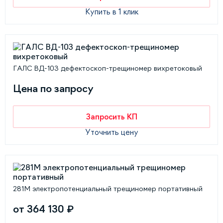
Купить в 1 клик
ГАЛС ВД-103 дефектоскоп-трещиномер вихретоковый
Цена по запросу
Запросить КП
Уточнить цену
281М электропотенциальный трещиномер портативный
от 364 130 ₽