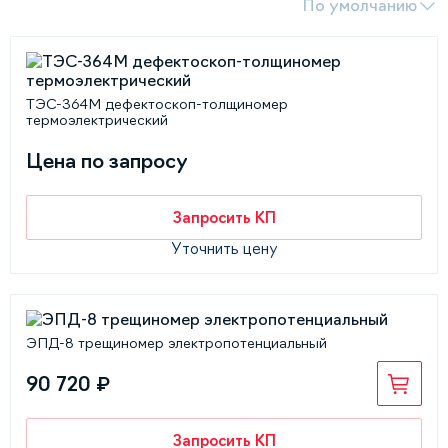
По умолчанию
ТЭС-364М дефектоскоп-толщиномер
термоэлектрический
Цена по запросу
Запросить КП
Уточнить цену
ЭПД-8 трещиномер электропотенциальный
90 720 ₽
Запросить КП