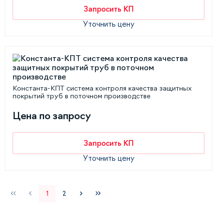
Запросить КП
Уточнить цену
Константа-КПТ система контроля качества защитных
покрытий труб в поточном производстве
Цена по запросу
Запросить КП
Уточнить цену
1
2