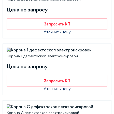
Цена по запросу
Запросить КП
Уточнить цену
Корона 1 дефектоскоп электроискровой
Цена по запросу
Запросить КП
Уточнить цену
Корона С дефектоскоп электроискровой