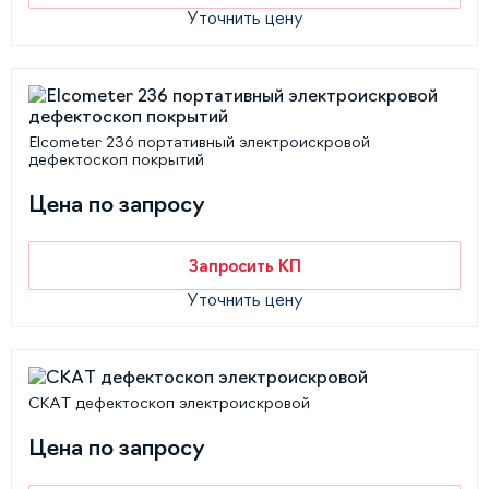
Уточнить цену
Elcometer 236 портативный электроискровой
дефектоскоп покрытий
Цена по запросу
Запросить КП
Уточнить цену
СКАТ дефектоскоп электроискровой
Цена по запросу