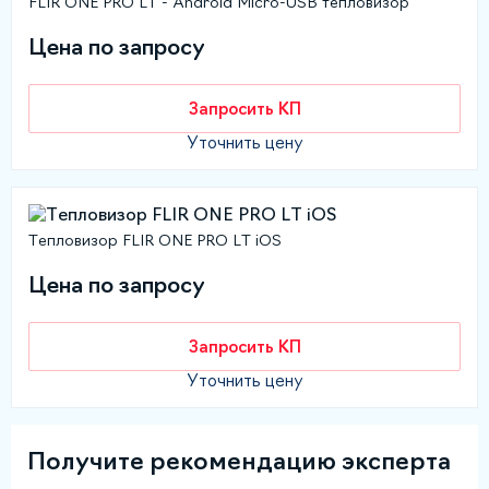
FLIR ONE PRO LT - Android Micro-USB тепловизор
Цена по запросу
Запросить КП
Уточнить цену
Тепловизор FLIR ONE PRO LT iOS
Цена по запросу
Запросить КП
Уточнить цену
Получите рекомендацию эксперта