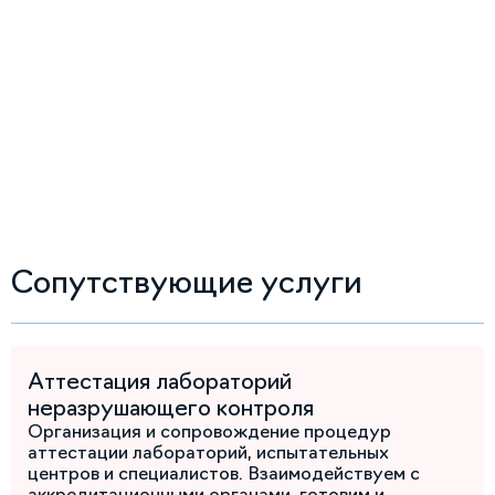
Сопутствующие услуги
Аттестация лабораторий
неразрушающего контроля
Организация и сопровождение процедур
аттестации лабораторий, испытательных
центров и специалистов. Взаимодействуем с
аккредитационными органами, готовим и