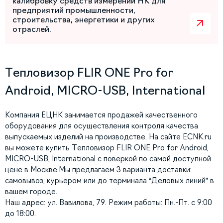
калибровку средств измерений НК для
предприятий промышленности,
строительства, энергетики и других
отраслей.
Тепловизор FLIR ONE Pro for
Android, MICRO-USB, International
Компания ЕЦНК занимается продажей качественного
оборудования для осуществления контроля качества
выпускаемых изделий на производстве. На сайте ECNK.ru
вы можете купить Тепловизор FLIR ONE Pro for Android,
MICRO-USB, International с поверкой по самой доступной
цене в Москве.Мы предлагаем 3 варианта доставки:
самовывоз, курьером или до терминала “Деловых линий” в
вашем городе.
Наш адрес: ул. Вавилова, 79. Режим работы: Пн.-Пт. с 9:00
до 18:00.