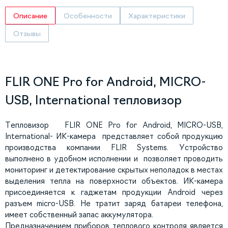
Описание
Особенности
Характеристики
Отзывы
FLIR ONE Pro for Android, MICRO-
USB, International тепловизор
Тепловизор FLIR ONE Pro for Android, MICRO-USB,
International- ИК-камера представляет собой продукцию
производства компании FLIR Systems. Устройство
выполнено в удобном исполнении и позволяет проводить
мониторинг и детектирование скрытых неполадок в местах
выделения тепла на поверхности объектов. ИК-камера
присоединяется к гаджетам продукции Android через
разъем micro-USB. Не тратит заряд батареи телефона,
имеет собственный запас аккумулятора.
Предназначением приборов теплового контроля является