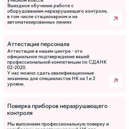
учебном классе.
Выездное обучение работе с
оборудованием неразрушающего контроля,
в том числе стационарном и на
автоматизированных линиях
Аттестация персонала
Аттестация в нашем центре - это
официальное подтверждение вашей
профессиональной компетенции по СДАНК
02-2020.
У нас можно сдать квалификационные
экзамены для специалистов НК на 1 и 2
уровни.
Поверка приборов неразрушающего
контроля
Мы выполняем профессиональную поверку и