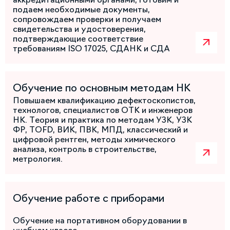
подаем необходимые документы,
сопровождаем проверки и получаем
свидетельства и удостоверения,
подтверждающие соответствие
требованиям ISO 17025, СДАНК и СДА
Обучение по основным методам НК
Повышаем квалификацию дефектоскопистов,
технологов, специалистов ОТК и инженеров
НК. Теория и практика по методам УЗК, УЗК
ФР, TOFD, ВИК, ПВК, МПД, классический и
цифровой рентген, методы химического
анализа, контроль в строительстве,
метрология.
Обучение работе с приборами
Обучение на портативном оборудовании в