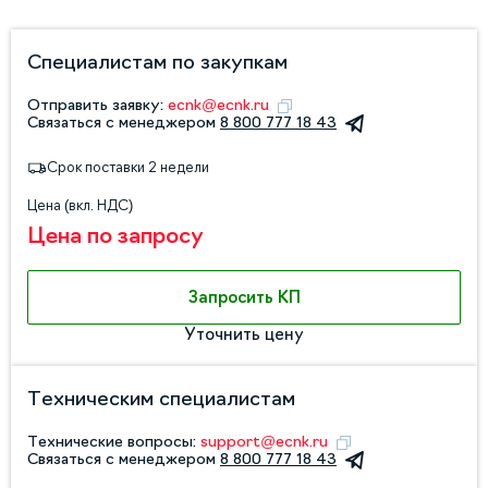
Специалистам по закупкам
Отправить заявку:
ecnk@ecnk.ru
Связаться с менеджером
8 800 777 18 43
Срок поставки 2 недели
Цена (вкл. НДС)
Цена по запросу
Запросить КП
Уточнить цену
Техническим специалистам
Технические вопросы:
support@ecnk.ru
Связаться с менеджером
8 800 777 18 43