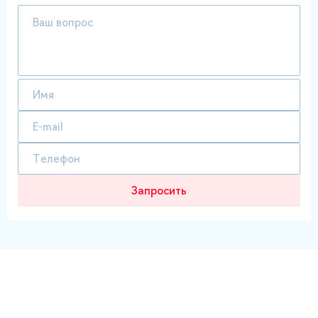
Запросить