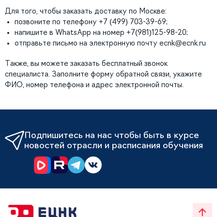
Для того, чтобы заказать доставку по Москве:
позвоните по телефону +7 (499) 703-39-69;
напишите в WhatsApp на номер +7(981)125-98-20;
отправьте письмо на электронную почту
ecnk@ecnk.ru
Также, вы можете заказать бесплатный звонок
специалиста. Заполните форму обратной связи, укажите
ФИО, номер телефона и адрес электронной почты.
Подпишитесь на нас чтобы быть в курсе
новостей отрасли и расписания обучения