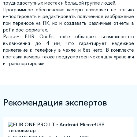
труднодоступных местах и большой группе людей.
Программное обеспечение камеры позволяет не только
импортировать и редактировать полученное изображение
при переносе на ПК, но и создавать различные отчеты в
pdf и doc-форматах.
Разъем FLIR OneFit exte обладает возможностью
выдвижения до 4 мм, что гарантирует надежное
прилегание к телефону в чехле и без него. В комплекте
поставки камеры также предусмотрен чехол для хранения
и транспортировки.
Рекомендация экспертов