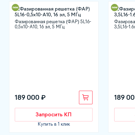
Фазированная решетка (ФАР) 5L16-
Фазирова
0,5х10-A10, 16 эл, 5 МГц
3,5L16-1.6
189 000 ₽
189 00
Запросить КП
Купить в 1 клик