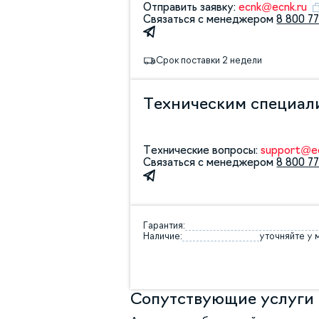
Отправить заявку:
ecnk@ecnk.ru
Связаться с менеджером
8 800 77
Срок поставки 2 недели
Техническим специал
Технические вопросы:
support@ec
Связаться с менеджером
8 800 77
Гарантия:
Наличие:
уточняйте у
Сопутствующие услуги