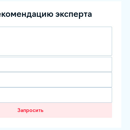
екомендацию эксперта
Запросить