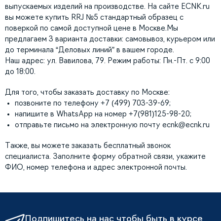
выпускаемых изделий на производстве. На сайте ECNK.ru
вы можете купить RRJ №5 стандартный образец с
поверкой по самой доступной цене в Москве.Мы
предлагаем 3 варианта доставки: самовывоз, курьером или
до терминала “Деловых линий” в вашем городе.
Наш адрес: ул. Вавилова, 79. Режим работы: Пн.-Пт. с 9:00
до 18:00.
Для того, чтобы заказать доставку по Москве:
позвоните по телефону +7 (499) 703-39-69;
напишите в WhatsApp на номер +7(981)125-98-20;
отправьте письмо на электронную почту
ecnk@ecnk.ru
Также, вы можете заказать бесплатный звонок
специалиста. Заполните форму обратной связи, укажите
ФИО, номер телефона и адрес электронной почты.
Подпишитесь на нас чтобы быть в курсе