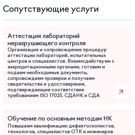
Сопутствующие услуги
Аттестация лабораторий
неразрушающего контроля
Организация и сопровождение процедур
аттестации лабораторий, испытательных
центров и специалистов. Взаимодействуем с
аккредитационными органами, готовим и
подаем необходимые документы,
сопровождаем проверки и получаем
свидетельства и удостоверения,
подтверждающие соответствие
требованиям ISO 17025, СДАНК и СДА
Обучение по основным методам НК
Повышаем квалификацию дефектоскопистов,
технологов, специалистов ОТК и инженеров