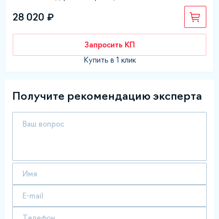
28 020 ₽
Запросить КП
Купить в 1 клик
Получите рекомендацию эксперта