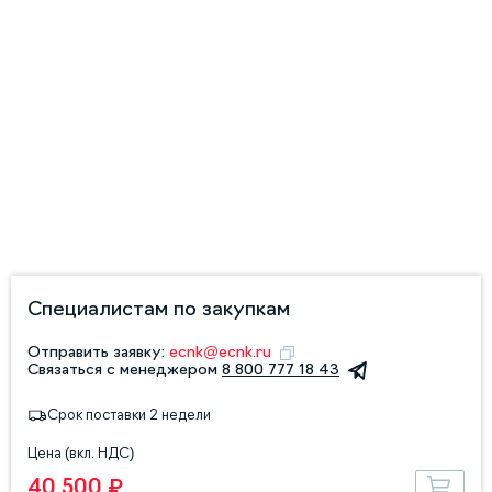
Специалистам по закупкам
Отправить заявку:
ecnk@ecnk.ru
Связаться с менеджером
8 800 777 18 43
Срок поставки 2 недели
Цена (вкл. НДС)
40 500 ₽