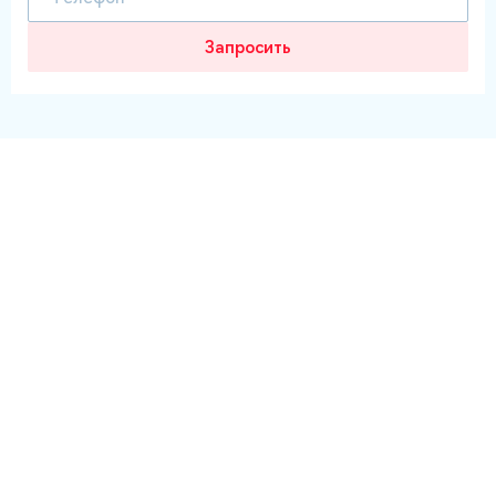
Запросить