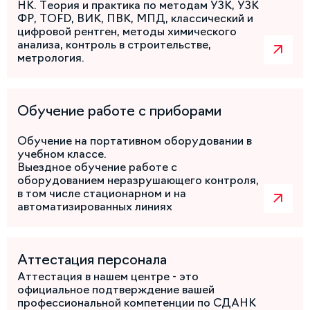
НК. Теория и практика по методам УЗК, УЗК
ФР, TOFD, ВИК, ПВК, МПД, классический и
цифровой рентген, методы химического
анализа, контроль в строительстве,
метрология.
Обучение работе с приборами
Обучение на портативном оборудовании в
учебном классе.
Выездное обучение работе с
оборудованием неразрушающего контроля,
в том числе стационарном и на
автоматизированных линиях
Аттестация персонала
Аттестация в нашем центре - это
официальное подтверждение вашей
профессиональной компетенции по СДАНК