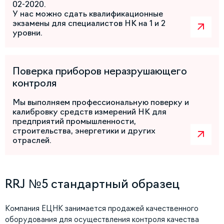
02-2020.
У нас можно сдать квалификационные
экзамены для специалистов НК на 1 и 2
уровни.
Поверка приборов неразрушающего
контроля
Мы выполняем профессиональную поверку и
калибровку средств измерений НК для
предприятий промышленности,
строительства, энергетики и других
отраслей.
RRJ №5 стандартный образец
Компания ЕЦНК занимается продажей качественного
оборудования для осуществления контроля качества