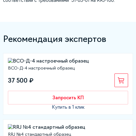
соответствии с требованиями 51-63-01 на RRJ-100.
Рекомендация экспертов
ВСО-Д-4 настроечный образец
37 500 ₽
Запросить КП
Купить в 1 клик
RRJ №4 стандартный образец