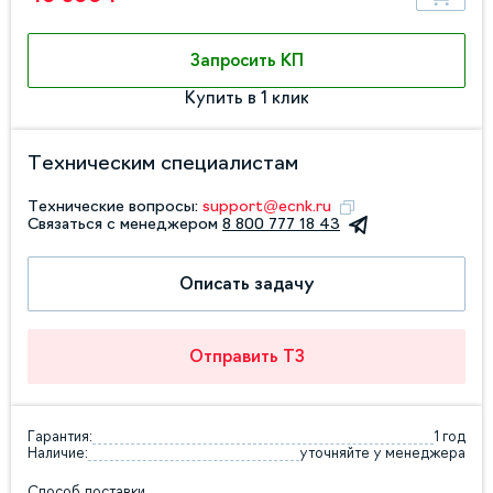
Запросить КП
Купить в 1 клик
Техническим специалистам
Технические вопросы:
support@ecnk.ru
Связаться с менеджером
8 800 777 18 43
Описать задачу
Отправить ТЗ
Гарантия:
1 год
Наличие:
уточняйте у менеджера
Способ доставки