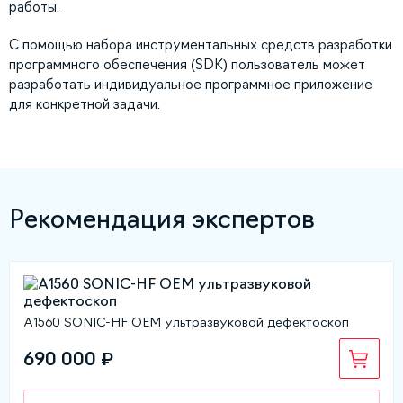
работы.
С помощью набора инструментальных средств разработки
программного обеспечения (SDK) пользователь может
разработать индивидуальное программное приложение
для конкретной задачи.
Рекомендация экспертов
A1560 SONIC-HF OEM ультразвуковой дефектоскоп
690 000 ₽