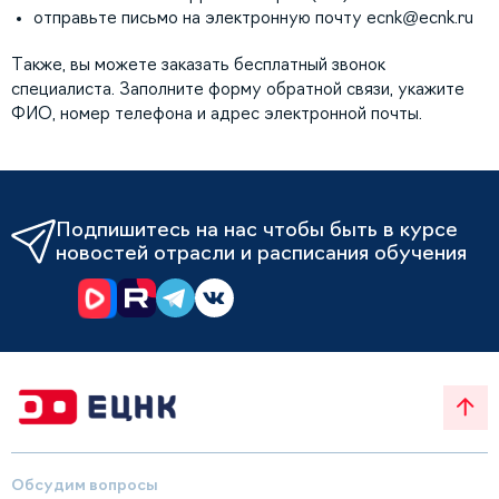
отправьте письмо на электронную почту
ecnk@ecnk.ru
Также, вы можете заказать бесплатный звонок
специалиста. Заполните форму обратной связи, укажите
ФИО, номер телефона и адрес электронной почты.
Подпишитесь на нас чтобы быть в курсе
новостей отрасли и расписания обучения
Обсудим вопросы