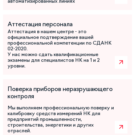
автоматизированных линиях
Аттестация персонала
Аттестация в нашем центре - это
официальное подтверждение вашей
профессиональной компетенции по СДАНК
02-2020.
У нас можно сдать квалификационные
экзамены для специалистов НК на 1 и 2
уровни.
Поверка приборов неразрушающего
контроля
Мы выполняем профессиональную поверку и
калибровку средств измерений НК для
предприятий промышленности,
строительства, энергетики и других
отраслей.