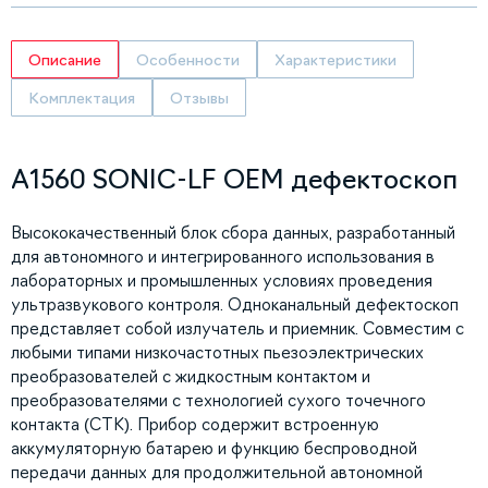
Описание
Особенности
Характеристики
Комплектация
Отзывы
A1560 SONIC-LF OEM дефектоскоп
Высококачественный блок сбора данных, разработанный
для автономного и интегрированного использования в
лабораторных и промышленных условиях проведения
ультразвукового контроля. Одноканальный дефектоскоп
представляет собой излучатель и приемник. Совместим с
любыми типами низкочастотных пьезоэлектрических
преобразователей с жидкостным контактом и
преобразователями с технологией сухого точечного
контакта (СТК). Прибор содержит встроенную
аккумуляторную батарею и функцию беспроводной
передачи данных для продолжительной автономной