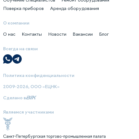
Поверка приборов
Аренда оборудования
О компании
О нас
Контакты
Новости
Вакансии
Блог
Всегда на связи
Политика конфиденциальности
2009-2026, ООО «ЕЦНК»
Сделано в
Являемся участниками
Санкт-Петербургская торгово-промышленная палата