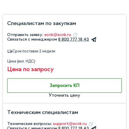
Специалистам по закупкам
Отправить заявку:
ecnk@ecnk.ru
Связаться с менеджером
8 800 777 18 43
Срок поставки 2 недели
Цена (вкл. НДС)
Цена по запросу
Запросить КП
Уточнить цену
Техническим специалистам
Технические вопросы:
support@ecnk.ru
Связаться с менеджером
8 800 777 18 43