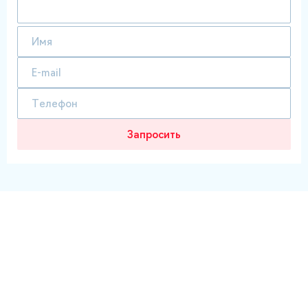
Запросить