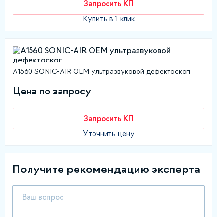
Запросить КП
Купить в 1 клик
A1560 SONIC-AIR OEM ультразвуковой дефектоскоп
Цена по запросу
Запросить КП
Уточнить цену
Получите рекомендацию эксперта