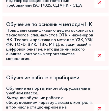
подтверждающие соответствие
требованиям ISO 17025, СДАНК и СДА
Обучение по основным методам НК
Повышаем квалификацию дефектоскопистов,
технологов, специалистов ОТК и инженеров
НК. Теория и практика по методам УЗК, УЗК
ФР, TOFD, ВИК, ПВК, МПД, классический и
цифровой рентген, методы химического
анализа, контроль в строительстве,
метрология.
Обучение работе с приборами
Обучение на портативном оборудовании в
учебном классе.
Выездное обучение работе с
оборудованием неразрушающего контроля,
в том числе стационарном и на