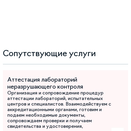
Сопутствующие услуги
Аттестация лабораторий
неразрушающего контроля
Организация и сопровождение процедур
аттестации лабораторий, испытательных
центров и специалистов. Взаимодействуем с
аккредитационными органами, готовим и
подаем необходимые документы,
сопровождаем проверки и получаем
свидетельства и удостоверения,