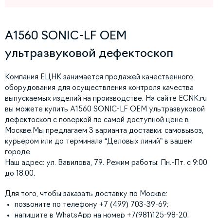
A1560 SONIC-LF OEM
ультразвуковой дефектоскоп
Компания ЕЦНК занимается продажей качественного
оборудования для осуществления контроля качества
выпускаемых изделий на производстве. На сайте ECNK.ru
вы можете купить A1560 SONIC-LF OEM ультразвуковой
дефектоскоп с поверкой по самой доступной цене в
Москве.Мы предлагаем 3 варианта доставки: самовывоз,
курьером или до терминала “Деловых линий” в вашем
городе.
Наш адрес: ул. Вавилова, 79. Режим работы: Пн.-Пт. с 9:00
до 18:00.
Для того, чтобы заказать доставку по Москве:
позвоните по телефону +7 (499) 703-39-69;
напишите в WhatsApp на номер +7(981)125-98-20;