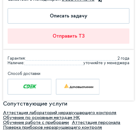
Описать задачу
Отправить ТЗ
Гарантия:
2 года
Наличие:
уточняйте у менеджера
Способ доставки
Сопутствующие услуги
Аттестация лабораторий неразрушающего контроля
Обучение по основным методам НК
Обучение работе с приборами
Аттестация персонала
Поверка приборов неразрушающего контроля