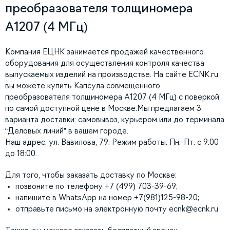
преобразователя толщиномера
А1207 (4 МГц)
Компания ЕЦНК занимается продажей качественного
оборудования для осуществления контроля качества
выпускаемых изделий на производстве. На сайте ECNK.ru
вы можете купить Капсула совмещенного
преобразователя толщиномера А1207 (4 МГц) с поверкой
по самой доступной цене в Москве.Мы предлагаем 3
варианта доставки: самовывоз, курьером или до терминала
“Деловых линий” в вашем городе.
Наш адрес: ул. Вавилова, 79. Режим работы: Пн.-Пт. с 9:00
до 18:00.
Для того, чтобы заказать доставку по Москве:
позвоните по телефону +7 (499) 703-39-69;
напишите в WhatsApp на номер +7(981)125-98-20;
отправьте письмо на электронную почту
ecnk@ecnk.ru