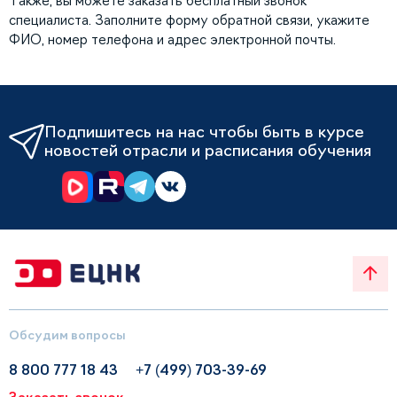
Также, вы можете заказать бесплатный звонок
специалиста. Заполните форму обратной связи, укажите
ФИО, номер телефона и адрес электронной почты.
Подпишитесь на нас чтобы быть в курсе
новостей отрасли и расписания обучения
Обсудим вопросы
8 800 777 18 43
+7 (499) 703-39-69
Заказать звонок