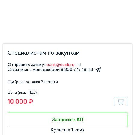
Специалистам по закупкам
Отправить заявку:
ecnk@ecnk.ru
Связаться с менеджером
8 800 777 18 43
Срок поставки 2 недели
Цена (вкл. НДС)
10 000 ₽
Запросить КП
Купить в 1 клик