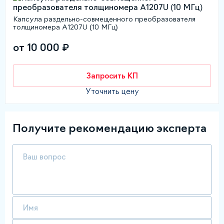
Капсула раздельно-совмещенного преобразователя
толщиномера А1207U (10 МГц)
от 10 000 ₽
Запросить КП
Уточнить цену
Получите рекомендацию эксперта