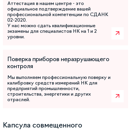
Аттестация в нашем центре - это
официальное подтверждение вашей
профессиональной компетенции по СДАНК
02-2020.
У нас можно сдать квалификационные
экзамены для специалистов НК на 1 и 2
уровни.
Поверка приборов неразрушающего
контроля
Мы выполняем профессиональную поверку и
калибровку средств измерений НК для
предприятий промышленности,
строительства, энергетики и других
отраслей.
Капсула совмещенного