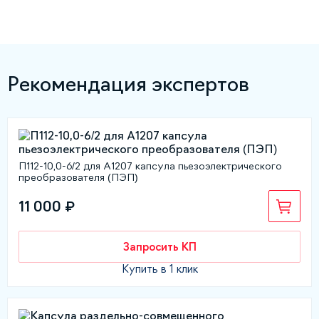
Рекомендация экспертов
П112-10,0-6/2 для А1207 капсула пьезоэлектрического
преобразователя (ПЭП)
11 000 ₽
Запросить КП
Купить в 1 клик