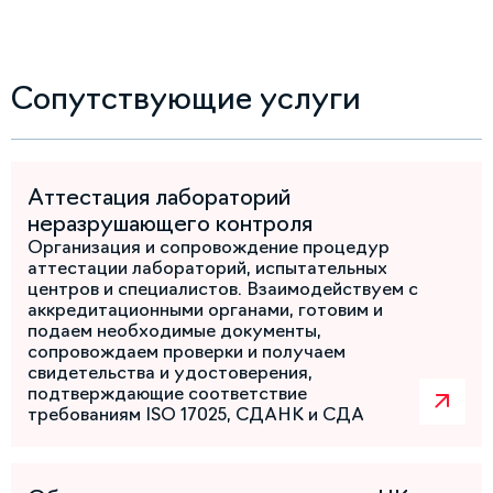
Сопутствующие услуги
Аттестация лабораторий
неразрушающего контроля
Организация и сопровождение процедур
аттестации лабораторий, испытательных
центров и специалистов. Взаимодействуем с
аккредитационными органами, готовим и
подаем необходимые документы,
сопровождаем проверки и получаем
свидетельства и удостоверения,
подтверждающие соответствие
требованиям ISO 17025, СДАНК и СДА