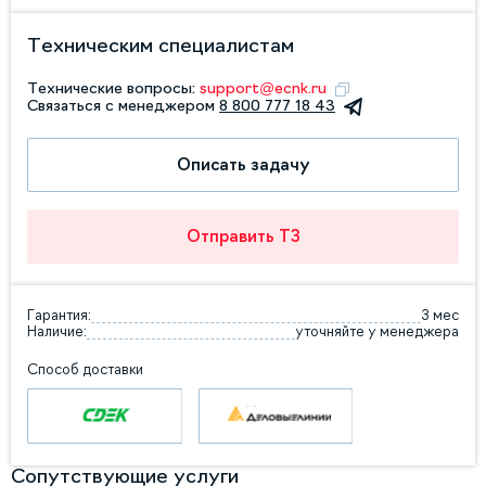
Техническим специалистам
Технические вопросы:
support@ecnk.ru
Связаться с менеджером
8 800 777 18 43
Описать задачу
Отправить ТЗ
Гарантия:
3 мес
Наличие:
уточняйте у менеджера
Способ доставки
Сопутствующие услуги