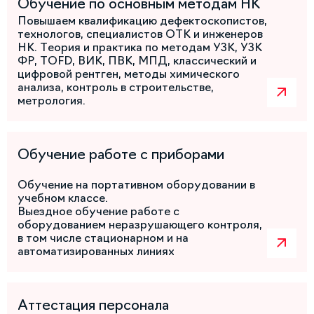
Обучение по основным методам НК
Повышаем квалификацию дефектоскопистов,
технологов, специалистов ОТК и инженеров
НК. Теория и практика по методам УЗК, УЗК
ФР, TOFD, ВИК, ПВК, МПД, классический и
цифровой рентген, методы химического
анализа, контроль в строительстве,
метрология.
Обучение работе с приборами
Обучение на портативном оборудовании в
учебном классе.
Выездное обучение работе с
оборудованием неразрушающего контроля,
в том числе стационарном и на
автоматизированных линиях
Аттестация персонала