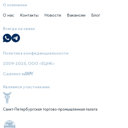
О компании
О нас
Контакты
Новости
Вакансии
Блог
Всегда на связи
Политика конфиденциальности
2009-2026, ООО «ЕЦНК»
Сделано в
Являемся участниками
Санкт-Петербургская торгово-промышленная палата