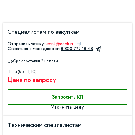
Специалистам по закупкам
Отправить заявку:
ecnk@ecnk.ru
Связаться с менеджером
8 800 777 18 43
Срок поставки 2 недели
Цена (без НДС)
Цена по запросу
Запросить КП
Уточнить цену
Техническим специалистам