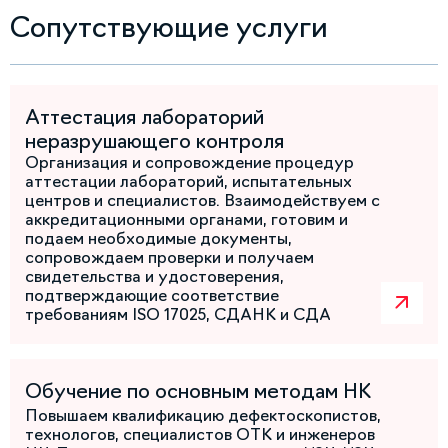
Сопутствующие услуги
Аттестация лабораторий
неразрушающего контроля
Организация и сопровождение процедур
аттестации лабораторий, испытательных
центров и специалистов. Взаимодействуем с
аккредитационными органами, готовим и
подаем необходимые документы,
сопровождаем проверки и получаем
свидетельства и удостоверения,
подтверждающие соответствие
требованиям ISO 17025, СДАНК и СДА
Обучение по основным методам НК
Повышаем квалификацию дефектоскопистов,
технологов, специалистов ОТК и инженеров