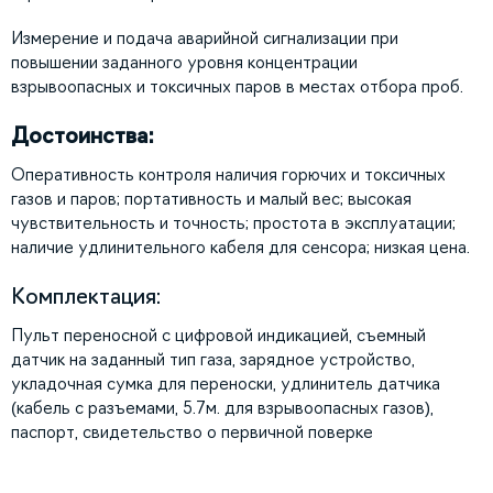
Измерение и подача аварийной сигнализации при
повышении заданного уровня концентрации
взрывоопасных и токсичных паров в местах отбора проб.
Достоинства:
Оперативность контроля наличия горючих и токсичных
газов и паров; портативность и малый вес; высокая
чувствительность и точность; простота в эксплуатации;
наличие удлинительного кабеля для сенсора; низкая цена.
Комплектация:
Пульт переносной с цифровой индикацией, съемный
датчик на заданный тип газа, зарядное устройство,
укладочная сумка для переноски, удлинитель датчика
(кабель с разъемами, 5.7м. для взрывоопасных газов),
паспорт, свидетельство о первичной поверке