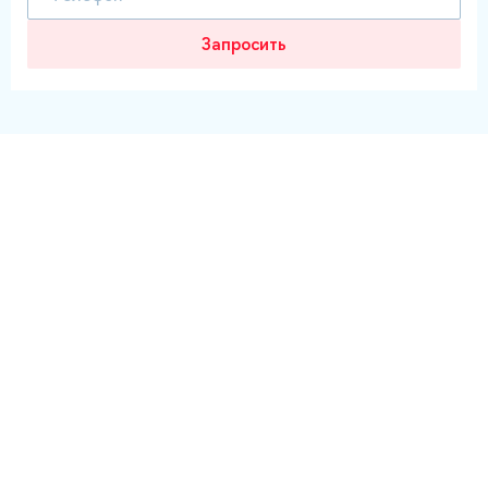
Запросить