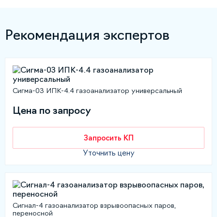
Рекомендация экспертов
Сигма-03 ИПК-4.4 газоанализатор универсальный
Цена по запросу
Запросить КП
Уточнить цену
Сигнал-4 газоанализатор взрывоопасных паров,
переносной