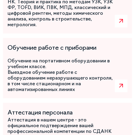
НК. Теория и практика по методам УЗК, УЗК
ФР, TOFD, ВИК, ПВК, МПД, классический и
цифровой рентген, методы химического
анализа, контроль в строительстве,
метрология.
Обучение работе с приборами
Обучение на портативном оборудовании в
учебном классе.
Выездное обучение работе с
оборудованием неразрушающего контроля,
в том числе стационарном и на
автоматизированных линиях
Аттестация персонала
Аттестация в нашем центре - это
официальное подтверждение вашей
профессиональной компетенции по СДАНК