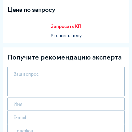
Цена по запросу
Запросить КП
Уточнить цену
Получите рекомендацию эксперта