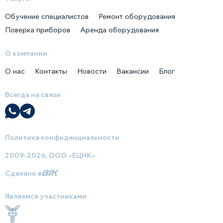
Обучение специалистов
Ремонт оборудования
Поверка приборов
Аренда оборудования
О компании
О нас
Контакты
Новости
Вакансии
Блог
Всегда на связи
Политика конфиденциальности
2009-2026, ООО «ЕЦНК»
Сделано в
Являемся участниками