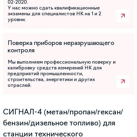
02-2020.
У нас можно сдать квалификационные
экзамены для специалистов НК на 1 и 2
уровни.
Поверка приборов неразрушающего
контроля
Мы выполняем профессиональную поверку и
калибровку средств измерений НК для
предприятий промышленности,
строительства, энергетики и других
отраслей.
СИГНАЛ-4 (метан/пропан/гексан/
бензин/дизельное топливо) для
станции технического