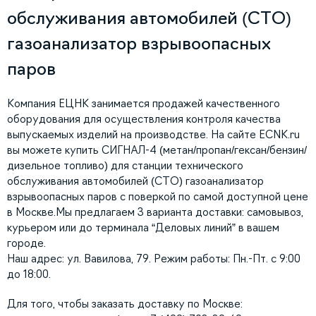
обслуживания автомобилей (СТО)
газоанализатор взрывоопасных
паров
Компания ЕЦНК занимается продажей качественного
оборудования для осуществления контроля качества
выпускаемых изделий на производстве. На сайте ECNK.ru
вы можете купить СИГНАЛ-4 (метан/пропан/гексан/бензин/
дизельное топливо) для станции технического
обслуживания автомобилей (СТО) газоанализатор
взрывоопасных паров с поверкой по самой доступной цене
в Москве.Мы предлагаем 3 варианта доставки: самовывоз,
курьером или до терминала “Деловых линий” в вашем
городе.
Наш адрес: ул. Вавилова, 79. Режим работы: Пн.-Пт. с 9:00
до 18:00.
Для того, чтобы заказать доставку по Москве: