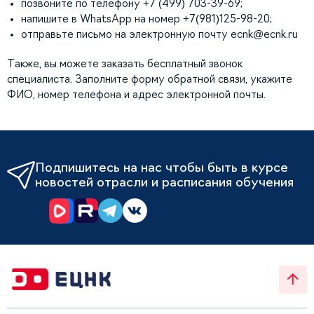
позвоните по телефону +7 (499) 703-39-69;
напишите в WhatsApp на номер +7(981)125-98-20;
отправьте письмо на электронную почту
ecnk@ecnk.ru
Также, вы можете заказать бесплатный звонок
специалиста. Заполните форму обратной связи, укажите
ФИО, номер телефона и адрес электронной почты.
Подпишитесь на нас чтобы быть в курсе
новостей отрасли и расписания обучения