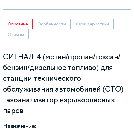
Описание
Особенности
Характеристики
Отзывы
СИГНАЛ-4 (метан/пропан/гексан/
бензин/дизельное топливо) для
станции технического
обслуживания автомобилей (СТО)
газоанализатор взрывоопасных
паров
Назначение: