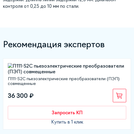
контроля от 0,25 до 10 мм по стали.
Рекомендация экспертов
П111-S2C пьезоэлектрические преобразователи (ПЭП)
совмещенные
36 300 ₽
Запросить КП
Купить в 1 клик