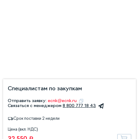
Специалистам по закупкам
Отправить заявку:
ecnk@ecnk.ru
Связаться с менеджером
8 800 777 18 43
Срок поставки 2 недели
Цена (вкл. НДС)
32 550 ₽