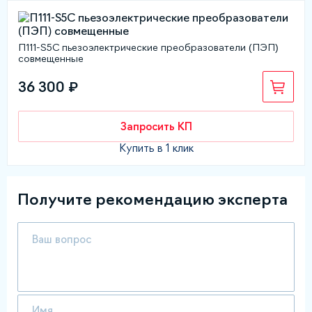
П111-S5C пьезоэлектрические преобразователи (ПЭП)
совмещенные
36 300 ₽
Запросить КП
Купить в 1 клик
Получите рекомендацию эксперта