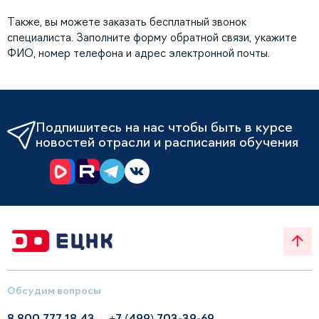
Также, вы можете заказать бесплатный звонок
специалиста. Заполните форму обратной связи, укажите
ФИО, номер телефона и адрес электронной почты.
Подпишитесь на нас чтобы быть в курсе
новостей отрасли и расписания обучения
Обсудим вопросы
8 800 777 18 43
+7 (499) 703-39-69