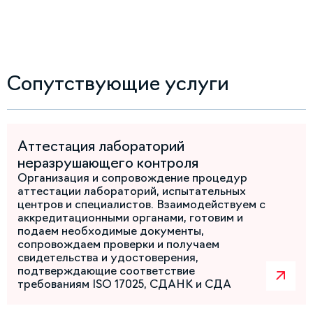
Сопутствующие услуги
Аттестация лабораторий
неразрушающего контроля
Организация и сопровождение процедур
аттестации лабораторий, испытательных
центров и специалистов. Взаимодействуем с
аккредитационными органами, готовим и
подаем необходимые документы,
сопровождаем проверки и получаем
свидетельства и удостоверения,
подтверждающие соответствие
требованиям ISO 17025, СДАНК и СДА