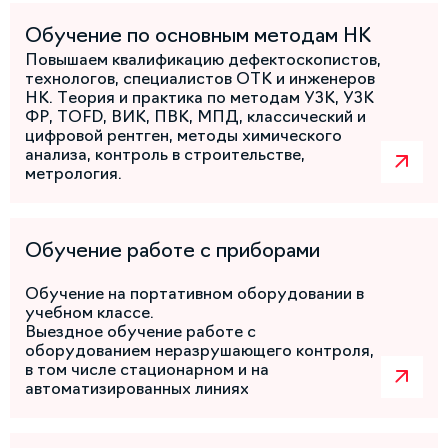
Обучение по основным методам НК
Повышаем квалификацию дефектоскопистов,
технологов, специалистов ОТК и инженеров
НК. Теория и практика по методам УЗК, УЗК
ФР, TOFD, ВИК, ПВК, МПД, классический и
цифровой рентген, методы химического
анализа, контроль в строительстве,
метрология.
Обучение работе с приборами
Обучение на портативном оборудовании в
учебном классе.
Выездное обучение работе с
оборудованием неразрушающего контроля,
в том числе стационарном и на
автоматизированных линиях