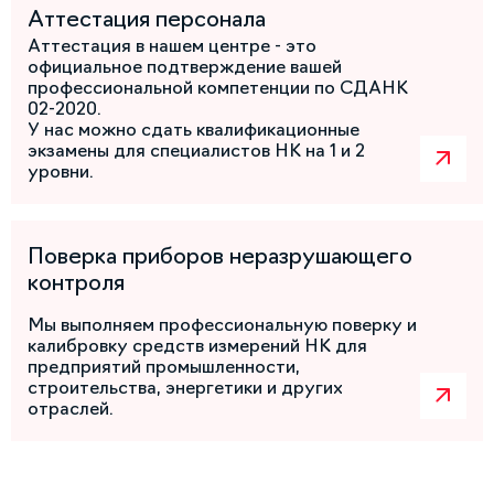
Аттестация персонала
Аттестация в нашем центре - это
официальное подтверждение вашей
профессиональной компетенции по СДАНК
02-2020.
У нас можно сдать квалификационные
экзамены для специалистов НК на 1 и 2
уровни.
Поверка приборов неразрушающего
контроля
Мы выполняем профессиональную поверку и
калибровку средств измерений НК для
предприятий промышленности,
строительства, энергетики и других
отраслей.