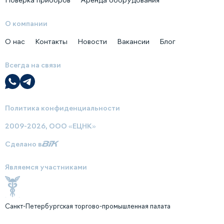
О компании
О нас
Контакты
Новости
Вакансии
Блог
Всегда на связи
Политика конфиденциальности
2009-2026, ООО «ЕЦНК»
Сделано в
Являемся участниками
Санкт-Петербургская торгово-промышленная палата