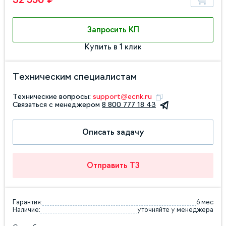
Запросить КП
Купить в 1 клик
Техническим специалистам
Технические вопросы:
support@ecnk.ru
Связаться с менеджером
8 800 777 18 43
Описать задачу
Отправить ТЗ
Гарантия:
6 мес
Наличие:
уточняйте у менеджера