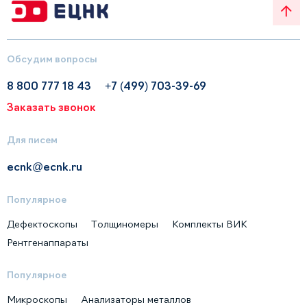
Обсудим вопросы
8 800 777 18 43
+7 (499) 703-39-69
Заказать звонок
Для писем
ecnk@ecnk.ru
Популярное
Дефектоскопы
Толщиномеры
Комплекты ВИК
Рентгенаппараты
Популярное
Микроскопы
Анализаторы металлов