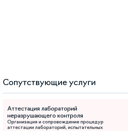
Сопутствующие услуги
Аттестация лабораторий
неразрушающего контроля
Организация и сопровождение процедур
аттестации лабораторий, испытательных