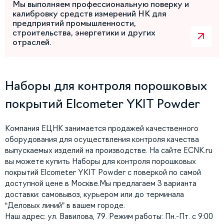
Мы выполняем профессиональную поверку и
калибровку средств измерений НК для
предприятий промышленности,
строительства, энергетики и других
отраслей.
Наборы для контроля порошковых
покрытий Elcometer YKIT Powder
Компания ЕЦНК занимается продажей качественного
оборудования для осуществления контроля качества
выпускаемых изделий на производстве. На сайте ECNK.ru
вы можете купить Наборы для контроля порошковых
покрытий Elcometer YKIT Powder с поверкой по самой
доступной цене в Москве.Мы предлагаем 3 варианта
доставки: самовывоз, курьером или до терминала
“Деловых линий” в вашем городе.
Наш адрес: ул. Вавилова, 79. Режим работы: Пн.-Пт. с 9:00