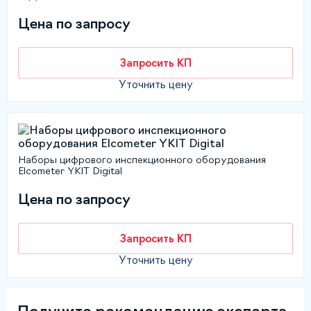
Цена по запросу
Запросить КП
Уточнить цену
Наборы цифрового инспекционного оборудования
Elcometer YKIT Digital
Цена по запросу
Запросить КП
Уточнить цену