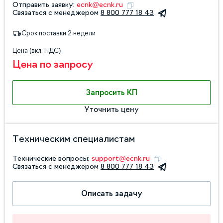
Отправить заявку:
ecnk@ecnk.ru
Связаться с менеджером
8 800 777 18 43
Срок поставки 2 недели
Цена (вкл. НДС)
Цена по запросу
Запросить КП
Уточнить цену
Техническим специалистам
Технические вопросы:
support@ecnk.ru
Связаться с менеджером
8 800 777 18 43
Описать задачу