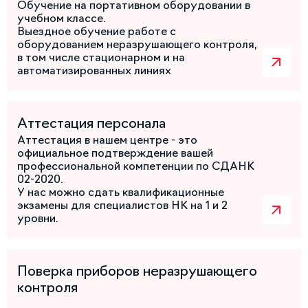
Обучение на портативном оборудовании в
учебном классе.
Выездное обучение работе с
оборудованием неразрушающего контроля,
в том числе стационарном и на
автоматизированных линиях
Аттестация персонала
Аттестация в нашем центре - это
официальное подтверждение вашей
профессиональной компетенции по СДАНК
02-2020.
У нас можно сдать квалификационные
экзамены для специалистов НК на 1 и 2
уровни.
Поверка приборов неразрушающего
контроля