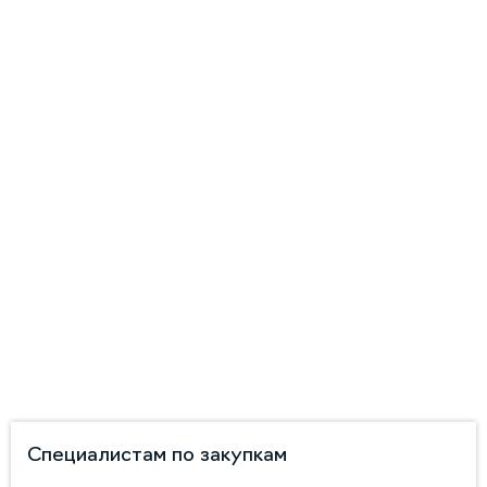
Специалистам по закупкам