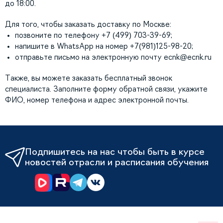
до 18:00.
Для того, чтобы заказать доставку по Москве:
позвоните по телефону +7 (499) 703-39-69;
напишите в WhatsApp на номер +7(981)125-98-20;
отправьте письмо на электронную почту
ecnk@ecnk.ru
Также, вы можете заказать бесплатный звонок
специалиста. Заполните форму обратной связи, укажите
ФИО, номер телефона и адрес электронной почты.
Подпишитесь на нас чтобы быть в курсе
новостей отрасли и расписания обучения