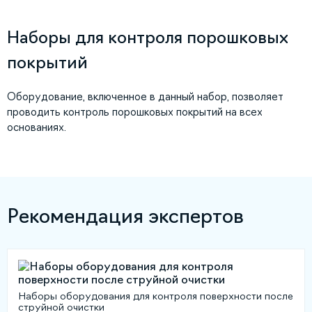
Наборы для контроля порошковых
покрытий
Оборудование, включенное в данный набор, позволяет
проводить контроль порошковых покрытий на всех
основаниях.
Рекомендация экспертов
Наборы оборудования для контроля поверхности после
струйной очистки