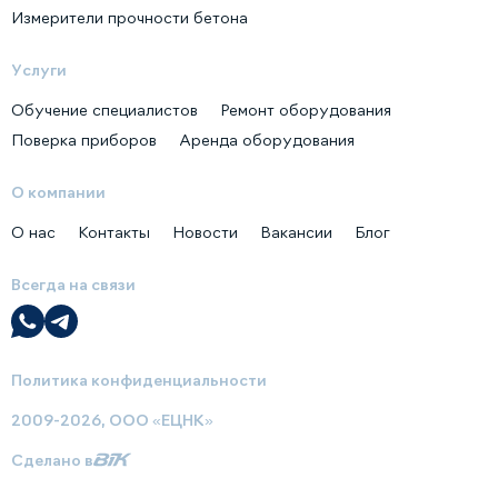
Измерители прочности бетона
Услуги
Обучение специалистов
Ремонт оборудования
Поверка приборов
Аренда оборудования
О компании
О нас
Контакты
Новости
Вакансии
Блог
Всегда на связи
Политика конфиденциальности
2009-2026, ООО «ЕЦНК»
Сделано в