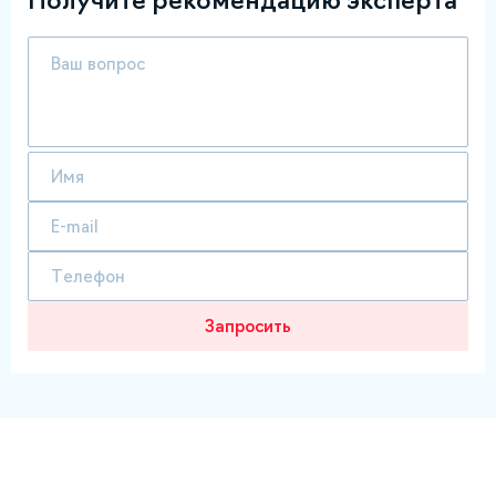
Получите рекомендацию эксперта
Запросить