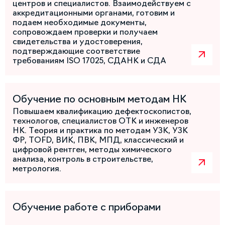
центров и специалистов. Взаимодействуем с
аккредитационными органами, готовим и
подаем необходимые документы,
сопровождаем проверки и получаем
свидетельства и удостоверения,
подтверждающие соответствие
требованиям ISO 17025, СДАНК и СДА
Обучение по основным методам НК
Повышаем квалификацию дефектоскопистов,
технологов, специалистов ОТК и инженеров
НК. Теория и практика по методам УЗК, УЗК
ФР, TOFD, ВИК, ПВК, МПД, классический и
цифровой рентген, методы химического
анализа, контроль в строительстве,
метрология.
Обучение работе с приборами