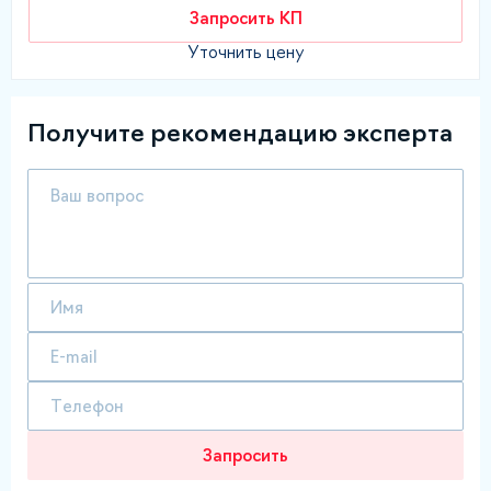
Запросить КП
Уточнить цену
Получите рекомендацию эксперта
Запросить