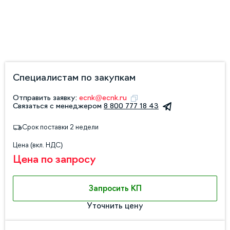
Специалистам по закупкам
Отправить заявку:
ecnk@ecnk.ru
Связаться с менеджером
8 800 777 18 43
Срок поставки 2 недели
Цена (вкл. НДС)
Цена по запросу
Запросить КП
Уточнить цену