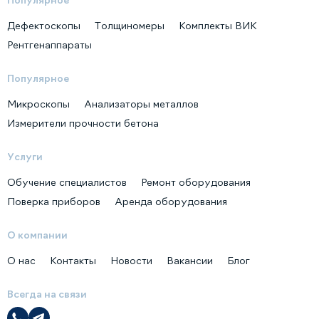
Дефектоскопы
Толщиномеры
Комплекты ВИК
Рентгенаппараты
Популярное
Микроскопы
Анализаторы металлов
Измерители прочности бетона
Услуги
Обучение специалистов
Ремонт оборудования
Поверка приборов
Аренда оборудования
О компании
О нас
Контакты
Новости
Вакансии
Блог
Всегда на связи