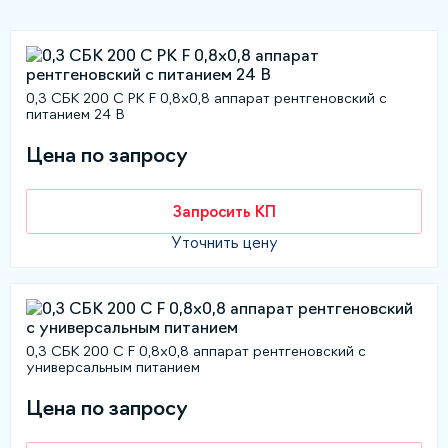
0,3 СБК 200 С РК F 0,8х0,8 аппарат рентгеновский с
питанием 24 В
Цена по запросу
Запросить КП
Уточнить цену
0,3 СБК 200 С F 0,8х0,8 аппарат рентгеновский с
универсальным питанием
Цена по запросу