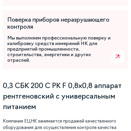
Поверка приборов неразрушающего
контроля
Мы выполняем профессиональную поверку и
калибровку средств измерений НК для
предприятий промышленности,
строительства, энергетики и других
отраслей.
0,3 СБК 200 С РК F 0,8х0,8 аппарат
рентгеновский с универсальным
питанием
Компания ЕЦНК занимается продажей качественного
оборудования для осуществления контроля качества