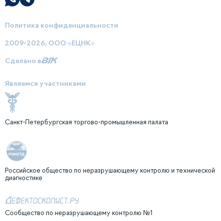
Политика конфиденциальности
2009-2026, ООО «ЕЦНК»
Сделано в
Являемся участниками
Санкт-Петербургская торгово-промышленная палата
Российское общество по неразрушающему контролю и технической
диагностике
Сообщество по неразрушающему контролю №1