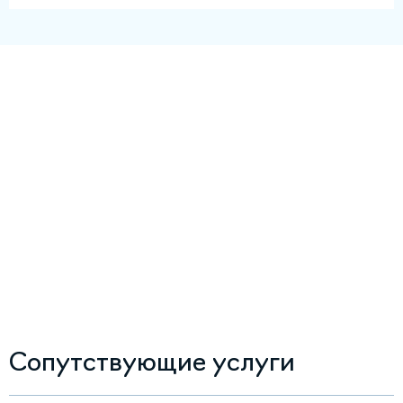
Сопутствующие услуги