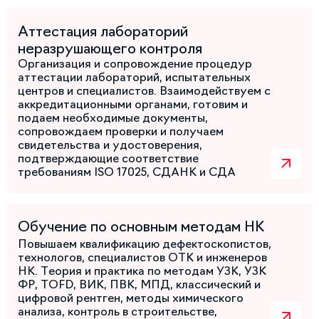
Аттестация лабораторий
неразрушающего контроля
Организация и сопровождение процедур
аттестации лабораторий, испытательных
центров и специалистов. Взаимодействуем с
аккредитационными органами, готовим и
подаем необходимые документы,
сопровождаем проверки и получаем
свидетельства и удостоверения,
подтверждающие соответствие
требованиям ISO 17025, СДАНК и СДА
Обучение по основным методам НК
Повышаем квалификацию дефектоскопистов,
технологов, специалистов ОТК и инженеров
НК. Теория и практика по методам УЗК, УЗК
ФР, TOFD, ВИК, ПВК, МПД, классический и
цифровой рентген, методы химического
анализа, контроль в строительстве,