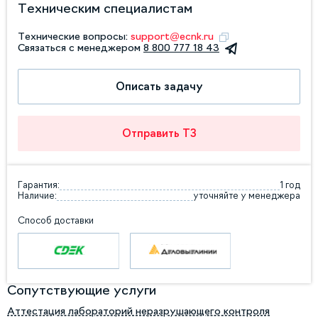
Техническим специалистам
Технические вопросы:
support@ecnk.ru
Связаться с менеджером
8 800 777 18 43
Описать задачу
Отправить ТЗ
Гарантия:
1 год
Наличие:
уточняйте у менеджера
Способ доставки
Сопутствующие услуги
Аттестация лабораторий неразрушающего контроля