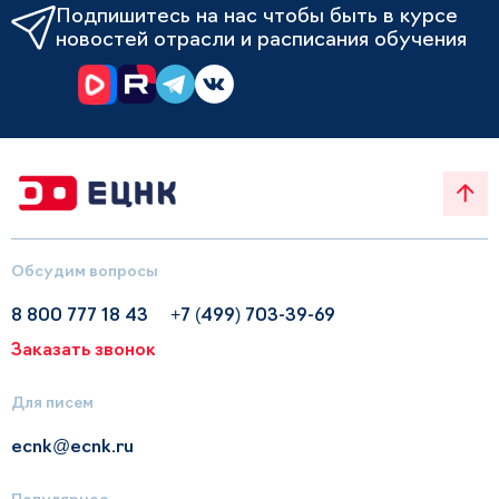
Подпишитесь на нас чтобы быть в курсе
новостей отрасли и расписания обучения
Обсудим вопросы
8 800 777 18 43
+7 (499) 703-39-69
Заказать звонок
Для писем
ecnk@ecnk.ru
Популярное