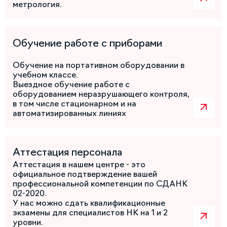
метрология.
Обучение работе с приборами
Обучение на портативном оборудовании в
учебном классе.
Выездное обучение работе с
оборудованием неразрушающего контроля,
в том числе стационарном и на
автоматизированных линиях
Аттестация персонала
Аттестация в нашем центре - это
официальное подтверждение вашей
профессиональной компетенции по СДАНК
02-2020.
У нас можно сдать квалификационные
экзамены для специалистов НК на 1 и 2
уровни.