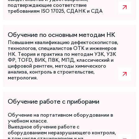
подтверждающие соответствие
требованиям ISO 17025, СДАНК и СДА
Обучение по основным методам НК
Повышаем квалификацию дефектоскопистов,
технологов, специалистов ОТК и инженеров
НК. Теория и практика по методам УЗК, УЗК
ФР, TOFD, ВИК, ПВК, МПД, классический и
цифровой рентген, методы химического
анализа, контроль в строительстве,
метрология.
Обучение работе с приборами
Обучение на портативном оборудовании в
учебном классе.
Выездное обучение работе с
оборудованием неразрушающего контроля,
в том числе стационарном и на