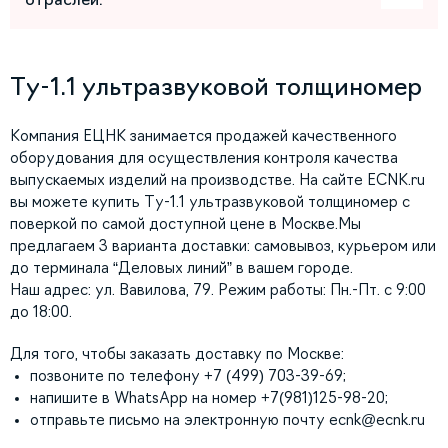
Ту-1.1 ультразвуковой толщиномер
Компания ЕЦНК занимается продажей качественного
оборудования для осуществления контроля качества
выпускаемых изделий на производстве. На сайте ECNK.ru
вы можете купить Ту-1.1 ультразвуковой толщиномер с
поверкой по самой доступной цене в Москве.Мы
предлагаем 3 варианта доставки: самовывоз, курьером или
до терминала “Деловых линий” в вашем городе.
Наш адрес: ул. Вавилова, 79. Режим работы: Пн.-Пт. с 9:00
до 18:00.
Для того, чтобы заказать доставку по Москве:
позвоните по телефону +7 (499) 703-39-69;
напишите в WhatsApp на номер +7(981)125-98-20;
отправьте письмо на электронную почту
ecnk@ecnk.ru