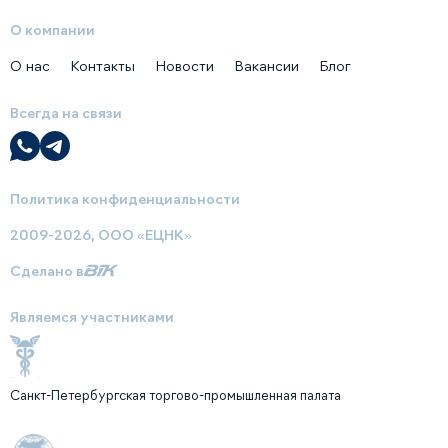
О компании
О нас
Контакты
Новости
Вакансии
Блог
Всегда на связи
Политика конфиденциальности
2009-2026, ООО «ЕЦНК»
Сделано в
Являемся участниками
Санкт-Петербургская торгово-промышленная палата