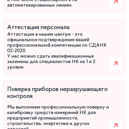
автоматизированных линиях
Аттестация персонала
Аттестация в нашем центре - это
официальное подтверждение вашей
профессиональной компетенции по СДАНК
02-2020.
У нас можно сдать квалификационные
экзамены для специалистов НК на 1 и 2
уровни.
Поверка приборов неразрушающего
контроля
Мы выполняем профессиональную поверку и
калибровку средств измерений НК для
предприятий промышленности,
строительства, энергетики и других
отраслей.