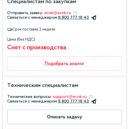
Специалистам по закупкам
Отправить заявку:
ecnk@ecnk.ru
Связаться с менеджером
8 800 777 18 43
Срок поставки 2 недели
Цена (без НДС)
Снят с производства
Подобрать аналог
Техническим специалистам
Технические вопросы:
support@ecnk.ru
Связаться с менеджером
8 800 777 18 43
Описать задачу