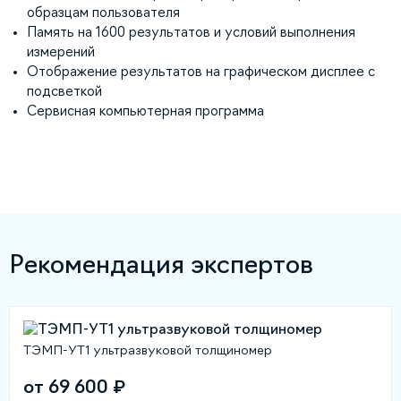
образцам пользователя
Память на 1600 результатов и условий выполнения
измерений
Отображение результатов на графическом дисплее с
подсветкой
Сервисная компьютерная программа
Рекомендация экспертов
ТЭМП-УТ1 ультразвуковой толщиномер
от 69 600 ₽