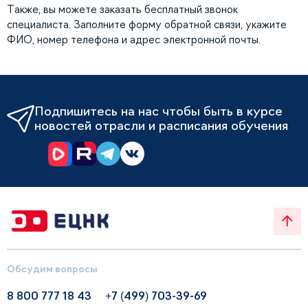
Также, вы можете заказать бесплатный звонок
специалиста. Заполните форму обратной связи, укажите
ФИО, номер телефона и адрес электронной почты.
Подпишитесь на нас чтобы быть в курсе
новостей отрасли и расписания обучения
Обсудим вопросы
8 800 777 18 43
+7 (499) 703-39-69