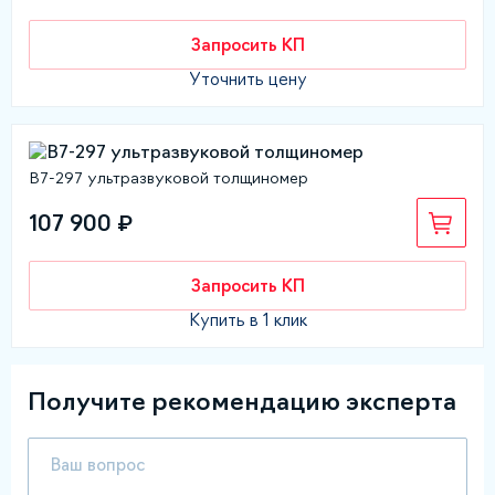
Запросить КП
Уточнить цену
В7-297 ультразвуковой толщиномер
107 900 ₽
Запросить КП
Купить в 1 клик
Получите рекомендацию эксперта