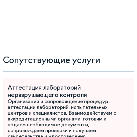
Сопутствующие услуги
Аттестация лабораторий
неразрушающего контроля
Организация и сопровождение процедур
аттестации лабораторий, испытательных
центров и специалистов. Взаимодействуем с
аккредитационными органами, готовим и
подаем необходимые документы,
сопровождаем проверки и получаем
свидетельства и удостоверения,