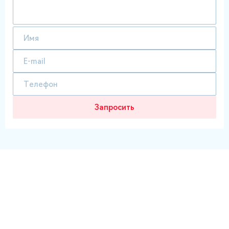
Запросить