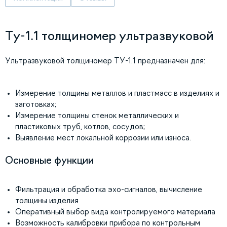
Ту-1.1 толщиномер ультразвуковой
Ультразвуковой толщиномер ТУ-1.1 предназначен для:
Измерение толщины металлов и пластмасс в изделиях и
заготовках;
Измерение толщины стенок металлических и
пластиковых труб, котлов, сосудов;
Выявление мест локальной коррозии или износа.
Основные функции
Фильтрация и обработка эхо-сигналов, вычисление
толщины изделия
Оперативный выбор вида контролируемого материала
Возможность калибровки прибора по контрольным