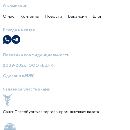
О компании
О нас
Контакты
Новости
Вакансии
Блог
Всегда на связи
Политика конфиденциальности
2009-2026, ООО «ЕЦНК»
Сделано в
Являемся участниками
Санкт-Петербургская торгово-промышленная палата