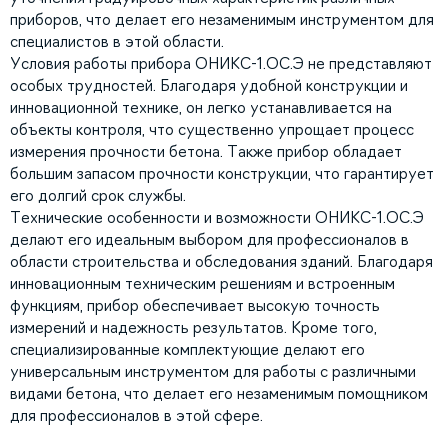
приборов, что делает его незаменимым инструментом для
специалистов в этой области.
Условия работы прибора ОНИКС-1.ОС.Э не представляют
особых трудностей. Благодаря удобной конструкции и
инновационной технике, он легко устанавливается на
объекты контроля, что существенно упрощает процесс
измерения прочности бетона. Также прибор обладает
большим запасом прочности конструкции, что гарантирует
его долгий срок службы.
Технические особенности и возможности ОНИКС-1.ОС.Э
делают его идеальным выбором для профессионалов в
области строительства и обследования зданий. Благодаря
инновационным техническим решениям и встроенным
функциям, прибор обеспечивает высокую точность
измерений и надежность результатов. Кроме того,
специализированные комплектующие делают его
универсальным инструментом для работы с различными
видами бетона, что делает его незаменимым помощником
для профессионалов в этой сфере.