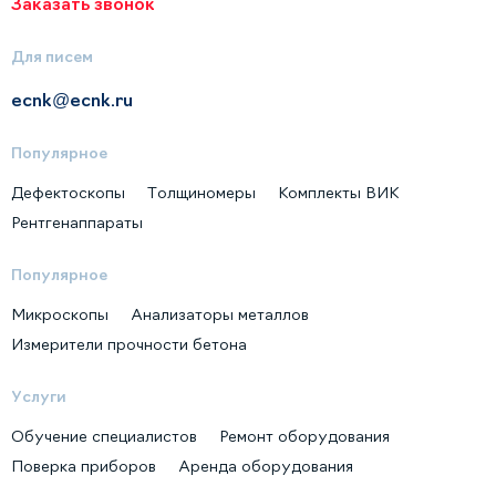
Заказать звонок
Для писем
ecnk@ecnk.ru
Популярное
Дефектоскопы
Толщиномеры
Комплекты ВИК
Рентгенаппараты
Популярное
Микроскопы
Анализаторы металлов
Измерители прочности бетона
Услуги
Обучение специалистов
Ремонт оборудования
Поверка приборов
Аренда оборудования