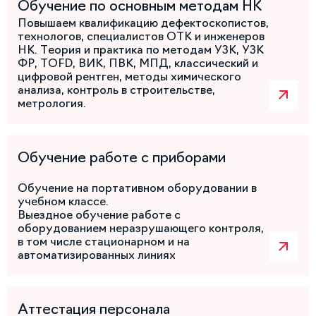
Обучение по основным методам НК
Повышаем квалификацию дефектоскопистов,
технологов, специалистов ОТК и инженеров
НК. Теория и практика по методам УЗК, УЗК
ФР, TOFD, ВИК, ПВК, МПД, классический и
цифровой рентген, методы химического
анализа, контроль в строительстве,
метрология.
Обучение работе с приборами
Обучение на портативном оборудовании в
учебном классе.
Выездное обучение работе с
оборудованием неразрушающего контроля,
в том числе стационарном и на
автоматизированных линиях
Аттестация персонала