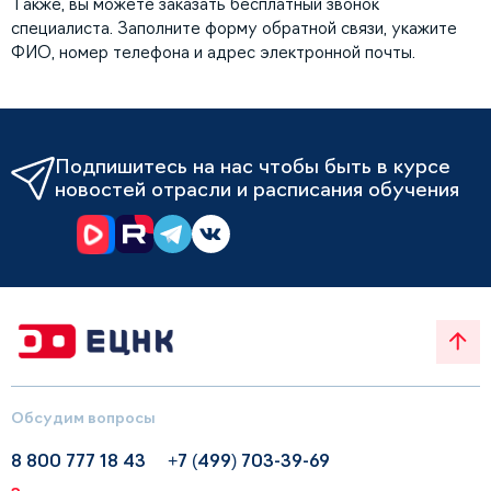
Также, вы можете заказать бесплатный звонок
специалиста. Заполните форму обратной связи, укажите
ФИО, номер телефона и адрес электронной почты.
Подпишитесь на нас чтобы быть в курсе
новостей отрасли и расписания обучения
Обсудим вопросы
8 800 777 18 43
+7 (499) 703-39-69