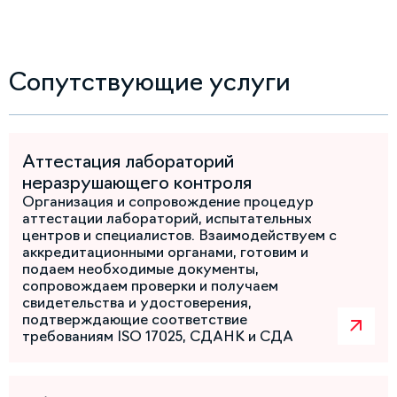
Сопутствующие услуги
Аттестация лабораторий
неразрушающего контроля
Организация и сопровождение процедур
аттестации лабораторий, испытательных
центров и специалистов. Взаимодействуем с
аккредитационными органами, готовим и
подаем необходимые документы,
сопровождаем проверки и получаем
свидетельства и удостоверения,
подтверждающие соответствие
требованиям ISO 17025, СДАНК и СДА