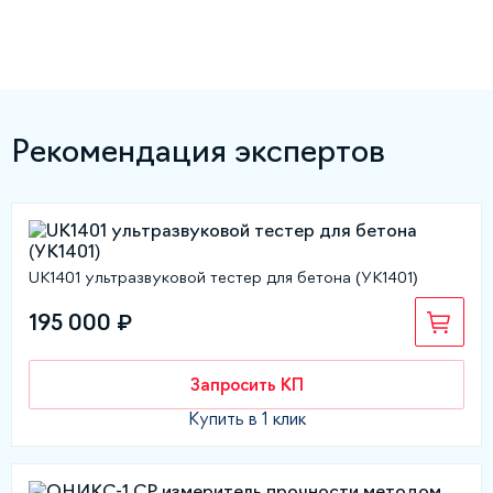
Рекомендация экспертов
UK1401 ультразвуковой тестер для бетона (УК1401)
195 000 ₽
Запросить КП
Купить в 1 клик