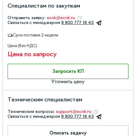
Специалистам по закупкам
Отправить заявку:
ecnk@ecnk.ru
Связаться с менеджером
8 800 777 18 43
Срок поставки 2 недели
Цена (без НДС)
Цена по запросу
Запросить КП
Уточнить цену
Техническим специалистам
Технические вопросы:
support@ecnk.ru
Связаться с менеджером
8 800 777 18 43
Описать задачу