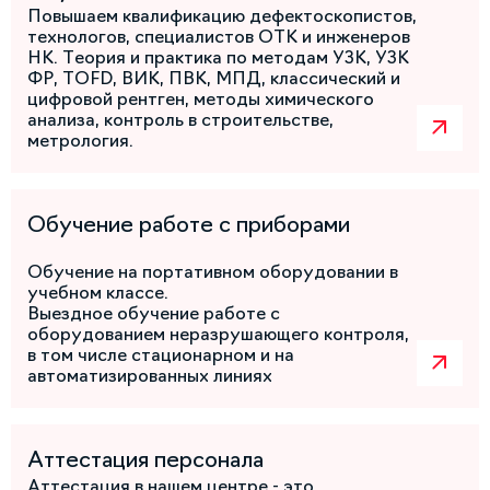
Повышаем квалификацию дефектоскопистов,
технологов, специалистов ОТК и инженеров
НК. Теория и практика по методам УЗК, УЗК
ФР, TOFD, ВИК, ПВК, МПД, классический и
цифровой рентген, методы химического
анализа, контроль в строительстве,
метрология.
Обучение работе с приборами
Обучение на портативном оборудовании в
учебном классе.
Выездное обучение работе с
оборудованием неразрушающего контроля,
в том числе стационарном и на
автоматизированных линиях
Аттестация персонала
Аттестация в нашем центре - это