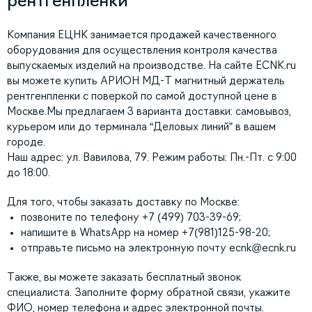
рентгенпленки
Компания ЕЦНК занимается продажей качественного
оборудования для осуществления контроля качества
выпускаемых изделий на производстве. На сайте ECNK.ru
вы можете купить АРИОН МД-Т магнитный держатель
рентгенпленки с поверкой по самой доступной цене в
Москве.Мы предлагаем 3 варианта доставки: самовывоз,
курьером или до терминала “Деловых линий” в вашем
городе.
Наш адрес: ул. Вавилова, 79. Режим работы: Пн.-Пт. с 9:00
до 18:00.
Для того, чтобы заказать доставку по Москве:
позвоните по телефону +7 (499) 703-39-69;
напишите в WhatsApp на номер +7(981)125-98-20;
отправьте письмо на электронную почту
ecnk@ecnk.ru
Также, вы можете заказать бесплатный звонок
специалиста. Заполните форму обратной связи, укажите
ФИО, номер телефона и адрес электронной почты.