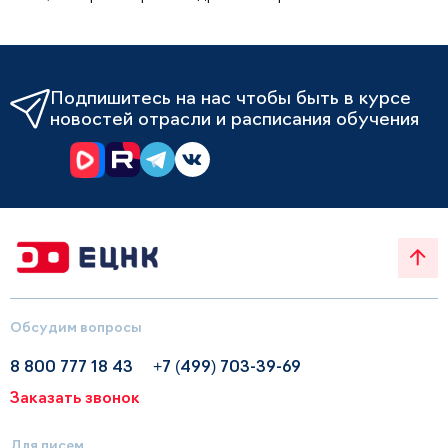
Подпишитесь на нас чтобы быть в курсе
новостей отрасли и расписания обучения
Обсудим вопросы
8 800 777 18 43
+7 (499) 703-39-69
Заказать звонок
Для писем