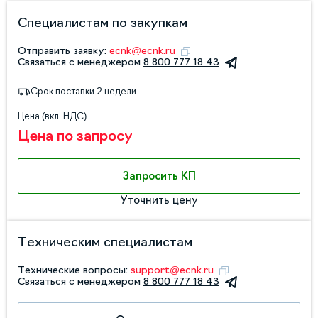
Специалистам по закупкам
Отправить заявку:
ecnk@ecnk.ru
Связаться с менеджером
8 800 777 18 43
Срок поставки 2 недели
Цена (вкл. НДС)
Цена по запросу
Запросить КП
Уточнить цену
Техническим специалистам
Технические вопросы:
support@ecnk.ru
Связаться с менеджером
8 800 777 18 43