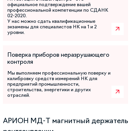
официальное подтверждение вашей
профессиональной компетенции по СДАНК
02-2020.
У нас можно сдать квалификационные
экзамены для специалистов НК на 1 и 2
уровни.
Поверка приборов неразрушающего
контроля
Мы выполняем профессиональную поверку и
калибровку средств измерений НК для
предприятий промышленности,
строительства, энергетики и других
отраслей.
АРИОН МД-Т магнитный держатель