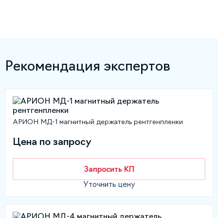
Рекомендация экспертов
АРИОН МД-1 магнитный держатель рентгенпленки
Цена по запросу
Запросить КП
Уточнить цену