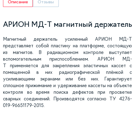
Описание
Отзывы
АРИОН МД-Т магнитный держатель
Магнитный держатель усиленный АРИОН МД-Т
представляет собой пластину на платформе, состоящую
из магнитов. В радиационном контроле выступает
вспомогательным приспособлением. АРИОН МД-
Т применяется для закрепления эластичных кассет с
помещенной в них радиографической плёнкой с
усиливающими экранами или без них. Гарантирует
сплошное прижимание и удерживание кассеты на объекте
контроля во время поиска дефектов при просветке
сварных соединений. Производятся согласно ТУ 4276-
019-96651179-2015.