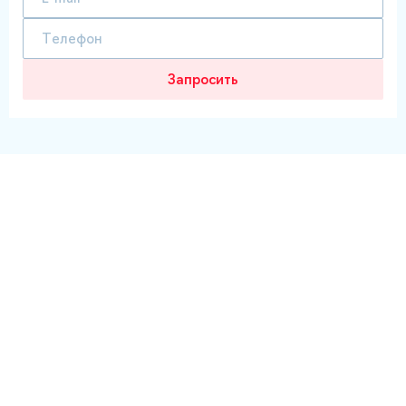
Запросить