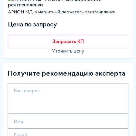
АРИОН МД-4 магнитный держатель рентгенпленки
Цена по запросу
Запросить КП
Уточнить цену
Получите рекомендацию эксперта