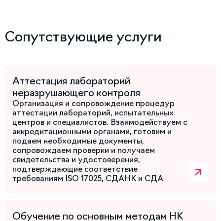
Сопутствующие услуги
Аттестация лабораторий
неразрушающего контроля
Организация и сопровождение процедур
аттестации лабораторий, испытательных
центров и специалистов. Взаимодействуем с
аккредитационными органами, готовим и
подаем необходимые документы,
сопровождаем проверки и получаем
свидетельства и удостоверения,
подтверждающие соответствие
требованиям ISO 17025, СДАНК и СДА
Обучение по основным методам НК