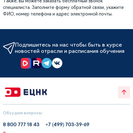
Также, вы можете заказать бесплатный звонок
специалиста. Заполните форму обратной связи, укажите
ФИО, номер телефона и адрес электронной почты.
Подпишитесь на нас чтобы быть в курсе
новостей отрасли и расписания обучения
Обсудим вопросы
8 800 777 18 43
+7 (499) 703-39-69