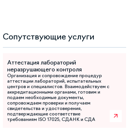
Сопутствующие услуги
Аттестация лабораторий
неразрушающего контроля
Организация и сопровождение процедур
аттестации лабораторий, испытательных
центров и специалистов. Взаимодействуем с
аккредитационными органами, готовим и
подаем необходимые документы,
сопровождаем проверки и получаем
свидетельства и удостоверения,
подтверждающие соответствие
требованиям ISO 17025, СДАНК и СДА