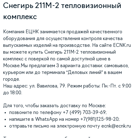
Снегирь 211М-2 тепловизионный
комплекс
Компания ЕЦНК занимается продажей качественного
оборудования для осуществления контроля качества
выпускаемых изделий на производстве. На сайте ECNK.ru
вы можете купить Снегирь 211М-2 тепловизионный
комплекс с поверкой по самой доступной цене в
Москве.Мы предлагаем 3 варианта доставки: самовывоз,
курьером или до терминала “Деловых линий” в вашем
городе.
Наш адрес: ул. Вавилова, 79. Режим работы: Пн.-Пт. с 9:00
до 18:00.
Для того, чтобы заказать доставку по Москве:
позвоните по телефону +7 (499) 703-39-69;
напишите в WhatsApp на номер +7(981)125-98-20;
отправьте письмо на электронную почту
ecnk@ecnk.ru