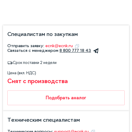
Специалистам по закупкам
Отправить заявку:
ecnk@ecnk.ru
Связаться с менеджером
8 800 777 18 43
Срок поставки 2 недели
Цена (вкл. НДС)
Снят с производства
Подобрать аналог
Техническим специалистам
Технические вопросы:
support@ecnk.ru