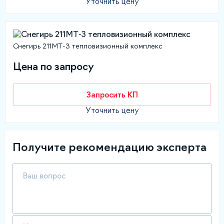
Уточнить цену
Снегирь 211МТ-3 тепловизионный комплекс
Цена по запросу
Запросить КП
Уточнить цену
Получите рекомендацию эксперта