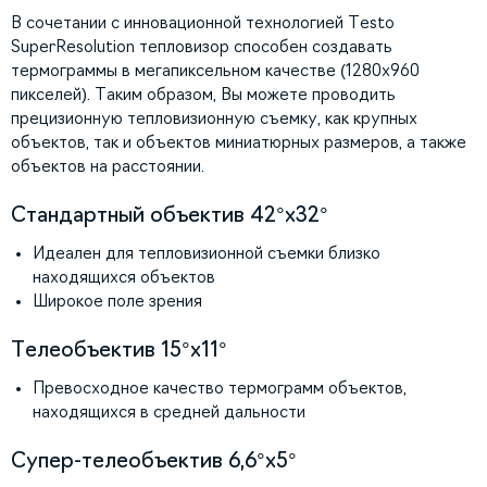
В сочетании с инновационной технологией Testo
SuperResolution тепловизор способен создавать
термограммы в мегапиксельном качестве (1280x960
пикселей). Таким образом, Вы можете проводить
прецизионную тепловизионную съемку, как крупных
объектов, так и объектов миниатюрных размеров, а также
объектов на расстоянии.
Стандартный объектив 42°x32°
Идеален для тепловизионной съемки близко
находящихся объектов
Широкое поле зрения
Телеобъектив 15°x11°
Превосходное качество термограмм объектов,
находящихся в средней дальности
Супер-телеобъектив 6,6°x5°