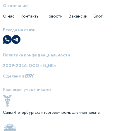
О компании
О нас
Контакты
Новости
Вакансии
Блог
Всегда на связи
Политика конфиденциальности
2009-2026, ООО «ЕЦНК»
Сделано в
Являемся участниками
Санкт-Петербургская торгово-промышленная палата