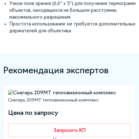
Узкое поле зрения (6,6° x 5°) для получения термограмм
объектов, находящихся на большом расстоянии,
максимального разрешения
Простота использования: не требуется дополнительных
держателей для объектива
Рекомендация экспертов
Снегирь 209МТ тепловизионный комплекс
Цена по запросу
Запросить КП