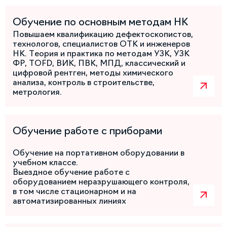
Обучение по основным методам НК
Повышаем квалификацию дефектоскопистов,
технологов, специалистов ОТК и инженеров
НК. Теория и практика по методам УЗК, УЗК
ФР, TOFD, ВИК, ПВК, МПД, классический и
цифровой рентген, методы химического
анализа, контроль в строительстве,
метрология.
Обучение работе с приборами
Обучение на портативном оборудовании в
учебном классе.
Выездное обучение работе с
оборудованием неразрушающего контроля,
в том числе стационарном и на
автоматизированных линиях