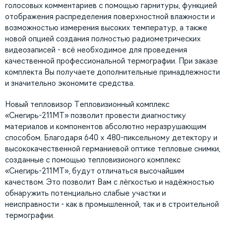
голосовых комментариев с помощью гарнитуры, функцией
отображения распределения поверхностной влажности и
возможностью измерения высоких температур, а также
новой опцией создания полностью радиометрических
видеозаписей - всё необходимое для проведения
качественной профессиональной термографии. При заказе
комплекта Вы получаете дополнительные принадлежности
и значительно экономите средства.
Новый тепловизор Тепловизионный комплекс
«Снегирь-211МТ» позволит провести диагностику
материалов и компонентов абсолютно неразрушающим
способом. Благодаря 640 х 480-пиксельному детектору и
высококачественной германиевой оптике тепловые снимки,
созданные с помощью тепловизионого комплекс
«Снегирь-211МТ», будут отличаться высочайшим
качеством. Это позволит Вам с лёгкостью и надёжностью
обнаружить потенциально слабые участки и
неисправности - как в промышленной, так и в строительной
термографии.