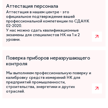
Аттестация персонала
Аттестация в нашем центре - это
официальное подтверждение вашей
профессиональной компетенции по СДАНК
02-2020.
У нас можно сдать квалификационные
экзамены для специалистов НК на 1 и 2
уровни.
Поверка приборов неразрушающего
контроля
Мы выполняем профессиональную поверку и
калибровку средств измерений НК для
предприятий промышленности,
строительства, энергетики и других
отраслей.