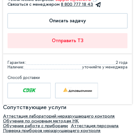
Связаться с менеджером
8 800 777 18 43
Описать задачу
Отправить ТЗ
Гарантия::
2 года
Наличие:
уточняйте у менеджера
Способ доставки
Сопутствующие услуги
Аттестация лабораторий неразрушающего контроля
Обучение по основным методам НК
Обучение работе с приборами
Аттестация персонала
Поверка приборов неразрушающего контроля